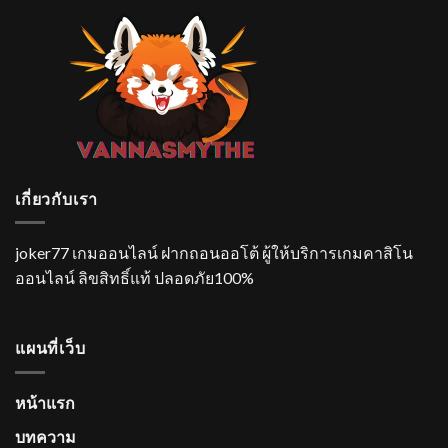
เกี่ยวกับเรา
joker77
เกมออนไลน์ ฝากถอนออโต้ ผู้ให้บริการเกมคาสิโน
ออนไลน์ ลิขสิทธิ์แท้ ปลอดภัย100%
แผนที่เว็บ
หน้าแรก
บทความ