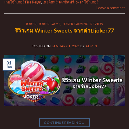
เกมโจ๊กเกอร์ Fire Reign
,
เครดิตฟรี
,
เครดิตฟรี joker
,
โจ๊กเกอร์
Leave a comment
JOKER
,
JOKER GAME
,
JOKER GAMING
,
REVIEW
รีวิวเกม Winter Sweets จากค่าย joker77
POSTED ON
JANUARY 1, 2025
BY
ADMIN
01
Jan
CONTINUE READING
→