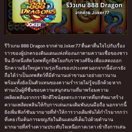
รีวิวเกม 888 Dragon จากค่าย Joker77 ตื่นตาตื่นใจไปกับเรื่อง
ราวของผู้ปกครองดินแดนแห่งท้องนภาตามความเชื่อของชาว
จีน อีกหนึ่งสัตว์เทพที่ถูกยึดโยงกับราชวงศ์จีน เพื่อแสดงออก
นึกความยิ่งใหญ่ความรุ่งเรืองของประเทศ นอกจากนี้มังกรยัง
ถือได้ว่าเป็นเทพสัตว์ที่มีตำนานเล่าขานมาอย่างยาวนาน
พร้อมทั้งยังเป็นตัวแทนของความร่ำรวยไม่รู้จบอีกด้วย หาก
ท่านเป็นผู้ที่ชื่นชอบความสนุกสนานที่มาพร้อมความ
เพลิดเพลินจากกราฟิกดีไซน์สุดตระการตาทที่ยกทัพมาสร้าง
ความเพลิดเพลินให้กับการเล่นเกมเดิมพันบนมือถือ นอกจากนี้
ยังเพิ่มฟังก์ชันมากมายที่ทำให้การวางเดิมพันได้กำไรมากกว่า
ที่เคย เริ่มต้นการผจญภัยในดินแดนที่เต็มไปด้วยตำนาน
มากมายที่สร้างความประทับใจเหนือกาลเวลา เข้าถึงการเล่น