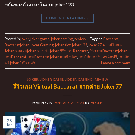
ขยันของตัวละครในเกม joker123
CONTINUE READING
→
Posted in
joker
,
joker game
,
joker gaming
,
review
|
Tagged
Baccarat
,
Baccarat joker
,
Joker Gaming
,
joker slot
,
joker123
,
joker77
,
ดาวน์โหลด
Joker
,
ทดลอง joker
,
ทางเข้า joker
,
รีวิวเกม Baccarat
,
รีวิวเกม Baccarat joker
,
เกม Baccarat
,
เกม Baccarat joker
,
เกมยิงปลา
,
เกมโจ๊กเกอร์
,
เครดิตฟรี
,
เครดิต
ฟรี joker
,
โจ๊กเกอร์
Leave a comment
JOKER
,
JOKER GAME
,
JOKER GAMING
,
REVIEW
รีวิวเกม Virtual Baccarat จากค่าย Joker77
POSTED ON
JANUARY 25, 2025
BY
ADMIN
25
Jan