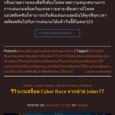
กลิ่นอายความของคิดถึงต้องไม่พลาดความสนุกสนานจาก
การเล่นเกมสล็อตวันแห่งความตาย เพียงดาวน์โหลด
แอปพลิเคชันก็สามารถเริ่มต้นเล่นเกมสุดมันได้ทุกทีทุกเวลา
เพลิดเพลินไปกับการเล่นเกมได้แล้ววันนี้ที่ joker123
CONTINUE READING
→
Posted in
joker
,
joker game
,
joker gaming
,
review
|
Tagged
Dia De Los
Muertos
,
joker slot
,
joker123
,
joker777
,
ดาวน์โหลด Joker
,
ทดลอง joker
,
ทาง
เข้า joker
,
รีวิวเกม Dia De Los Muertos
,
รีวิวเกม Dia De Los Muertos โจ๊ก
เกอร์
,
เกม Dia De Los Muertos
,
เกม Dia De Los Muertos โจ๊กเกอร์
,
เกมยิงปลา
,
เกมโจ๊กเกอร์
,
เครดิตฟรี
,
เครดิตฟรี joker
,
โจ๊กเกอร์
Leave a comment
JOKER
,
JOKER GAME
,
JOKER GAMING
,
REVIEW
รีวิวเกมสล็อต Cyber Race จากค่าย Joker77
POSTED ON
JANUARY 13, 2025
BY
ADMIN