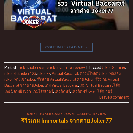
CONTINUE READING
→
Posted in
joker
,
joker game
,
joker gaming
,
review
|
Tagged
Joker Gaming
,
joker slot
,
joker123
,
joker77
,
Virtual Baccarat
,
ดาวน์โหลด Joker
,
ทดลอง
joker
,
ทางเข้า joker
,
รีวิวเกม Virtual Baccarat ค่าย Joker
,
รีวิวเกม Virtual
Baccarat จากค่าย Joker
,
เกม Virtual Baccarat
,
เกม Virtual Baccarat โจ๊ก
เกอร์
,
เกมยิงปลา
,
เกมโจ๊กเกอร์
,
เครดิตฟรี
,
เครดิตฟรี joker
,
โจ๊กเกอร์
Leave a comment
JOKER
,
JOKER GAME
,
JOKER GAMING
,
REVIEW
รีวิวเกม Immortals จากค่าย Joker77