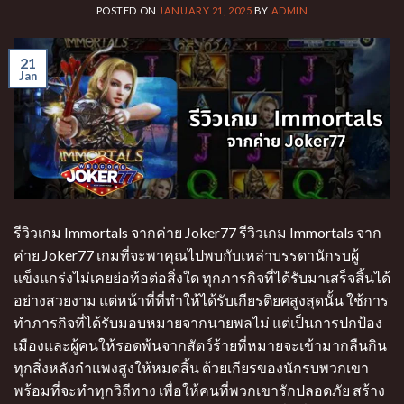
POSTED ON
JANUARY 21, 2025
BY
ADMIN
21
Jan
รีวิวเกม Immortals จากค่าย Joker77 รีวิวเกม Immortals จาก
ค่าย Joker77 เกมที่จะพาคุณไปพบกับเหล่าบรรดานักรบผู้
แข็งแกร่งไม่เคยย่อท้อต่อสิ่งใด ทุกภารกิจที่ได้รับมาเสร็จสิ้นได้
อย่างสวยงาม แต่หน้าที่ที่ทำให้ได้รับเกียรติยศสูงสุดนั้น ใช้การ
ทำภารกิจที่ได้รับมอบหมายจากนายพลไม่ แต่เป็นการปกป้อง
เมืองและผู้คนให้รอดพ้นจากสัตว์ร้ายที่หมายจะเข้ามากลืนกิน
ทุกสิ่งหลังกำแพงสูงให้หมดสิ้น ด้วยเกียรของนักรบพวกเขา
พร้อมที่จะทำทุกวิถีทาง เพื่อให้คนที่พวกเขารักปลอดภัย สร้าง