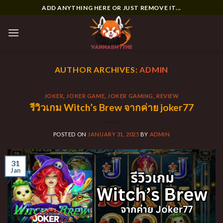
Skip
ADD ANYTHING HERE OR JUST REMOVE IT...
to
content
AUTHOR ARCHIVES:
ADMIN
JOKER
,
JOKER GAME
,
JOKER GAMING
,
REVIEW
รีวิวเกม Witch’s Brew จากค่าย joker77
POSTED ON
JANUARY 31, 2025
BY
ADMIN
31
Jan