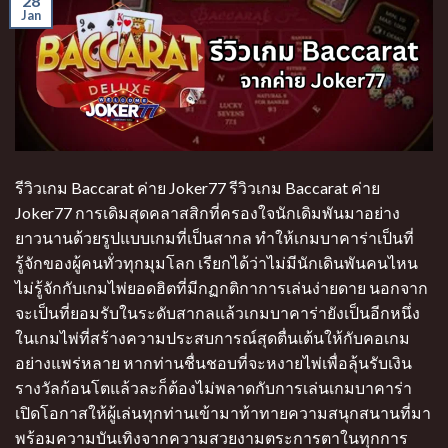
28
Jan
รีวิวเกม Baccarat ค่าย Joker77 รีวิวเกม Baccarat ค่าย
Joker77 การเดิมสุดคลาสสิกที่ครองใจนักเดิมพันมาอย่าง
ยาวนานด้วยรูปแบบเกมที่เป็นสากล ทำให้เกมบาคาร่าเป็นที่
รู้จักของผู้คนทั่วทุกมุมโลก เรียกได้ว่าไม่มีนักเดินพันคนไหน
ไม่รู้จักกับเกมไพ่ยอดฮิตที่มีกฏกติกาการเล่นง่ายดาย นอกจาก
จะเป็นที่ยอมรับในระดับสากลแล้วเกมบาคาร่ายังเป็นอีกหนึ่ง
ในเกมไพ่ที่สร้างความประสบการณ์สุดตื่นเต้นให้กับคอเกม
อย่างแพร่หลาย หากท่านชื่นชอบที่จะหงายไพ่เพื่อลุ้นรับเงิน
รางวัลก้อนโตแล้วละก็ต้องไม่พลาดกับการเล่นเกมบาคาร่า
เปิดโอกาสให้ผู้เล่นทุกท่านเข้ามาท้าทายความสนุกสนานที่มา
พร้อมความบันเทิงจากความสวยงามตระการตาในทุกการ