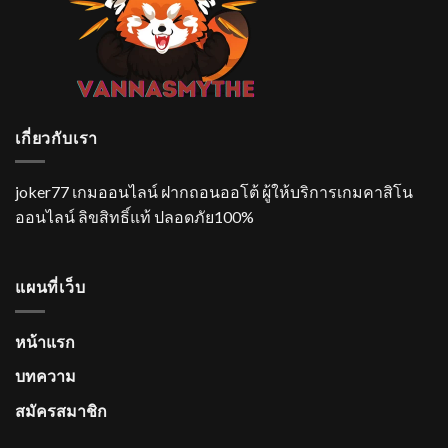
เกี่ยวกับเรา
joker77
เกมออนไลน์ ฝากถอนออโต้ ผู้ให้บริการเกมคาสิโน
ออนไลน์ ลิขสิทธิ์แท้ ปลอดภัย100%
แผนที่เว็บ
หน้าแรก
บทความ
สมัครสมาชิก