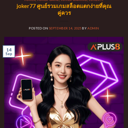
joker77 ศูนย์รวมเกมสล็อตแตกง่ายที่คุณ
คู่ควร
POSTED ON
SEPTEMBER 14, 2025
BY
ADMIN
14
Sep