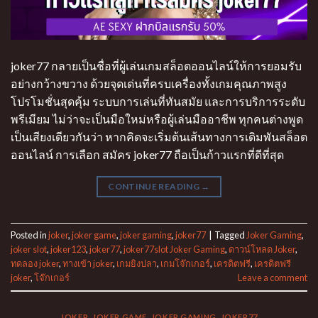
joker77 กลายเป็นชื่อที่ผู้เล่นเกมสล็อตออนไลน์ให้การยอมรับ
อย่างกว้างขวาง ด้วยจุดเด่นที่ครบเครื่องทั้งเกมคุณภาพสูง
โปรโมชั่นสุดคุ้ม ระบบการเล่นที่ทันสมัย และการบริการระดับ
พรีเมียม ไม่ว่าจะเป็นมือใหม่หรือผู้เล่นมืออาชีพ ทุกคนต่างพูด
เป็นเสียงเดียวกันว่า หากคิดจะเริ่มต้นเส้นทางการเดิมพันสล็อต
ออนไลน์ การเลือก สมัคร joker77 ถือเป็นก้าวแรกที่ดีที่สุด
CONTINUE READING
→
Posted in
joker
,
joker game
,
joker gaming
,
joker77
|
Tagged
Joker Gaming
,
joker slot
,
joker123
,
joker77
,
joker77slot Joker Gaming
,
ดาวน์โหลด Joker
,
ทดลอง joker
,
ทางเข้า joker
,
เกมยิงปลา
,
เกมโจ๊กเกอร์
,
เครดิตฟรี
,
เครดิตฟรี
joker
,
โจ๊กเกอร์
Leave a comment
JOKER
,
JOKER GAME
,
JOKER GAMING
,
JOKER77