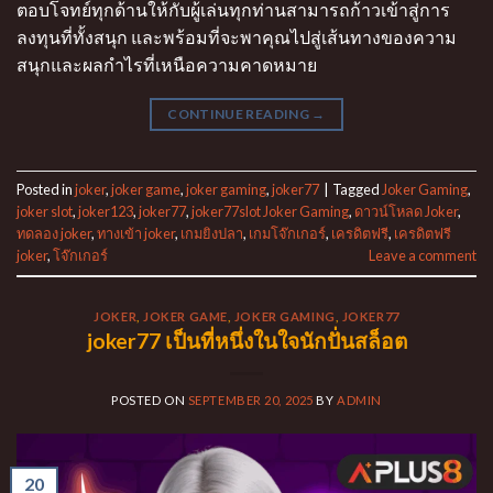
ตอบโจทย์ทุกด้านให้กับผู้เล่นทุกท่านสามารถก้าวเข้าสู่การ
ลงทุนที่ทั้งสนุก และพร้อมที่จะพาคุณไปสู่เส้นทางของความ
สนุกและผลกำไรที่เหนือความคาดหมาย
CONTINUE READING
→
Posted in
joker
,
joker game
,
joker gaming
,
joker77
|
Tagged
Joker Gaming
,
joker slot
,
joker123
,
joker77
,
joker77slot Joker Gaming
,
ดาวน์โหลด Joker
,
ทดลอง joker
,
ทางเข้า joker
,
เกมยิงปลา
,
เกมโจ๊กเกอร์
,
เครดิตฟรี
,
เครดิตฟรี
joker
,
โจ๊กเกอร์
Leave a comment
JOKER
,
JOKER GAME
,
JOKER GAMING
,
JOKER77
joker77 เป็นที่หนึ่งในใจนักปั่นสล็อต
POSTED ON
SEPTEMBER 20, 2025
BY
ADMIN
20