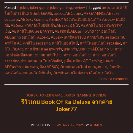
Posted in
joker
,
joker game
,
joker gaming
,
review
|
Tagged
ae bccarat คาสิ
โนเว็บตรง มั่นคงและปลอดภัย
,
ae bet
,
AE Casino
,
AE GAMING
,
AE sexy
baccarat
,
AE Sexy Gaming
,
AE SEXY ช่องทางเดิมพันคุณภาพ
,
AE sexy บนมือ
ถือ
,
AE Sexy ฝากถอนไม่มีขั้นต่ำ
,
AE sexy ออโต้
,
AE คาสิโน ช่องทางการทำ
เงิน
,
AE คาสิโนสด
,
ae บาคาร่า
,
AE เช็กชี่
,
AECasino บาคาร่า ออนไลน์
,
AECasino ออนไลน์
,
AESexy
,
AESexy เครดิตฟรี100
,
ความพิเศษ ae baccarat
,
คาสิโน AE
,
คาสิโน aecasino
,
คาสิโนออนไลน์
,
คาสิโนออนไลน์ aecasino
,
คา
สิโนเว็บตรง
,
ทางเข้าเล่น ae บาคาร่า
,
บาคาร่า
,
บาคาร่า AECasino
,
บาคาร่า
เกมทำเงินที่แตกต่างจากเกมทั่วไป
,
บาคาร่าออนไลน์
,
บาคาร่าออนไลน์
aecasino
,
ฝากถอนผ่าน True Wallet
,
รูเล็ต
,
สมัคร AE Gaming
,
สมัคร
AECasino
,
สมัครเล่น
,
ห้อง AE SXY
,
เว็บพนันออนไลน์ ถูกกฎหมาย
,
เว็บพนัน
ออนไลน์ ฝากถอน ไม่มี ขั้นต่ํา
,
เว็บพนันออนไลน์auto
,
เสือมังกร
,
ไฮโล
Leave a comment
JOKER
,
JOKER GAME
,
JOKER GAMING
,
REVIEW
รีวิวเกม Book Of Ra Deluxe จากค่าย
Joker77
POSTED ON
FEBRUARY 12, 2025
BY
ADMIN