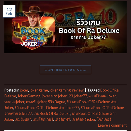
12
Feb
CONTINUE READING
→
Posted in
joker
,
joker game
,
joker gaming
,
review
|
Tagged
Book Of Ra
Deluxe
,
Joker Gaming
,
joker slot
,
joker123
,
joker77
,
ดาวน์โหลด Joker
,
ทดลอง joker
,
ทางเข้า joker
,
รีวิว Bagua
,
รีวิวเกม Book Of Ra Deluxe ค่าย
Joker
,
รีวิวเกม Book Of Ra Deluxe ค่าย Joker77
,
รีวิวเกม Book Of Ra Deluxe
จากค่าย Joker77
,
เกม Book Of Ra Deluxe
,
เกม Book Of Ra Deluxe ค่าย
Joker
,
เกมยิงปลา
,
เกมโจ๊กเกอร์
,
เครดิตฟรี
,
เครดิตฟรี joker
,
โจ๊กเกอร์
Leave a comment