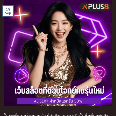
19
Sep
ในยุคที่เกมสล็อตออนไลน์กำลังมาแรง หนึ่งในชื่อที่ถูกพูดถึง