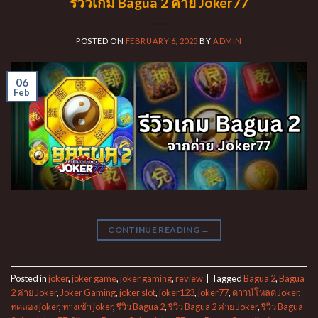
รีวิวเกม Bagua 2 ค่าย Joker77
POSTED ON
FEBRUARY 6, 2025
BY
ADMIN
06
Feb
CONTINUE READING
→
Posted in
joker
,
joker game
,
joker gaming
,
review
|
Tagged
Bagua 2
,
Bagua
2 ค่าย Joker
,
Joker Gaming
,
joker slot
,
joker123
,
joker77
,
ดาวน์โหลด Joker
,
ทดลอง joker
,
ทางเข้า joker
,
รีวิว Bagua 2
,
รีวิว Bagua 2 ค่าย Joker
,
รีวิว Bagua