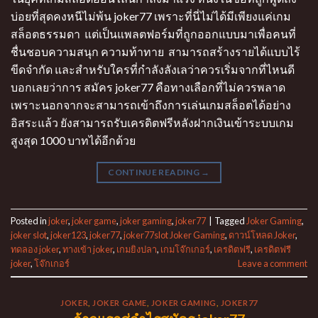
บ่อยที่สุดคงหนีไม่พ้น joker77 เพราะที่นี่ไม่ได้มีเพียงแค่เกม
สล็อตธรรมดา แต่เป็นแพลตฟอร์มที่ถูกออกแบบมาเพื่อคนที่
ชื่นชอบความสนุก ความท้าทาย สามารถสร้างรายได้แบบไร้
ขีดจำกัด และสำหรับใครที่กำลังลังเลว่าควรเริ่มจากที่ไหนดี
บอกเลยว่าการ สมัคร joker77 คือทางเลือกที่ไม่ควรพลาด
เพราะนอกจากจะสามารถเข้าถึงการเล่นเกมสล็อตได้อย่าง
อิสระแล้ว ยังสามารถรับเครดิตฟรีหลังฝากเงินเข้าระบบเกม
สูงสุด 1000 บาทได้อีกด้วย
CONTINUE READING
→
Posted in
joker
,
joker game
,
joker gaming
,
joker77
|
Tagged
Joker Gaming
,
joker slot
,
joker123
,
joker77
,
joker77slot Joker Gaming
,
ดาวน์โหลด Joker
,
ทดลอง joker
,
ทางเข้า joker
,
เกมยิงปลา
,
เกมโจ๊กเกอร์
,
เครดิตฟรี
,
เครดิตฟรี
joker
,
โจ๊กเกอร์
Leave a comment
JOKER
,
JOKER GAME
,
JOKER GAMING
,
JOKER77