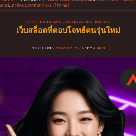
กเกอร์
,
เครดิตฟรี
,
เครดิตฟรี joker
,
โจ๊กเกอร์
JOKER
,
JOKER GAME
,
JOKER GAMING
,
JOKER77
เว็บสล็อตที่ตอบโจทย์คนรุ่นใหม่
POSTED ON
SEPTEMBER 19, 2025
BY
ADMIN