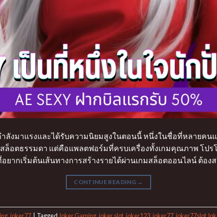
่กำลังมาแรงและได้รับความนิยมสูงในตอนนี้ หนึ่งในชื่อที่หลายค
เล่นสล็อตธรรมดา แต่คือแพลตฟอร์มที่ครบเครื่องทั้งเกมคุณภาพ โปรโมช
ครที่อยากเริ่มต้นเส้นทางการสร้างรายได้ผ่านเกมสล็อตออนไลน์ ต้อง
CONTINUE READING
→
ing
,
joker77
|
Tagged
Joker Gaming
,
joker slot
,
joker123
,
joker77
,
joker77slot Jo