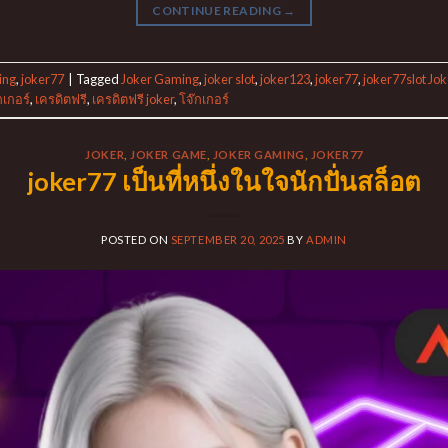
CONTINUE READING
→
ing
,
joker77
|
Tagged
Joker Gaming
,
joker slot
,
joker123
,
joker77
,
joker77slot Jo
กเกอร์
,
เครดิตฟรี
,
เครดิตฟรี joker
,
โจ๊กเกอร์
JOKER
,
JOKER GAME
,
JOKER GAMING
,
JOKER77
joker77 เป็นที่หนึ่งในใจนักปั่นสล็อต
POSTED ON
SEPTEMBER 20, 2025
BY
ADMIN