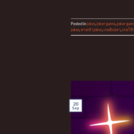
Posted in
joker
,
joker game
,
joker gam
joker
,
ทางเข้า joker
,
เกมยิงปลา
,
เกมโจ๊
20
Sep