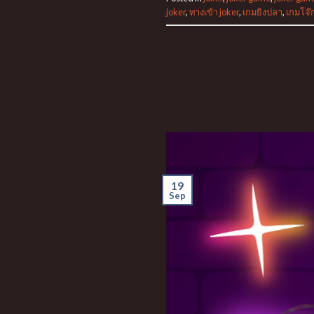
joker
,
ทางเข้า joker
,
เกมยิงปลา
,
เกมโจ๊
19
Sep