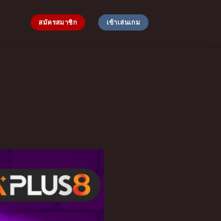
สมัครสมาชิก
เข้าเล่นเกม