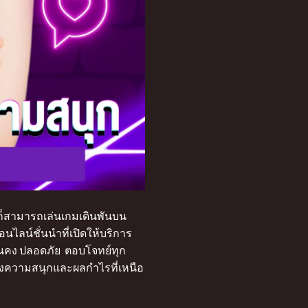
 ก็สามารถเล่นเกมเดินพันบน
นไลน์ชั่นนำที่เปิดให้บริการ
ั่นคง ปลอดภัย ตอบโจทย์ทุก
งของความสนุกและผลกำไรที่เหนือ