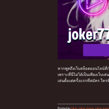
หากพูดถึงเว็บสล็อตออนไลน์ที
เพราะที่นี่ไม่ได้เป็นเพียงเว็บ
เล่นตั้งแต่ครั้งแรกที่สมัคร ใ
Posted in
joker
,
joker game
,
joker gam