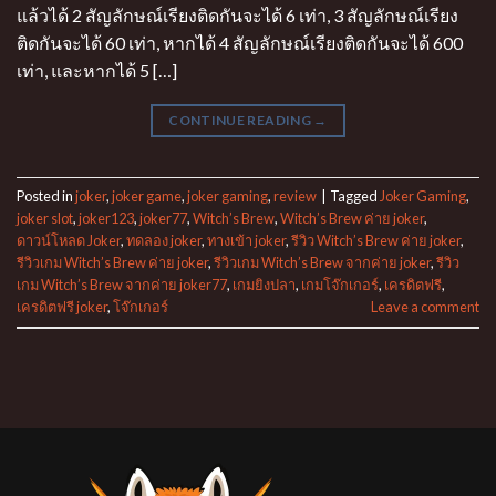
แล้วได้ 2 สัญลักษณ์เรียงติดกันจะได้ 6 เท่า, 3 สัญลักษณ์เรียง
ติดกันจะได้ 60 เท่า, หากได้ 4 สัญลักษณ์เรียงติดกันจะได้ 600
เท่า, และหากได้ 5 […]
CONTINUE READING
→
Posted in
joker
,
joker game
,
joker gaming
,
review
|
Tagged
Joker Gaming
,
joker slot
,
joker123
,
joker77
,
Witch’s Brew
,
Witch’s Brew ค่าย joker
,
ดาวน์โหลด Joker
,
ทดลอง joker
,
ทางเข้า joker
,
รีวิว Witch’s Brew ค่าย joker
,
รีวิวเกม Witch’s Brew ค่าย joker
,
รีวิวเกม Witch’s Brew จากค่าย joker
,
รีวิว
เกม Witch’s Brew จากค่าย joker77
,
เกมยิงปลา
,
เกมโจ๊กเกอร์
,
เครดิตฟรี
,
เครดิตฟรี joker
,
โจ๊กเกอร์
Leave a comment