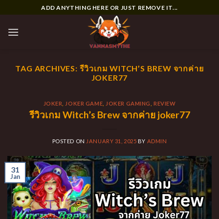
Skip
ADD ANYTHING HERE OR JUST REMOVE IT...
to
content
TAG ARCHIVES:
รีวิวเกม WITCH’S BREW จากค่าย
JOKER77
JOKER
,
JOKER GAME
,
JOKER GAMING
,
REVIEW
รีวิวเกม Witch’s Brew จากค่าย joker77
POSTED ON
JANUARY 31, 2025
BY
ADMIN
31
Jan