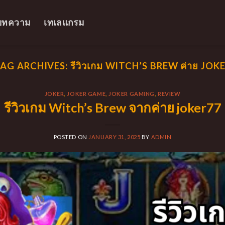
บทความ
เทเลแกรม
AG ARCHIVES:
รีวิวเกม WITCH’S BREW ค่าย JOK
JOKER
,
JOKER GAME
,
JOKER GAMING
,
REVIEW
รีวิวเกม Witch’s Brew จากค่าย joker77
POSTED ON
JANUARY 31, 2025
BY
ADMIN