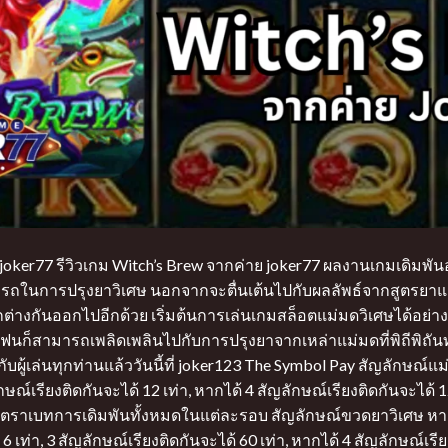
ย joker77 รีวิวเกม Witch’s Brew จากค่าย joker77 ผลงานเกมเดิมพั
ถในการปรุงยาวิเศษ นอกจากจะตื่นเต้นไปกับผลลัพธ์จากสูตรยาแล
างกันออกไปอีกด้วย เริ่มต้นการเล่นเกมสล็อตแม่มดวิเศษได้อย่
ก็สามารถเพลิดเพลินไปกับการปรุงยาจากเหล่าแม่มดที่พิถีพิถัน
ับผู้เล่นทุกท่านแล้ววันนี้ที่ joker123 The Symbol Pay สัญลักษณ
ษณ์เรียงติดกันจะได้ 12 เท่า, หากได้ 4 สัญลักษณ์เรียงติดกันจะได้ 1
 ต่ออัตราเบทการเดิมพันทั้งหมดในแต่ละรอบ สัญลักษณ์ขวดยาวิเศษ 
 6 เท่า, 3 สัญลักษณ์เรียงติดกันจะได้ 60 เท่า, หากได้ 4 สัญลักษณ์เร