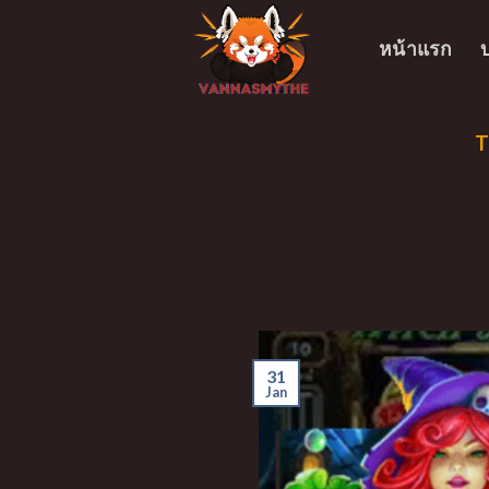
Skip
to
หน้าแรก
content
T
31
Jan