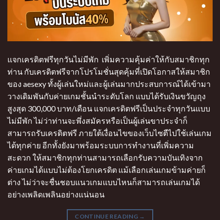
แจกเครดิตฟรีทุกวันไม่มีพัก เพิ่มความคุ้มค่าให้กับสมาชิกทุก
ท่าน กับเครดิตฟรีจากโปรโมชั่นสุดคุ้มที่เปิดโอกาสให้สมาชิก
ของ aesexy ทั้งผู้เล่นใหม่และผู้เล่นมากประสบการณ์ได้เข้ามา
วางเดิมพันกับค่ายเกมชั้นนำระดับโลก แบบได้รับเงินขวัญถุง
สูงสุด 300,000 บาท/เดือน แจกเครดิตฟรีเป็นประจำทุกวันแบบ
ไม่มีพัก ไม่ว่าท่านจะพึ่งสมัครหรือเป็นผู้เล่นขาประจำก็
สามารถรับเครดิตฟรี ภายใต้เงื่อนไขของเว็บไซตืไปใช้เล่นเกม
ได้ทุกค่าย อีกทั้งยังมาพร้อมระบบการทำงานที่เพิ่มความ
สะดวก ให้สมาชิกทุกท่านสามารถเลือกรับความบันเทิงจาก
ค่ายเกมได้แบบไม่ต้องโยกเครดิต แม้เลือกเล่นเกมข้ามค่ายก็
ต่าง ไม่ว่าจะชื่นชอบแนวเกมแบบไหนก็สามารถเล่นเกมได้
อย่างเพลิดเพลินอย่างแน่นอน
CONTINUE READING
→