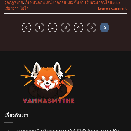
ถูกกฎหมาย
,
เว็บพนันออนไลน์ ฝากถอน ไม่มี ขั้นต่ํา
,
เว็บพนันออนไลน์auto
,
เสือมังกร
,
ไฮโล
Leave a comment
1
…
3
4
5
6
เกี่ยวกับเรา