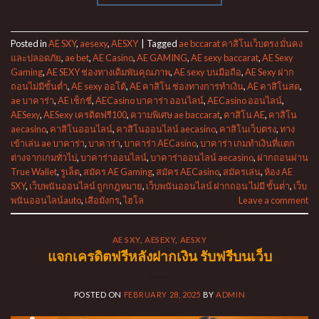
Posted in
AE SXY
,
aesexy
,
AESXY
|
Tagged
ae bccarat คาสิโนเว็บตรง มั่นคง
และปลอดภัย
,
ae bet
,
AE Casino
,
AE GAMING
,
AE sexy baccarat
,
AE Sexy
Gaming
,
AE SEXY ช่องทางเดิมพันคุณภาพ
,
AE sexy บนมือถือ
,
AE Sexy ฝาก
ถอนไม่มีขั้นต่ำ
,
AE sexy ออโต้
,
AE คาสิโน ช่องทางการทำเงิน
,
AE คาสิโนสด
,
ae บาคาร่า
,
AE เช็กชี่
,
AECasino บาคาร่า ออนไลน์
,
AECasino ออนไลน์
,
AESexy
,
AESexy เครดิตฟรี100
,
ความพิเศษ ae baccarat
,
คาสิโน AE
,
คาสิโน
aecasino
,
คาสิโนออนไลน์
,
คาสิโนออนไลน์ aecasino
,
คาสิโนเว็บตรง
,
ทาง
เข้าเล่น ae บาคาร่า
,
บาคาร่า
,
บาคาร่า AECasino
,
บาคาร่า เกมทำเงินที่แตก
ต่างจากเกมทั่วไป
,
บาคาร่าออนไลน์
,
บาคาร่าออนไลน์ aecasino
,
ฝากถอนผ่าน
True Wallet
,
รูเล็ต
,
สมัคร AE Gaming
,
สมัคร AECasino
,
สมัครเล่น
,
ห้อง AE
SXY
,
เว็บพนันออนไลน์ ถูกกฎหมาย
,
เว็บพนันออนไลน์ ฝากถอน ไม่มี ขั้นต่ํา
,
เว็บ
พนันออนไลน์auto
,
เสือมังกร
,
ไฮโล
Leave a comment
AE SXY
,
AESEXY
,
AESXY
แจกเครดิตฟรีหลังฝากเงิน รับฟรีบนเว็บ
POSTED ON
FEBRUARY 28, 2025
BY
ADMIN