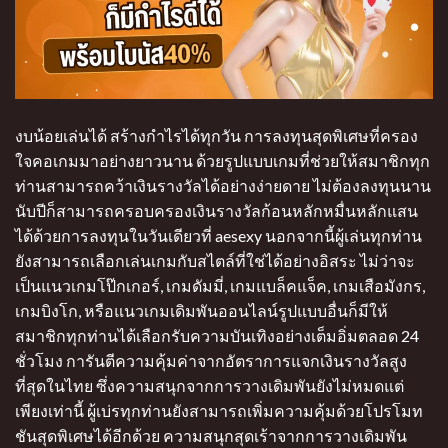
งบน้อยเล่นได้ สร้างกำไรได้ทุกวัน การลงทุนสุดพิเศษที่ครอง
ใจคอเกมมาอย่างยาวนาน ด้วยรูปแบบเกมที่ช่วยให้สมาชิกทุก
ท่านสามารถคว้าเงินรางวัลได้อย่างง่ายดาย ไม่ต้องลงทุนนาน
นับปีก็สามารถครอบครองเงินรางวัลก้อนหลักหมื่นหลักแสน
ได้ด้วยการลงทุนในวันเดียวที่ aesexy นอกจากนี้ผู้เล่นทุกท่าน
ยังสามารถเลือกเล่นเกมกับสไตล์ที่ใช่ได้อย่างอิสระ ไม่ว่าจะ
เป็นแนวเกมโป๊กเกอร์, เกมดัมมี่, เกมแบล็คแจ็ค, เกมเสือมังกร,
เกมบิงโก, หรือแนวเกมเดิมพันออนไลน์รูปแบบอื่นก็มีให้
สมาชิกทุกท่านได้เลือกรับความบันเทิงอย่างเต็มอิ่มตลอด 24
ชั่วโมง การันตีความคุ้มค่าจากอัตราการแจกเงินรางวัลสูง
ที่สุดในไทย ซึ่งความสนุกจากการวางเดิมพันยังไม่หมดแต่
เพียงเท่านี้ ผู้เบ่รทุกท่านยังสามารถเพิ่มความคุ้มด้วยโปรโมท
ชันสุดพิเศษได้อีกด้วย ความสนุกสุดเร้าจากการวางเดิมพัน