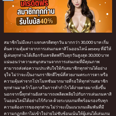
สมาชิกไม่มีเหงา แจกเครดิตทุกวัน มากกว่า 30,000 บาท เริ่ม
ต้นความคุ้มค่าจากการเล่นเกมคาสิโนออนไลน์ aesexy ที่มีให้
ผู้เล่นทุกท่านได้เลือกรับเครดิตฟรีในทุกวันสูงสุด 30,000 บาท
แน่นอนว่าความสนุกสนานจากการเล่นเกมที่มีคุณภาพ
สามารถส่งต่อความประทับใจให้กับสมาชิกทุกท่านได้อย่าง
จุใจ ไม่ว่าจะเป็นงานกราฟิกดีไซน์ที่สวยงามตระการตา หรือ
ความคุ้มค่าจากโปรโมทชันมากมายที่รอให้ทุกท่านสมาชิก
ทุกท่านมาคว้าโอกาสในการทำกำไรได้ง่ายดายมากยิ่งขึ้น
นอกจากนี้ทุกท่านยังสามารถเพลิดเพลิยไปกับการเล่นเกมคาสิ
โนออนไลน์ได้อย่างไร้กังวล ด้วยระบบเกมที่พร้อมรองรับทุก
ความต้องการของทุกท่าน ไม่ว่าจะเป็นแนวเกมเดิมพันที่มี
ความกฏกติกาไม่เข้าใจง่ายไม่ซับซ้อนเน้นให้ผู้เล่นได้เล่นเกม