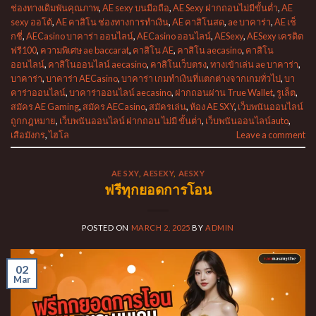
ช่องทางเดิมพันคุณภาพ
,
AE sexy บนมือถือ
,
AE Sexy ฝากถอนไม่มีขั้นต่ำ
,
AE
sexy ออโต้
,
AE คาสิโน ช่องทางการทำเงิน
,
AE คาสิโนสด
,
ae บาคาร่า
,
AE เช็
กชี่
,
AECasino บาคาร่า ออนไลน์
,
AECasino ออนไลน์
,
AESexy
,
AESexy เครดิต
ฟรี100
,
ความพิเศษ ae baccarat
,
คาสิโน AE
,
คาสิโน aecasino
,
คาสิโน
ออนไลน์
,
คาสิโนออนไลน์ aecasino
,
คาสิโนเว็บตรง
,
ทางเข้าเล่น ae บาคาร่า
,
บาคาร่า
,
บาคาร่า AECasino
,
บาคาร่า เกมทำเงินที่แตกต่างจากเกมทั่วไป
,
บา
คาร่าออนไลน์
,
บาคาร่าออนไลน์ aecasino
,
ฝากถอนผ่าน True Wallet
,
รูเล็ต
,
สมัคร AE Gaming
,
สมัคร AECasino
,
สมัครเล่น
,
ห้อง AE SXY
,
เว็บพนันออนไลน์
ถูกกฎหมาย
,
เว็บพนันออนไลน์ ฝากถอน ไม่มี ขั้นต่ํา
,
เว็บพนันออนไลน์auto
,
เสือมังกร
,
ไฮโล
Leave a comment
AE SXY
,
AESEXY
,
AESXY
ฟรีทุกยอดการโอน
POSTED ON
MARCH 2, 2025
BY
ADMIN
02
Mar