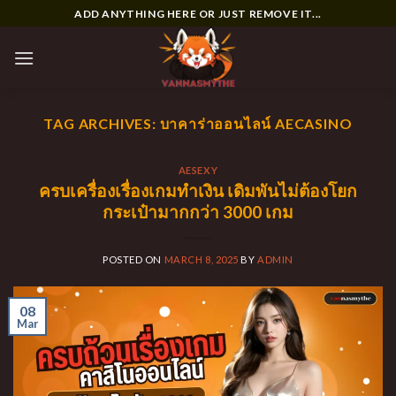
Skip
ADD ANYTHING HERE OR JUST REMOVE IT...
to
content
TAG ARCHIVES:
บาคาร่าออนไลน์ AECASINO
AESEXY
ครบเครื่องเรื่องเกมทำเงิน เดิมพันไม่ต้องโยก
กระเป๋ามากกว่า 3000 เกม
POSTED ON
MARCH 8, 2025
BY
ADMIN
08
Mar