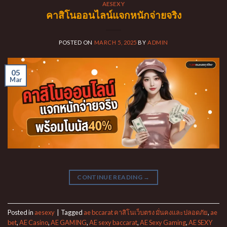
AESEXY
คาสิโนออนไลน์แจกหนักจ่ายจริง
POSTED ON
MARCH 5, 2025
BY
ADMIN
05
Mar
CONTINUE READING
→
Posted in
aesexy
|
Tagged
ae bccarat คาสิโนเว็บตรง มั่นคงและปลอดภัย
,
ae
bet
,
AE Casino
,
AE GAMING
,
AE sexy baccarat
,
AE Sexy Gaming
,
AE SEXY