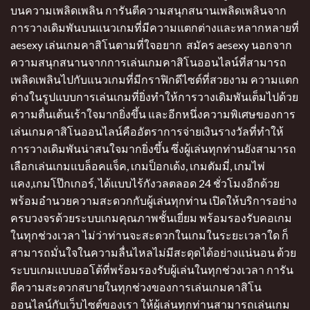
บนความเพลิดเพลิน การันตีความสนุกสนานเพลิดเพลินจาก
การวางเดิมพันบนแนวเกมที่มีความแตกต่างและหลากหลายที่
aesexy เล่นเกมคาสิโนตามที่ใจอยาก สมัคร aesexy นอกจาก
ความสนุกสนานจากการเล่นเกมคาสิโนออนไลน์ที่สามารถ
เพลิดเพลินไปกับแนวเกมที่มีกราฟิกดีไซต์ที่สวยงาม ความแตก
ต่างในรูปแบบการเล่นเกมที่ยิ่งทำให้การวางเดิมพันเต็มไปด้วย
ความตื่นเต้นเร้าใจมากยิ่งขึ้น และอีกหนึ่งความพิเศษของการ
เล่นเกมคาสิโนออนไลน์คืออัตราการจ่ายเงินรางวัลที่ทำให้
การวางเดิมพันน่าสนใจมากยิ่งขึ้น ซึ่งผู้เล่นทุกท่านยังสามารถ
เลือกเล่นเกมแบล็อคแจ็ค, เกมป็อกเด้ง, เกมดัมมี่, เกมไพ่
แคง,เกมโป๊กเกอร์, ได้แบบไร้กังวลตลอด 24 ชั่วโมงอีกด้วย
พร้อมอำนวยความสะดวกกับผู้เล่นทุกท่าน เปิดให้บริการอย่าง
ครบวงจรด้วยระบบเกมคุณภาพชั้นเยี่ยม พร้อมรองรับคอเกม
ในทุกช่วงเวลา ไม่ว่าท่านจะสะดวกในเกมในระยะเวลาใด ก็
สามารถมั่นใจในความลื่นไหลไม่มีสะดุดได้อย่างแน่นอน ด้วย
ระบบเกมแบบออโต้ที่พร้อมรองรับผู้เล่นในทุกช่วงเวลา การัน
ตีความสะดวกสบายในทุกช่วงของการเล่นเกมคาสิโน
ออนไลน์กับเว็บไซต์ของเรา ให้ผู้เล่นทุกท่านสามารถเล่นเกม