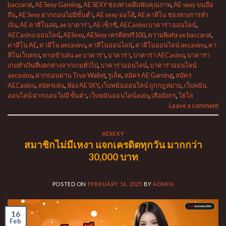
baccarat
,
AE Sexy Gaming
,
AE SEXY ช่องทางเดิมพันคุณภาพ
,
AE sexy บนมือ
ถือ
,
AE Sexy ฝากถอนไม่มีขั้นต่ำ
,
AE sexy ออโต้
,
AE คาสิโน ช่องทางการทำ
เงิน
,
AE คาสิโนสด
,
ae บาคาร่า
,
AE เช็กชี่
,
AECasino บาคาร่า ออนไลน์
,
AECasino ออนไลน์
,
AESexy
,
AESexy เครดิตฟรี100
,
ความพิเศษ ae baccarat
,
คาสิโน AE
,
คาสิโน aecasino
,
คาสิโนออนไลน์
,
คาสิโนออนไลน์ aecasino
,
คา
สิโนเว็บตรง
,
ทางเข้าเล่น ae บาคาร่า
,
บาคาร่า
,
บาคาร่า AECasino
,
บาคาร่า
เกมทำเงินที่แตกต่างจากเกมทั่วไป
,
บาคาร่าออนไลน์
,
บาคาร่าออนไลน์
aecasino
,
ฝากถอนผ่าน True Wallet
,
รูเล็ต
,
สมัคร AE Gaming
,
สมัคร
AECasino
,
สมัครเล่น
,
ห้อง AE SXY
,
เว็บพนันออนไลน์ ถูกกฎหมาย
,
เว็บพนัน
ออนไลน์ ฝากถอน ไม่มี ขั้นต่ํา
,
เว็บพนันออนไลน์auto
,
เสือมังกร
,
ไฮโล
Leave a comment
AESEXY
สมาชิกไม่มีเหงา แจกเครดิตทุกวัน มากกว่า
30,000 บาท
POSTED ON
FEBRUARY 16, 2025
BY
ADMIN
16
Feb