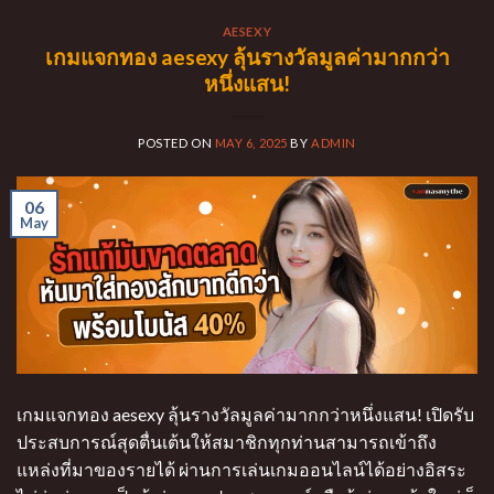
AESEXY
เกมแจกทอง aesexy ลุ้นรางวัลมูลค่ามากกว่า
หนึ่งแสน!
POSTED ON
MAY 6, 2025
BY
ADMIN
06
May
เกมแจกทอง aesexy ลุ้นรางวัลมูลค่ามากกว่าหนึ่งแสน! เปิดรับ
ประสบการณ์สุดตื่นเต้นให้สมาชิกทุกท่านสามารถเข้าถึง
แหล่งที่มาของรายได้ ผ่านการเล่นเกมออนไลน์ได้อย่างอิสระ