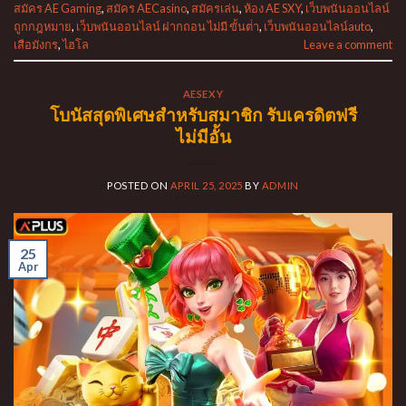
สมัคร AE Gaming
,
สมัคร AECasino
,
สมัครเล่น
,
ห้อง AE SXY
,
เว็บพนันออนไลน์
ถูกกฎหมาย
,
เว็บพนันออนไลน์ ฝากถอน ไม่มี ขั้นต่ํา
,
เว็บพนันออนไลน์auto
,
เสือมังกร
,
ไฮโล
Leave a comment
AESEXY
โบนัสสุดพิเศษสำหรับสมาชิก รับเครดิตฟรี
ไม่มีอั้น
POSTED ON
APRIL 25, 2025
BY
ADMIN
25
Apr