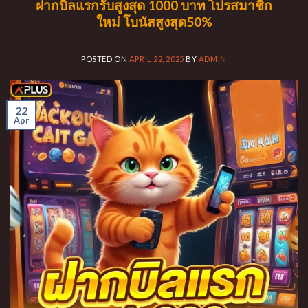
ฝากบิลแรกรับสูงสุด 1000 บาท โปรสมาชิก
ใหม่ โบนัสสูงสุด50%
POSTED ON
APRIL 22, 2025
BY
ADMIN
22
Apr