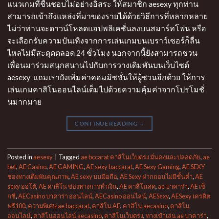
แนวเกมที่ชื่นชอบไม่อย่างอิสระ ให้สมาชิก aesexy ทุกท่าน
สามารถเข้าถึงแหล่งที่มาของรายได้ด้วยวิธีการที่หลากหลาย
ไม่ว่าท่านจะดาวน์โหลดแอปพลิเคชั่นลงบนสมาร์ทโฟน หรือ
จะเลือกรับความบันเทิงจากการเล่นเกมบนเบราว์เซอร์ก็ลื่น
ไหลไม่มีสะดุดตลอด 24 ชั่วโมง นอกจากนี้ยังสามารถชวน
เพื่อนมาร่วมสนุกสนานไปกับการวางเดิมพันบนเว็บไซต์
aesexy แถมเรายังเพิ่มค่าคอมมิชชั่นให้ผู้ชวนอีกด้วย ให้การ
เล่นเกมคาสิโนออนไลน์เต็มไปด้วยความคุ้มค่าจากโปรโมชั่
นมากมาย
CONTINUE READING
→
Posted in
aesexy
|
Tagged
ae bccarat คาสิโนเว็บตรง มั่นคงและปลอดภัย
,
ae
bet
,
AE Casino
,
AE GAMING
,
AE sexy baccarat
,
AE Sexy Gaming
,
AE SEXY
ช่องทางเดิมพันคุณภาพ
,
AE sexy บนมือถือ
,
AE Sexy ฝากถอนไม่มีขั้นต่ำ
,
AE
sexy ออโต้
,
AE คาสิโน ช่องทางการทำเงิน
,
AE คาสิโนสด
,
ae บาคาร่า
,
AE เช็
กชี่
,
AECasino บาคาร่า ออนไลน์
,
AECasino ออนไลน์
,
AESexy
,
AESexy เครดิต
ฟรี100
,
ความพิเศษ ae baccarat
,
คาสิโน AE
,
คาสิโน aecasino
,
คาสิโน
ออนไลน์
,
คาสิโนออนไลน์ aecasino
,
คาสิโนเว็บตรง
,
ทางเข้าเล่น ae บาคาร่า
,