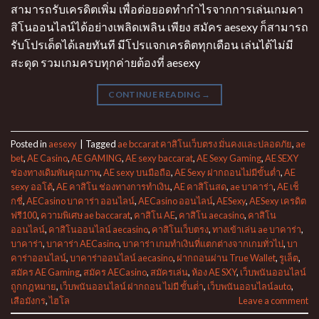
สามารถรับเครดิตเพิ่ม เพื่อต่อยอดทำกำไรจากการเล่นเกมคา
สิโนออนไลน์ได้อย่างเพลิดเพลิน เพียง สมัคร aesexy ก็สามารถ
รับโปรเด็ดได้เลยทันที มีโปรแจกเครดิตทุกเดือน เล่นได้ไม่มี
สะดุด รวมเกมครบทุกค่ายต้องที่ aesexy
CONTINUE READING
→
Posted in
aesexy
|
Tagged
ae bccarat คาสิโนเว็บตรง มั่นคงและปลอดภัย
,
ae
bet
,
AE Casino
,
AE GAMING
,
AE sexy baccarat
,
AE Sexy Gaming
,
AE SEXY
ช่องทางเดิมพันคุณภาพ
,
AE sexy บนมือถือ
,
AE Sexy ฝากถอนไม่มีขั้นต่ำ
,
AE
sexy ออโต้
,
AE คาสิโน ช่องทางการทำเงิน
,
AE คาสิโนสด
,
ae บาคาร่า
,
AE เช็
กชี่
,
AECasino บาคาร่า ออนไลน์
,
AECasino ออนไลน์
,
AESexy
,
AESexy เครดิต
ฟรี100
,
ความพิเศษ ae baccarat
,
คาสิโน AE
,
คาสิโน aecasino
,
คาสิโน
ออนไลน์
,
คาสิโนออนไลน์ aecasino
,
คาสิโนเว็บตรง
,
ทางเข้าเล่น ae บาคาร่า
,
บาคาร่า
,
บาคาร่า AECasino
,
บาคาร่า เกมทำเงินที่แตกต่างจากเกมทั่วไป
,
บา
คาร่าออนไลน์
,
บาคาร่าออนไลน์ aecasino
,
ฝากถอนผ่าน True Wallet
,
รูเล็ต
,
สมัคร AE Gaming
,
สมัคร AECasino
,
สมัครเล่น
,
ห้อง AE SXY
,
เว็บพนันออนไลน์
ถูกกฎหมาย
,
เว็บพนันออนไลน์ ฝากถอน ไม่มี ขั้นต่ํา
,
เว็บพนันออนไลน์auto
,
เสือมังกร
,
ไฮโล
Leave a comment