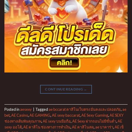
CONTINUE READING
→
Posted in
aesexy
|
Tagged
ae bccarat คาสิโนเว็บตรง มั่นคงและปลอดภัย
,
ae
bet
,
AE Casino
,
AE GAMING
,
AE sexy baccarat
,
AE Sexy Gaming
,
AE SEXY
ช่องทางเดิมพันคุณภาพ
,
AE sexy บนมือถือ
,
AE Sexy ฝากถอนไม่มีขั้นต่ำ
,
AE
sexy ออโต้
,
AE คาสิโน ช่องทางการทำเงิน
,
AE คาสิโนสด
,
ae บาคาร่า
,
AE เช็