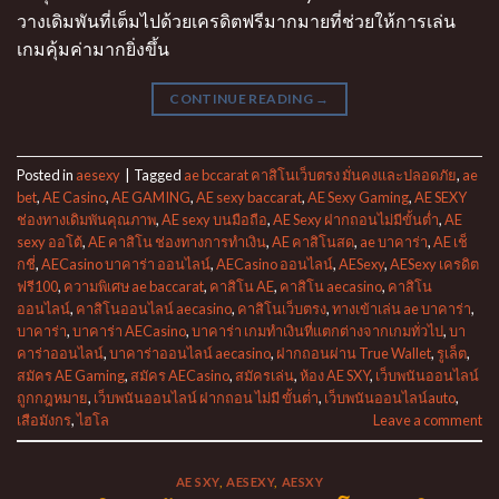
วางเดิมพันที่เต็มไปด้วยเครดิตฟรีมากมายที่ช่วยให้การเล่น
เกมคุ้มค่ามากยิ่งขึ้น
CONTINUE READING
→
Posted in
aesexy
|
Tagged
ae bccarat คาสิโนเว็บตรง มั่นคงและปลอดภัย
,
ae
bet
,
AE Casino
,
AE GAMING
,
AE sexy baccarat
,
AE Sexy Gaming
,
AE SEXY
ช่องทางเดิมพันคุณภาพ
,
AE sexy บนมือถือ
,
AE Sexy ฝากถอนไม่มีขั้นต่ำ
,
AE
sexy ออโต้
,
AE คาสิโน ช่องทางการทำเงิน
,
AE คาสิโนสด
,
ae บาคาร่า
,
AE เช็
กชี่
,
AECasino บาคาร่า ออนไลน์
,
AECasino ออนไลน์
,
AESexy
,
AESexy เครดิต
ฟรี100
,
ความพิเศษ ae baccarat
,
คาสิโน AE
,
คาสิโน aecasino
,
คาสิโน
ออนไลน์
,
คาสิโนออนไลน์ aecasino
,
คาสิโนเว็บตรง
,
ทางเข้าเล่น ae บาคาร่า
,
บาคาร่า
,
บาคาร่า AECasino
,
บาคาร่า เกมทำเงินที่แตกต่างจากเกมทั่วไป
,
บา
คาร่าออนไลน์
,
บาคาร่าออนไลน์ aecasino
,
ฝากถอนผ่าน True Wallet
,
รูเล็ต
,
สมัคร AE Gaming
,
สมัคร AECasino
,
สมัครเล่น
,
ห้อง AE SXY
,
เว็บพนันออนไลน์
ถูกกฎหมาย
,
เว็บพนันออนไลน์ ฝากถอน ไม่มี ขั้นต่ํา
,
เว็บพนันออนไลน์auto
,
เสือมังกร
,
ไฮโล
Leave a comment
AE SXY
,
AESEXY
,
AESXY