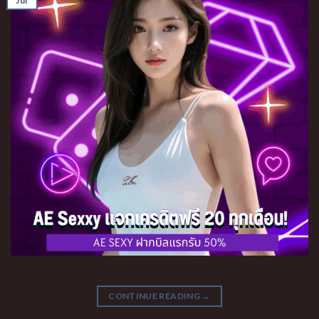
CONTINUE READING
→