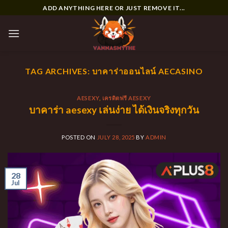
Skip
ADD ANYTHING HERE OR JUST REMOVE IT...
to
content
TAG ARCHIVES:
บาคาร่าออนไลน์ AECASINO
AESEXY
,
เครดิตฟรี AESEXY
บาคาร่า aesexy เล่นง่าย ได้เงินจริงทุกวัน
POSTED ON
JULY 28, 2025
BY
ADMIN
28
Jul