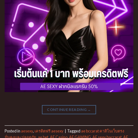
CONTINUE READING
→
Posted in
aesexy
,
เครดิตฟรี aesexy
|
Tagged
ae bccarat คาสิโนเว็บตรง
มั่นคงและปลอดภัย
,
ae bet
,
AE Casino
,
AE GAMING
,
AE sexy baccarat
,
AE