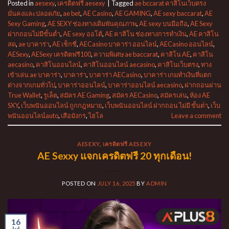
Posted in
aesexy
,
เครดิตฟรี aesexy
|
Tagged
ae bccarat คาสิโนเว็บตรง
มั่นคงและปลอดภัย
,
ae bet
,
AE Casino
,
AE GAMING
,
AE sexy baccarat
,
AE
Sexy Gaming
,
AE SEXY ช่องทางเดิมพันคุณภาพ
,
AE sexy บนมือถือ
,
AE Sexy
ฝากถอนไม่มีขั้นต่ำ
,
AE sexy ออโต้
,
AE คาสิโน ช่องทางการทำเงิน
,
AE คาสิโน
สด
,
ae บาคาร่า
,
AE เช็กชี่
,
AECasino บาคาร่า ออนไลน์
,
AECasino ออนไลน์
,
AESexy
,
AESexy เครดิตฟรี100
,
ความพิเศษ ae baccarat
,
คาสิโน AE
,
คาสิโน
aecasino
,
คาสิโนออนไลน์
,
คาสิโนออนไลน์ aecasino
,
คาสิโนเว็บตรง
,
ทาง
เข้าเล่น ae บาคาร่า
,
บาคาร่า
,
บาคาร่า AECasino
,
บาคาร่า เกมทำเงินที่แตก
ต่างจากเกมทั่วไป
,
บาคาร่าออนไลน์
,
บาคาร่าออนไลน์ aecasino
,
ฝากถอนผ่าน
True Wallet
,
รูเล็ต
,
สมัคร AE Gaming
,
สมัคร AECasino
,
สมัครเล่น
,
ห้อง AE
SXY
,
เว็บพนันออนไลน์ ถูกกฎหมาย
,
เว็บพนันออนไลน์ ฝากถอน ไม่มี ขั้นต่ํา
,
เว็บ
พนันออนไลน์auto
,
เสือมังกร
,
ไฮโล
Leave a comment
AESEXY
,
เครดิตฟรี AESEXY
AE Sexxy แจกเครดิตฟรี 20 ทุกเดือน!
POSTED ON
JULY 16, 2025
BY
ADMIN
16
Jul