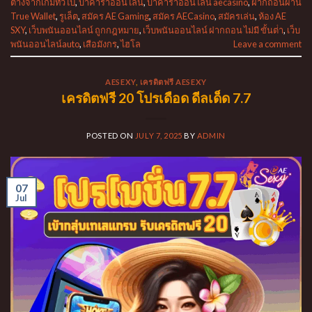
ต่างจากเกมทั่วไป
,
บาคาร่าออนไลน์
,
บาคาร่าออนไลน์ aecasino
,
ฝากถอนผ่าน
True Wallet
,
รูเล็ต
,
สมัคร AE Gaming
,
สมัคร AECasino
,
สมัครเล่น
,
ห้อง AE
SXY
,
เว็บพนันออนไลน์ ถูกกฎหมาย
,
เว็บพนันออนไลน์ ฝากถอน ไม่มี ขั้นต่ํา
,
เว็บ
พนันออนไลน์auto
,
เสือมังกร
,
ไฮโล
Leave a comment
AESEXY
,
เครดิตฟรี AESEXY
เครดิตฟรี 20 โปรเดือด ดีลเด็ด 7.7
POSTED ON
JULY 7, 2025
BY
ADMIN
07
Jul