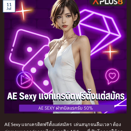
11
Jul
AE Sexy แจกเครดิตฟรีตั้งแต่สมัคร เล่นสนุกจนลืมเวลา ต้อง