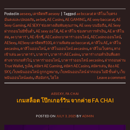
Posted in
aesexy
,
เครดิตฟรี aesexy
|
Tagged
ae bccarat คาสิโนเว็บตรง
มั่นคงและปลอดภัย
,
ae bet
,
AE Casino
,
AE GAMING
,
AE sexy baccarat
,
AE
Sexy Gaming
,
AE SEXY ช่องทางเดิมพันคุณภาพ
,
AE sexy บนมือถือ
,
AE Sexy
ฝากถอนไม่มีขั้นต่ำ
,
AE sexy ออโต้
,
AE คาสิโน ช่องทางการทำเงิน
,
AE คาสิโน
สด
,
ae บาคาร่า
,
AE เช็กชี่
,
AECasino บาคาร่า ออนไลน์
,
AECasino ออนไลน์
,
AESexy
,
AESexy เครดิตฟรี100
,
ความพิเศษ ae baccarat
,
คาสิโน AE
,
คาสิโน
aecasino
,
คาสิโนออนไลน์
,
คาสิโนออนไลน์ aecasino
,
คาสิโนเว็บตรง
,
ทาง
เข้าเล่น ae บาคาร่า
,
บาคาร่า
,
บาคาร่า AECasino
,
บาคาร่า เกมทำเงินที่แตก
ต่างจากเกมทั่วไป
,
บาคาร่าออนไลน์
,
บาคาร่าออนไลน์ aecasino
,
ฝากถอนผ่าน
True Wallet
,
รูเล็ต
,
สมัคร AE Gaming
,
สมัคร AECasino
,
สมัครเล่น
,
ห้อง AE
SXY
,
เว็บพนันออนไลน์ ถูกกฎหมาย
,
เว็บพนันออนไลน์ ฝากถอน ไม่มี ขั้นต่ํา
,
เว็บ
พนันออนไลน์auto
,
เสือมังกร
,
ไฮโล
Leave a comment
AESEXY
,
FA CHAI
เกมสล็อต โป๊กเกอร์วิน จากค่าย FA CHAI
POSTED ON
JULY 3, 2025
BY
ADMIN