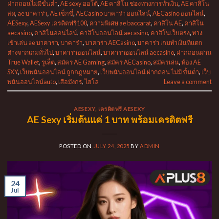
ฝากถอนไม่มีขั้นต่ำ
,
AE sexy ออโต้
,
AE คาสิโน ช่องทางการทำเงิน
,
AE คาสิโน
สด
,
ae บาคาร่า
,
AE เช็กชี่
,
AECasino บาคาร่า ออนไลน์
,
AECasino ออนไลน์
,
AESexy
,
AESexy เครดิตฟรี100
,
ความพิเศษ ae baccarat
,
คาสิโน AE
,
คาสิโน
aecasino
,
คาสิโนออนไลน์
,
คาสิโนออนไลน์ aecasino
,
คาสิโนเว็บตรง
,
ทาง
เข้าเล่น ae บาคาร่า
,
บาคาร่า
,
บาคาร่า AECasino
,
บาคาร่า เกมทำเงินที่แตก
ต่างจากเกมทั่วไป
,
บาคาร่าออนไลน์
,
บาคาร่าออนไลน์ aecasino
,
ฝากถอนผ่าน
True Wallet
,
รูเล็ต
,
สมัคร AE Gaming
,
สมัคร AECasino
,
สมัครเล่น
,
ห้อง AE
SXY
,
เว็บพนันออนไลน์ ถูกกฎหมาย
,
เว็บพนันออนไลน์ ฝากถอน ไม่มี ขั้นต่ํา
,
เว็บ
พนันออนไลน์auto
,
เสือมังกร
,
ไฮโล
Leave a comment
AESEXY
,
เครดิตฟรี AESEXY
AE Sexy เริ่มต้นแค่ 1 บาท พร้อมเครดิตฟรี
POSTED ON
JULY 24, 2025
BY
ADMIN
24
Jul