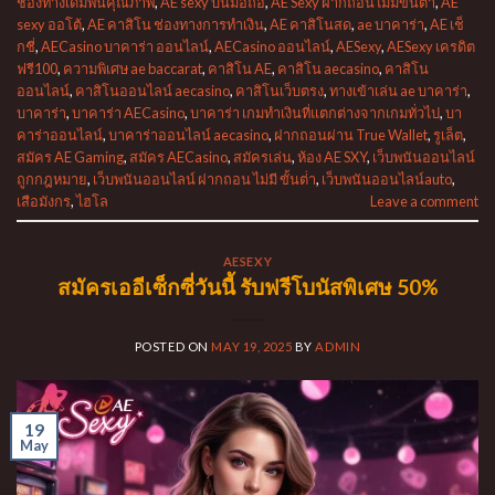
ช่องทางเดิมพันคุณภาพ
,
AE sexy บนมือถือ
,
AE Sexy ฝากถอนไม่มีขั้นต่ำ
,
AE
sexy ออโต้
,
AE คาสิโน ช่องทางการทำเงิน
,
AE คาสิโนสด
,
ae บาคาร่า
,
AE เช็
กชี่
,
AECasino บาคาร่า ออนไลน์
,
AECasino ออนไลน์
,
AESexy
,
AESexy เครดิต
ฟรี100
,
ความพิเศษ ae baccarat
,
คาสิโน AE
,
คาสิโน aecasino
,
คาสิโน
ออนไลน์
,
คาสิโนออนไลน์ aecasino
,
คาสิโนเว็บตรง
,
ทางเข้าเล่น ae บาคาร่า
,
บาคาร่า
,
บาคาร่า AECasino
,
บาคาร่า เกมทำเงินที่แตกต่างจากเกมทั่วไป
,
บา
คาร่าออนไลน์
,
บาคาร่าออนไลน์ aecasino
,
ฝากถอนผ่าน True Wallet
,
รูเล็ต
,
สมัคร AE Gaming
,
สมัคร AECasino
,
สมัครเล่น
,
ห้อง AE SXY
,
เว็บพนันออนไลน์
ถูกกฎหมาย
,
เว็บพนันออนไลน์ ฝากถอน ไม่มี ขั้นต่ํา
,
เว็บพนันออนไลน์auto
,
เสือมังกร
,
ไฮโล
Leave a comment
AESEXY
สมัครเออีเซ็กซี่วันนี้ รับฟรีโบนัสพิเศษ 50%
POSTED ON
MAY 19, 2025
BY
ADMIN
19
May