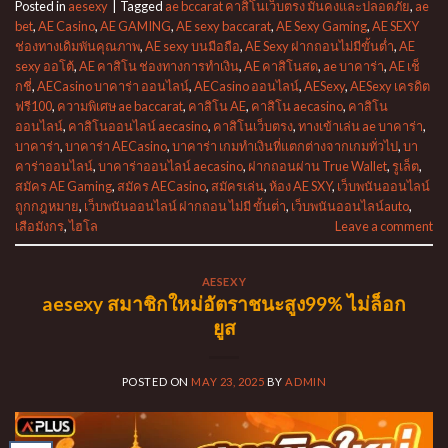
Posted in
aesexy
|
Tagged
ae bccarat คาสิโนเว็บตรง มั่นคงและปลอดภัย
,
ae
bet
,
AE Casino
,
AE GAMING
,
AE sexy baccarat
,
AE Sexy Gaming
,
AE SEXY
ช่องทางเดิมพันคุณภาพ
,
AE sexy บนมือถือ
,
AE Sexy ฝากถอนไม่มีขั้นต่ำ
,
AE
sexy ออโต้
,
AE คาสิโน ช่องทางการทำเงิน
,
AE คาสิโนสด
,
ae บาคาร่า
,
AE เช็
กชี่
,
AECasino บาคาร่า ออนไลน์
,
AECasino ออนไลน์
,
AESexy
,
AESexy เครดิต
ฟรี100
,
ความพิเศษ ae baccarat
,
คาสิโน AE
,
คาสิโน aecasino
,
คาสิโน
ออนไลน์
,
คาสิโนออนไลน์ aecasino
,
คาสิโนเว็บตรง
,
ทางเข้าเล่น ae บาคาร่า
,
บาคาร่า
,
บาคาร่า AECasino
,
บาคาร่า เกมทำเงินที่แตกต่างจากเกมทั่วไป
,
บา
คาร่าออนไลน์
,
บาคาร่าออนไลน์ aecasino
,
ฝากถอนผ่าน True Wallet
,
รูเล็ต
,
สมัคร AE Gaming
,
สมัคร AECasino
,
สมัครเล่น
,
ห้อง AE SXY
,
เว็บพนันออนไลน์
ถูกกฎหมาย
,
เว็บพนันออนไลน์ ฝากถอน ไม่มี ขั้นต่ํา
,
เว็บพนันออนไลน์auto
,
เสือมังกร
,
ไฮโล
Leave a comment
AESEXY
aesexy สมาชิกใหม่อัตราชนะสูง99% ไม่ล็อก
ยูส
POSTED ON
MAY 23, 2025
BY
ADMIN