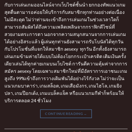
กับการเล่นเกมออนไลน์จากเว็บไซต์ชั้นนำ ยกกองทัพแนวเกม
สุดตื่นตามารอค่อยให้บริการกับสมาชิกทุกท่านอย่างต่อเนื่อง
ไม่มีสะดุด ไม่ว่าท่านจะเข้าถึงการเล่นเกมในช่วงเวลาใดก็
สามารถสัมผัสได้ถึงความเพลิดเพลินจากกราฟิกดีไซน์ที่
สวยงามตระการตา นอกจากความสนุกสนานจากการเล่นเกม
ได้อย่างอิสระแล้ว ผู้เล่นทุกท่านยังสามารถรับโบนัสได้ทุกวัน
กับโปรโมชั่นที่แจกให้สมาชิก aesexy ทุกวัน อีกทั้งยังสามารถ
เล่นเกมข้ามค่ายได้แบบไม่ต้องโยกกระเป๋าเครดิต เติมเงินครั้ง
เดียวเล่นได้ทุกค่ายเกมบนเว็บไซต์ การันตีความคุ้มค่าจากการ
สมัคร aesexy โดยเฉพาะสมาชิกใหม่ที่มีอัตราการเอาชนะเกม
สูงถึง 99%เข้าถึงการวางเดิมพันได้อย่างไร้กังวล ไม่ว่าจะเป็น
แนวเกมบาคาร่า, เกมสล็อต, เกมเสือมังกร, เกมไฮโล, เกมยิง
ปลา, เกมป๊อกเด้ง, เกมแบล็คแจ็ค หรือแนวเกมกีฬาก็พร้อมให้
บริการตลอด 24 ชั่วโมง
CONTINUE READING
→