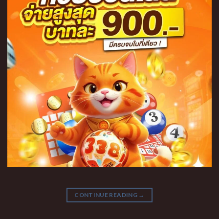
CONTINUE READING
→