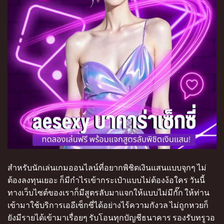
สำหรับนักเล่นเกมออนไลน์ที่อยากพิชิตเงินแสนแบบจุกๆ ไม่
ต้องลงทุนเยอะ ก็มีกำไรเข้ากระเป๋าแบบไม่ต้องง้อใคร วันนี้
ทางเว็บไซต์ของเราก็มีสูตรลับมาแจกให้แบบไม่มีกั๊ก ให้ท่าน
เข้ามาใช้บริการเออีเซ็กซี่ได้อย่างไร้ความกังวล ไม่ถูกหวยก็
ยังมีรายได้เข้ามาเรื่อยๆ รับโอนทุกบัญชีธนาคาร รองรับทรูวอ