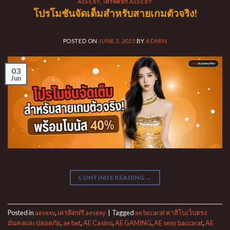
AESEXY
,
เครดิตฟรี AESEXY
โปรโมชันจัดเต็มสำหรับสายเกมตัวจริง!
POSTED ON
JUNE 3, 2025
BY
ADMIN
03
Jun
CONTINUE READING
→
Posted in
aesexy
,
เครดิตฟรี aesexy
|
Tagged
ae bccarat คาสิโนเว็บตรง
มั่นคงและปลอดภัย
,
ae bet
,
AE Casino
,
AE GAMING
,
AE sexy baccarat
,
AE