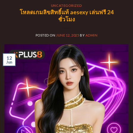
UNCATEGORIZED
โหลดเกมลิขสิทธิ์แท้ aesexy เล่นฟรี 24
ชั่วโมง
POSTED ON
JUNE 12, 2025
BY
ADMIN
12
Jun