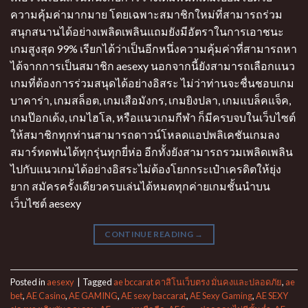
ความคุ้มค่ามากมาย โดยเฉพาะสมาชิกใหม่ที่สามารถร่วม
สนุกสนานได้อย่างเพลิดเพลินแถมยังมีอัตราในการเอาชนะ
เกมสูงสุด 99% เรียกได้ว่าเป็นอีกหนึ่งความคุ้มค่าที่สามารถหา
ได้จากการเป็นสมาชิก aesexy นอกจากนี้ยังสามารถเลือกแนว
เกมที่ต้องการร่วมสนุดได้อย่างอิสระ ไม่ว่าท่านจะชื่นชอบเกม
บาคาร่า, เกมสล็อต, เกมเสือมังกร, เกมยิงปลา, เกมแบล็คแจ็ค,
เกมป๊อกเด้ง, เกมไฮโล, หรือแนวเกมกีฬา ก็มีครบจบในเว็บไซต์
ให้สมาชิกทุกท่านสามารถดาวน์โหลดแอปพลิเคชันเกมลง
สมาร์ทดฟนได้ทุกรุ่นทุกยี่ห่อ อีกทั้งยังสามารถรวมเพลิดเพลิน
ไปกับแนวเกมได้อย่างอิสระไม่ต้องโยกกระเป๋าเครดิตให้ยุ่ง
ยาก สมัครครั้งเดียวครบเล่นได้หมดทุกค่ายเกมชั้นนำบน
เว็บไซต์ aesexy
CONTINUE READING
→
Posted in
aesexy
|
Tagged
ae bccarat คาสิโนเว็บตรง มั่นคงและปลอดภัย
,
ae
bet
,
AE Casino
,
AE GAMING
,
AE sexy baccarat
,
AE Sexy Gaming
,
AE SEXY