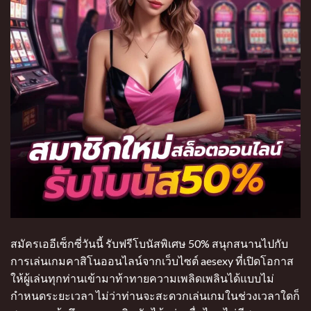
สมัครเออีเซ็กซี่วันนี้ รับฟรีโบนัสพิเศษ 50% สนุกสนานไปกับ
การเล่นเกมคาสิโนออนไลน์จากเว็บไซต์ aesexy ที่เปิดโอกาส
ให้ผู้เล่นทุกท่านเข้ามาท้าทายความเพลิดเพลินได้แบบไม่
กำหนดระยะเวลา ไม่ว่าท่านจะสะดวกเล่นเกมในช่วงเวลาใดก็