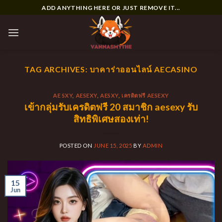
Skip
ADD ANYTHING HERE OR JUST REMOVE IT...
to
content
TAG ARCHIVES:
บาคาร่าออนไลน์ AECASINO
AE SXY
,
AESEXY
,
AESXY
,
เครดิตฟรี AESEXY
เข้ากลุ่มรับเครดิตฟรี 20 สมาชิก aesexy รับ
สิทธิพิเศษสองเท่า!
POSTED ON
JUNE 15, 2025
BY
ADMIN
15
Jun