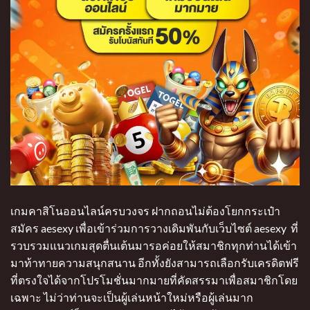
เกมคาสิโนออนไลน์ครบวงจร ฝากถอนไม่ต้องโยกกระเป๋า
สมัคร aesexy เพื่อเข้าร่วมการวางเดิมพันกับเว็บไซต์ aesexy ที่
รวบรวมแนวเกมสุดตื่นเต้นมารอค่อยให้สมาชิกทุกท่านได้เข้า
มาท้าทายความสนุกสนาน อีกทั้งยังสามารถเลือกรับเครดิตฟรี
ที่ตรงใจได้จากโปรโมชั่นมากมายที่คัดสรรมาเพื่อสมาชิกโดย
เฉพาะ ไม่ว่าท่านจะเป็นผู้เล่นหน้าใหม่หรือผู้เล่นมาก