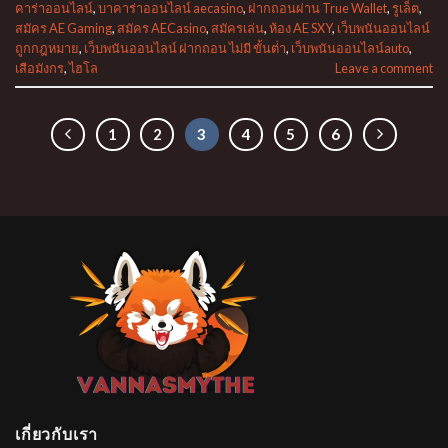
คาร่าออนไลน์
,
บาคาร่าออนไลน์ aecasino
,
ฝากถอนผ่าน True Wallet
,
รูเล็ต
,
สมัคร AE Gaming
,
สมัคร AECasino
,
สมัครเล่น
,
ห้อง AE SXY
,
เว็บพนันออนไลน์
ถูกกฎหมาย
,
เว็บพนันออนไลน์ ฝากถอน ไม่มี ขั้นต่ํา
,
เว็บพนันออนไลน์auto
,
เสือมังกร
,
ไฮโล
Leave a comment
1
2
3
4
5
6
เกี่ยวกับเรา