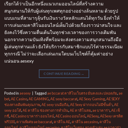
เรียกได้ว่าเป็นอีกหนึ่งแนวเกมออนไลน์ที่สร้างความ
สนุกสนานให้กับผู้เล่นทุกเพศทุกอย่างอย่างล้นหลาม ด้วยรูป
แบบเกมที่สามารุลุ้นรับเงินรางวัลหลักแสนได้ทุกวัน ยิ่งทำให้
การเล่นเกมคาสิโนออนไลน์เต็มไปด้วยเรื่องราวน่าสนใจ และ
ยังคงไว้ซึ่งความตื่นเต้นในทุกช่วงเวลาของการวางเดิมพัน
นอกจากความบันเทิงที่พร้อมจะส่งตรงความสนุกสนานถึงมือ
ผู้เล่นทุกท่านแล้ว ยังให้บริการกับสมาชิกแบบไร้ค่าธรรมเนียม
ทุกกรณี ไม่ว่าจะเลือกเล่นเกมใดบนเว็บไซต์ก็คุ้มค่าอย่าง
แน่นอน aesexy
CONTINUE READING
→
Posted in
aesexy
|
Tagged
ae bccarat คาสิโนเว็บตรง มั่นคงและปลอดภัย
,
ae
bet
,
AE Casino
,
AE GAMING
,
AE sexy baccarat
,
AE Sexy Gaming
,
AE SEXY
ช่องทางเดิมพันคุณภาพ
,
AE sexy บนมือถือ
,
AE Sexy ฝากถอนไม่มีขั้นต่ำ
,
AE
sexy ออโต้
,
AE คาสิโน ช่องทางการทำเงิน
,
AE คาสิโนสด
,
ae บาคาร่า
,
AE เช็
กชี่
,
AECasino บาคาร่า ออนไลน์
,
AECasino ออนไลน์
,
AESexy
,
AESexy เครดิต
ฟรี100
,
ความพิเศษ ae baccarat
,
คาสิโน AE
,
คาสิโน aecasino
,
คาสิโน
ออนไลน์
,
คาสิโนออนไลน์ aecasino
,
คาสิโนเว็บตรง
,
ทางเข้าเล่น ae บาคาร่า
,