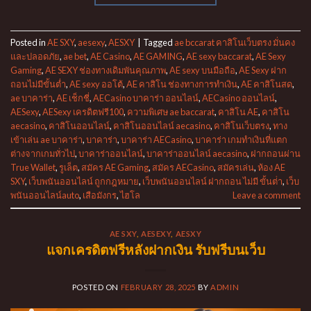
Posted in
AE SXY
,
aesexy
,
AESXY
|
Tagged
ae bccarat คาสิโนเว็บตรง มั่นคง
และปลอดภัย
,
ae bet
,
AE Casino
,
AE GAMING
,
AE sexy baccarat
,
AE Sexy
Gaming
,
AE SEXY ช่องทางเดิมพันคุณภาพ
,
AE sexy บนมือถือ
,
AE Sexy ฝาก
ถอนไม่มีขั้นต่ำ
,
AE sexy ออโต้
,
AE คาสิโน ช่องทางการทำเงิน
,
AE คาสิโนสด
,
ae บาคาร่า
,
AE เช็กชี่
,
AECasino บาคาร่า ออนไลน์
,
AECasino ออนไลน์
,
AESexy
,
AESexy เครดิตฟรี100
,
ความพิเศษ ae baccarat
,
คาสิโน AE
,
คาสิโน
aecasino
,
คาสิโนออนไลน์
,
คาสิโนออนไลน์ aecasino
,
คาสิโนเว็บตรง
,
ทาง
เข้าเล่น ae บาคาร่า
,
บาคาร่า
,
บาคาร่า AECasino
,
บาคาร่า เกมทำเงินที่แตก
ต่างจากเกมทั่วไป
,
บาคาร่าออนไลน์
,
บาคาร่าออนไลน์ aecasino
,
ฝากถอนผ่าน
True Wallet
,
รูเล็ต
,
สมัคร AE Gaming
,
สมัคร AECasino
,
สมัครเล่น
,
ห้อง AE
SXY
,
เว็บพนันออนไลน์ ถูกกฎหมาย
,
เว็บพนันออนไลน์ ฝากถอน ไม่มี ขั้นต่ํา
,
เว็บ
พนันออนไลน์auto
,
เสือมังกร
,
ไฮโล
Leave a comment
AE SXY
,
AESEXY
,
AESXY
แจกเครดิตฟรีหลังฝากเงิน รับฟรีบนเว็บ
POSTED ON
FEBRUARY 28, 2025
BY
ADMIN