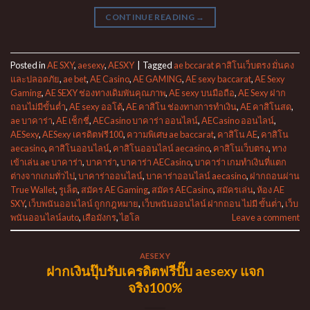
CONTINUE READING
→
Posted in
AE SXY
,
aesexy
,
AESXY
|
Tagged
ae bccarat คาสิโนเว็บตรง มั่นคง
และปลอดภัย
,
ae bet
,
AE Casino
,
AE GAMING
,
AE sexy baccarat
,
AE Sexy
Gaming
,
AE SEXY ช่องทางเดิมพันคุณภาพ
,
AE sexy บนมือถือ
,
AE Sexy ฝาก
ถอนไม่มีขั้นต่ำ
,
AE sexy ออโต้
,
AE คาสิโน ช่องทางการทำเงิน
,
AE คาสิโนสด
,
ae บาคาร่า
,
AE เช็กชี่
,
AECasino บาคาร่า ออนไลน์
,
AECasino ออนไลน์
,
AESexy
,
AESexy เครดิตฟรี100
,
ความพิเศษ ae baccarat
,
คาสิโน AE
,
คาสิโน
aecasino
,
คาสิโนออนไลน์
,
คาสิโนออนไลน์ aecasino
,
คาสิโนเว็บตรง
,
ทาง
เข้าเล่น ae บาคาร่า
,
บาคาร่า
,
บาคาร่า AECasino
,
บาคาร่า เกมทำเงินที่แตก
ต่างจากเกมทั่วไป
,
บาคาร่าออนไลน์
,
บาคาร่าออนไลน์ aecasino
,
ฝากถอนผ่าน
True Wallet
,
รูเล็ต
,
สมัคร AE Gaming
,
สมัคร AECasino
,
สมัครเล่น
,
ห้อง AE
SXY
,
เว็บพนันออนไลน์ ถูกกฎหมาย
,
เว็บพนันออนไลน์ ฝากถอน ไม่มี ขั้นต่ํา
,
เว็บ
พนันออนไลน์auto
,
เสือมังกร
,
ไฮโล
Leave a comment
AESEXY
ฝากเงินปุ๊บรับเครดิตฟรีปั๊บ aesexy แจก
จริง100%