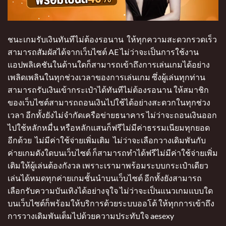
ชนะเกมรับเงินทันทีไม่ต้องรอนาน ให้ทุกความสะดวกรวดเร็ว
สามารถสัมผัสได้จากเว็บไซต์ AE ไม่ว่าจะเป็นการใช้งาน
แอปพลิเคชันในด้านใดก็สามารถเข้าถึงการเล่นเกมได้อย่าง
เพลิดเพลินในทุกช่วงเวลาของการเล่นเกม ซึ่งผู้เล่นทุกท่าน
สามารถรับเงินเข้ากระเป๋าได้ทันทีไม่ต้องรอนาน ให้สมาชิก
ของเว็บไซต์สามารถถอนเงินไปใช้ได้อย่างสะดวกในทุกช่วง
เวลา อีกทั้งยังไม่จำกัดเครือข่ายธนาคาร ไม่ว่าจะถอนเงินออก
ไปใช้หลักหมื่น หรือหลักแสนก็ฟรีไม่มีค่าธรรมเนียมทุกยอด
อีกด้วย ไม่มีค่าใช้จ่ายเพิ่มเติม ไม่ว่าจะเลือกวางเดิมพันกับ
ค่ายเกมดังใดบนเว็บไซต์ ก็สามารถทำได้ฟรีไม่มีค่าใช้จ่ายเพิ่ม
เติมให้ผู้เล่นต้องกังวล เพราะเรามาพร้อมระบบกระเป๋าเดียว
เล่นได้หมดทุกค่ายเกมชั้นนำบนเว็บไซต์ อีกทั้งยังสามารถ
เลือกรับความบันเทิงได้อย่างจุใจ ไม่ว่าจะเป็นแนวเกมแบบใด
บนเว็บไซต์ก็พร้อมให้บริการด้วยระบบออโต้ ให้ทุกการเข้าถึง
การวางเดิมพันเต็มไปด้วยความประทับใจ aesexy