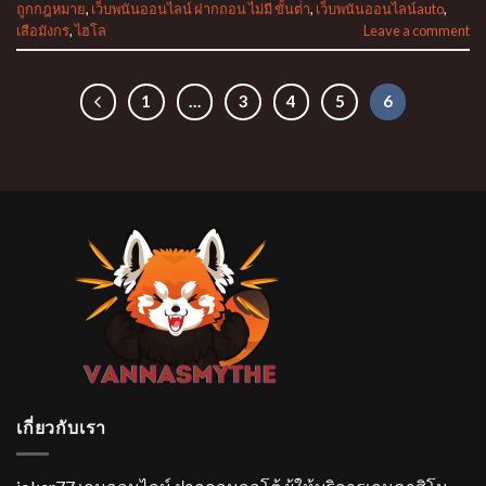
ถูกกฎหมาย
,
เว็บพนันออนไลน์ ฝากถอน ไม่มี ขั้นต่ํา
,
เว็บพนันออนไลน์auto
,
เสือมังกร
,
ไฮโล
Leave a comment
1
…
3
4
5
6
เกี่ยวกับเรา