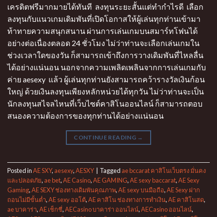
เครดิตฟรีมากมายได้ทันที ลงทุนระยะสั้นแต่ทำกำไรดี เลือก
ลงทุนกับแนวเกมเดิมพันที่เปิดโอกาสให้ผู้เล่นทุกท่านเข้ามา
ท้าทายความสนุกสนาน ผ่านการเล่นเกมบนสมาร์ทโฟนได้
อย่างต่อเนื่องตลอด 24 ชั่วโมง ไม่ว่าท่านจะเลือกเล่นเกมใน
ช่วงเวลาใดของวัน ก็สามารถเข้าถึงการวางเดิมพันที่ไหลลื่น
ได้อย่างแน่นอน นอกจากความเพลิดเพลินจากการเล่นเกมกับ
ค่าย aesexy แล้ว ผู้เล่นทุกท่านยังสามารถคว้ารางวัลเงินก้อน
ใหญ่ ด้วยเงินลงทุนเพียงหลักหน่วยได้ทุกวัน ไม่ว่าท่านจะเป็น
นักลงทุนสไจลไหนที่เว็บไซต์คาสิโนออนไลน์ ก็สามารถตอบ
สนองความต้องการของทุกท่านได้อย่างแน่นอน
CONTINUE READING
→
Posted in
AE SXY
,
aesexy
,
AESXY
|
Tagged
ae bccarat คาสิโนเว็บตรง มั่นคง
และปลอดภัย
,
ae bet
,
AE Casino
,
AE GAMING
,
AE sexy baccarat
,
AE Sexy
Gaming
,
AE SEXY ช่องทางเดิมพันคุณภาพ
,
AE sexy บนมือถือ
,
AE Sexy ฝาก
ถอนไม่มีขั้นต่ำ
,
AE sexy ออโต้
,
AE คาสิโน ช่องทางการทำเงิน
,
AE คาสิโนสด
,
ae บาคาร่า
,
AE เช็กชี่
,
AECasino บาคาร่า ออนไลน์
,
AECasino ออนไลน์
,