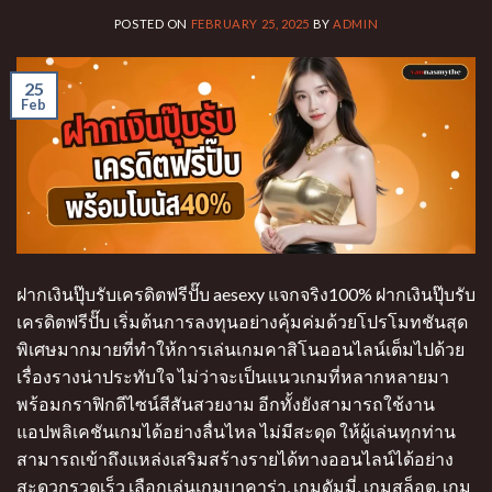
POSTED ON
FEBRUARY 25, 2025
BY
ADMIN
25
Feb
ฝากเงินปุ๊บรับเครดิตฟรีปั๊บ aesexy แจกจริง100% ฝากเงินปุ๊บรับ
เครดิตฟรีปั๊บ เริ่มต้นการลงทุนอย่างคุ้มค่มด้วยโปรโมทชันสุด
พิเศษมากมายที่ทำให้การเล่นเกมคาสิโนออนไลน์เต็มไปด้วย
เรื่องรางน่าประทับใจ ไม่ว่าจะเป็นแนวเกมที่หลากหลายมา
พร้อมกราฟิกดีไซน์สีสันสวยงาม อีกทั้งยังสามารถใช้งาน
แอปพลิเคชันเกมได้อย่างลื่นไหล ไม่มีสะดุด ให้ผู้เล่นทุกท่าน
สามารถเข้าถึงแหล่งเสริมสร้างรายได้ทางออนไลน์ได้อย่าง
สะดวกรวดเร็ว เลือกเล่นเกมบาคาร่า, เกมดัมมี่, เกมสล็อต, เกม