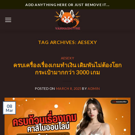
Skip
ADD ANYTHING HERE OR JUST REMOVE IT...
to
content
TAG ARCHIVES:
AESEXY
AESEXY
ครบเครื่องเรื่องเกมทำเงิน เดิมพันไม่ต้องโยก
กระเป๋ามากกว่า 3000 เกม
POSTED ON
MARCH 8, 2025
BY
ADMIN
08
Mar