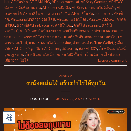
bet
,
AE Casino
,
AE GAMING
,
AE sexy baccarat
,
AE Sexy Gaming
,
AE SEXY
ช่องทางเดิมพันคุณภาพ
,
AE sexy บนมือถือ
,
AE Sexy ฝากถอนไม่มีขั้นต่ำ
,
AE
sexy ออโต้
,
AE คาสิโน ช่องทางการทำเงิน
,
AE คาสิโนสด
,
ae บาคาร่า
,
AE เช็
กชี่
,
AECasino บาคาร่า ออนไลน์
,
AECasino ออนไลน์
,
AESexy
,
AESexy เครดิต
ฟรี100
,
ความพิเศษ ae baccarat
,
คาสิโน AE
,
คาสิโน aecasino
,
คาสิโน
ออนไลน์
,
คาสิโนออนไลน์ aecasino
,
คาสิโนเว็บตรง
,
ทางเข้าเล่น ae บาคาร่า
,
บาคาร่า
,
บาคาร่า AECasino
,
บาคาร่า เกมทำเงินที่แตกต่างจากเกมทั่วไป
,
บา
คาร่าออนไลน์
,
บาคาร่าออนไลน์ aecasino
,
ฝากถอนผ่าน True Wallet
,
รูเล็ต
,
สมัคร AE Gaming
,
สมัคร AECasino
,
สมัครเล่น
,
ห้อง AE SXY
,
เว็บพนันออนไลน์
ถูกกฎหมาย
,
เว็บพนันออนไลน์ ฝากถอน ไม่มี ขั้นต่ํา
,
เว็บพนันออนไลน์auto
,
เสือมังกร
,
ไฮโล
Leave a comment
AESEXY
งบน้อยเล่นได้ สร้างกำไรได้ทุกวัน
POSTED ON
FEBRUARY 22, 2025
BY
ADMIN
22
Feb