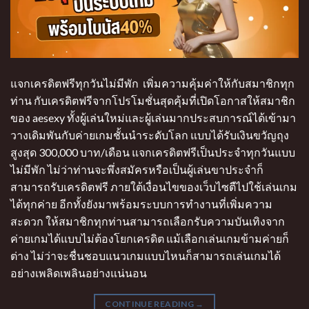
แจกเครดิตฟรีทุกวันไม่มีพัก เพิ่มความคุ้มค่าให้กับสมาชิกทุก
ท่าน กับเครดิตฟรีจากโปรโมชั่นสุดคุ้มที่เปิดโอกาสให้สมาชิก
ของ aesexy ทั้งผู้เล่นใหม่และผู้เล่นมากประสบการณ์ได้เข้ามา
วางเดิมพันกับค่ายเกมชั้นนำระดับโลก แบบได้รับเงินขวัญถุง
สูงสุด 300,000 บาท/เดือน แจกเครดิตฟรีเป็นประจำทุกวันแบบ
ไม่มีพัก ไม่ว่าท่านจะพึ่งสมัครหรือเป็นผู้เล่นขาประจำก็
สามารถรับเครดิตฟรี ภายใต้เงื่อนไขของเว็บไซตืไปใช้เล่นเกม
ได้ทุกค่าย อีกทั้งยังมาพร้อมระบบการทำงานที่เพิ่มความ
สะดวก ให้สมาชิกทุกท่านสามารถเลือกรับความบันเทิงจาก
ค่ายเกมได้แบบไม่ต้องโยกเครดิต แม้เลือกเล่นเกมข้ามค่ายก็
ต่าง ไม่ว่าจะชื่นชอบแนวเกมแบบไหนก็สามารถเล่นเกมได้
อย่างเพลิดเพลินอย่างแน่นอน
CONTINUE READING
→