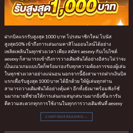
ฝากบิลแรกรับสูงสุด 1000 บาท โปรสมาชิกใหม่ โบนัส
สูงสุด50% เข้าถึงการเล่นเกมคาสิโนออนไลน์ได้อย่าง
เพลิดเพลินในทุกช่วงเวลา เพียง สมัคร aesexy กับเว็บไซต์
aesexy ก็สามารถเข้าถึงการวางเดิมพันได้อย่างอิสระไม่ว่าจะ
เป็นแนวเกมแบบใดก็พร้อมรองรับทุกความต้องการของผู้เล่น
ในทุกช่วงเวลาอย่างแน่นอน นอกจากนี้ยังสามารถฝากเงินบิล
แรกเพื่อรับสูงสุด 1000 บาท ได้อีกด้วย ให้ผู้เล่นทุกท่าน
สามารถวางเดิมพันได้อย่างคุ้มค่า อีกทั้งยังมาพร้อมฟังก์ชั่
นมากมายที่ช่วยให้การเล่นเกมสนุกสนานมากยิ่งขึ้น การัน
ตีความสะดวกทุกการใช้งานในทุกการวางเดิมพันที่ aesexy
CONTINUE READING
→