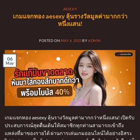
AESEXY
เกมแจกทอง aesexy ลุ้นรางวัลมูลค่ามากกว่า
หนึ่งแสน!
POSTED ON
MAY 6, 2025
BY
ADMIN
06
May
เกมแจกทอง aesexy ลุ้นรางวัลมูลค่ามากกว่าหนึ่งแสน! เปิดรับ
ประสบการณ์สุดตื่นเต้นให้สมาชิกทุกท่านสามารถเข้าถึง
แหล่งที่มาของรายได้ ผ่านการเล่นเกมออนไลน์ได้อย่างอิสระ