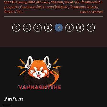
สมัคร AE Gaming
,
สมัคร AECasino
,
สมัครเล่น
,
ห้อง AE SXY
,
เว็บพนันออนไลน์
ถูกกฎหมาย
,
เว็บพนันออนไลน์ ฝากถอน ไม่มี ขั้นต่ํา
,
เว็บพนันออนไลน์auto
,
เสือมังกร
,
ไฮโล
Leave a comment
1
2
3
4
5
6
เกี่ยวกับเรา