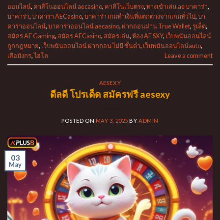
ออนไลน์
,
คาสิโนออนไลน์ aecasino
,
คาสิโนเว็บตรง
,
ทางเข้าเล่น ae บาคาร่า
,
บาคาร่า
,
บาคาร่า AECasino
,
บาคาร่า เกมทำเงินที่แตกต่างจากเกมทั่วไป
,
บา
คาร่าออนไลน์
,
บาคาร่าออนไลน์ aecasino
,
ฝากถอนผ่าน True Wallet
,
รูเล็ต
,
สมัคร AE Gaming
,
สมัคร AECasino
,
สมัครเล่น
,
ห้อง AE SXY
,
เว็บพนันออนไลน์
ถูกกฎหมาย
,
เว็บพนันออนไลน์ ฝากถอน ไม่มี ขั้นต่ํา
,
เว็บพนันออนไลน์auto
,
เสือมังกร
,
ไฮโล
Leave a comment
AESEXY
ดีลดี โปรเด็ด สมัครฟรี aesexy
POSTED ON
MAY 3, 2025
BY
ADMIN
03
May