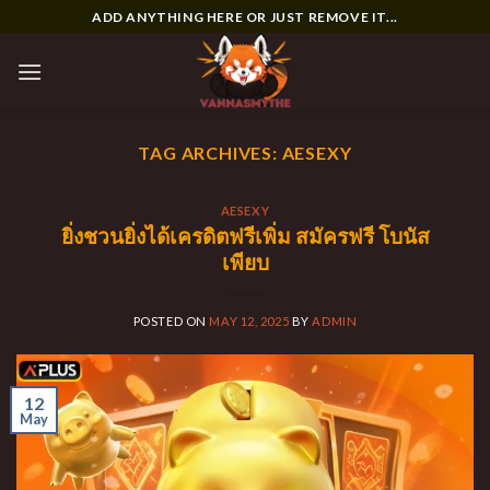
Skip
ADD ANYTHING HERE OR JUST REMOVE IT...
to
content
TAG ARCHIVES:
AESEXY
AESEXY
ยิ่งชวนยิ่งได้เครดิตฟรีเพิ่ม สมัครฟรี โบนัส
เพียบ
POSTED ON
MAY 12, 2025
BY
ADMIN
12
May