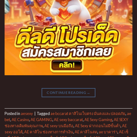
CONTINUE READING
→
Posted in
aesexy
|
Tagged
ae bccarat คาสิโนเว็บตรง มั่นคงและปลอดภัย
,
ae
bet
,
AE Casino
,
AE GAMING
,
AE sexy baccarat
,
AE Sexy Gaming
,
AE SEXY
ช่องทางเดิมพันคุณภาพ
,
AE sexy บนมือถือ
,
AE Sexy ฝากถอนไม่มีขั้นต่ำ
,
AE
sexy ออโต้
,
AE คาสิโน ช่องทางการทำเงิน
,
AE คาสิโนสด
,
ae บาคาร่า
,
AE เช็