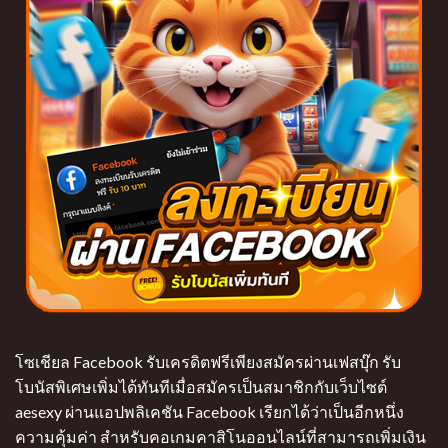
โซเชียล Facebook รับเครดิตฟรีเพียงสมัครผ่านเฟสบุ๊ก รับ
โบนัสพิเศษเพิ่มได้ทันทีเมื่อสมัครเป็นสมาชิกกับเว็บไซต์
aesexy ผ่านแอปพลิเคชัน Facebook เรียกได้ว่าเป็นอีกหนึ่ง
ความคุ้มค่า สำหรับคอเกมคาสิโนออนไลน์ที่สามารถเพิ่มเงิน