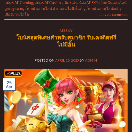
สมัคร AE Gaming
,
สมัคร AECasino
,
สมัครเล่น
,
ห้อง AE SXY
,
เว็บพนันออนไลน์
ถูกกฎหมาย
,
เว็บพนันออนไลน์ ฝากถอน ไม่มี ขั้นต่ํา
,
เว็บพนันออนไลน์auto
,
เสือมังกร
,
ไฮโล
Leave a comment
AESEXY
โบนัสสุดพิเศษสำหรับสมาชิก รับเครดิตฟรี
ไม่มีอั้น
POSTED ON
APRIL 25, 2025
BY
ADMIN
25
Apr