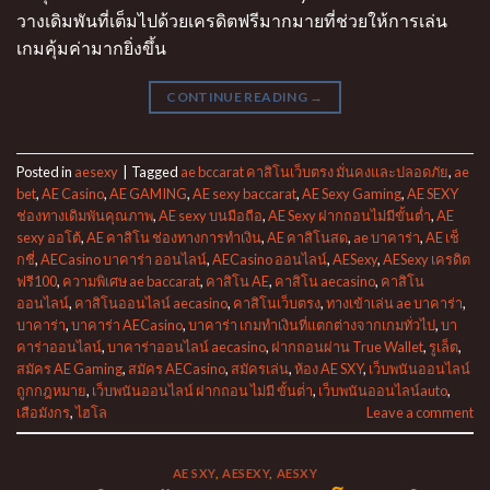
วางเดิมพันที่เต็มไปด้วยเครดิตฟรีมากมายที่ช่วยให้การเล่น
เกมคุ้มค่ามากยิ่งขึ้น
CONTINUE READING
→
Posted in
aesexy
|
Tagged
ae bccarat คาสิโนเว็บตรง มั่นคงและปลอดภัย
,
ae
bet
,
AE Casino
,
AE GAMING
,
AE sexy baccarat
,
AE Sexy Gaming
,
AE SEXY
ช่องทางเดิมพันคุณภาพ
,
AE sexy บนมือถือ
,
AE Sexy ฝากถอนไม่มีขั้นต่ำ
,
AE
sexy ออโต้
,
AE คาสิโน ช่องทางการทำเงิน
,
AE คาสิโนสด
,
ae บาคาร่า
,
AE เช็
กชี่
,
AECasino บาคาร่า ออนไลน์
,
AECasino ออนไลน์
,
AESexy
,
AESexy เครดิต
ฟรี100
,
ความพิเศษ ae baccarat
,
คาสิโน AE
,
คาสิโน aecasino
,
คาสิโน
ออนไลน์
,
คาสิโนออนไลน์ aecasino
,
คาสิโนเว็บตรง
,
ทางเข้าเล่น ae บาคาร่า
,
บาคาร่า
,
บาคาร่า AECasino
,
บาคาร่า เกมทำเงินที่แตกต่างจากเกมทั่วไป
,
บา
คาร่าออนไลน์
,
บาคาร่าออนไลน์ aecasino
,
ฝากถอนผ่าน True Wallet
,
รูเล็ต
,
สมัคร AE Gaming
,
สมัคร AECasino
,
สมัครเล่น
,
ห้อง AE SXY
,
เว็บพนันออนไลน์
ถูกกฎหมาย
,
เว็บพนันออนไลน์ ฝากถอน ไม่มี ขั้นต่ํา
,
เว็บพนันออนไลน์auto
,
เสือมังกร
,
ไฮโล
Leave a comment
AE SXY
,
AESEXY
,
AESXY