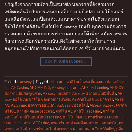
ขวัญถึงจากการสมัครเป็นสมาชิก นอกจากนี้ยังสามารถ
เพลิดเพลินไปกับการเล่นเกมสล็อต, เกมยิงปลา, เกมโป๊กเกอร์,
เกมเสือมังกร, เกมป๊อกเด้ง, เกมบาคาร่า, รวมไปถึงแนวเกม
กีฬาได้อย่างอิสระ ซึ่งเว็บไซต์ aesexy รองรับทุกความต้องการ
ของคอเกมด้วยระบบการทำงานแบบออโต้ เพียง สมัคร aesexy
ก็สามารถเลือกรับความบันเทิงในช่วงเวลาใด ก็สามารถ
สนุกสนานไปกับการเล่นเกมได้ตลอด 24 ชั่วโมงอย่างแน่นอน
CONTINUE READING
→
Posted in
aesexy
|
Tagged
ae bccarat คาสิโนเว็บตรง มั่นคงและปลอดภัย
,
ae
bet
,
AE Casino
,
AE GAMING
,
AE sexy baccarat
,
AE Sexy Gaming
,
AE SEXY
ช่องทางเดิมพันคุณภาพ
,
AE sexy บนมือถือ
,
AE Sexy ฝากถอนไม่มีขั้นต่ำ
,
AE
sexy ออโต้
,
AE คาสิโน ช่องทางการทำเงิน
,
AE คาสิโนสด
,
ae บาคาร่า
,
AE เช็
กชี่
,
AECasino บาคาร่า ออนไลน์
,
AECasino ออนไลน์
,
AESexy
,
AESexy เครดิต
ฟรี100
,
ความพิเศษ ae baccarat
,
คาสิโน AE
,
คาสิโน aecasino
,
คาสิโน
ออนไลน์
,
คาสิโนออนไลน์ aecasino
,
คาสิโนเว็บตรง
,
ทางเข้าเล่น ae บาคาร่า
,
บาคาร่า
,
บาคาร่า AECasino
,
บาคาร่า เกมทำเงินที่แตกต่างจากเกมทั่วไป
,
บา
คาร่าออนไลน์
,
บาคาร่าออนไลน์ aecasino
,
ฝากถอนผ่าน True Wallet
,
รูเล็ต
,