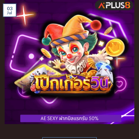
03
Jul