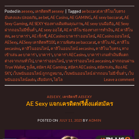
Posted in
aesexy
,
เครดิตฟรี aesexy
|
Tagged
ae bccarat คาสิโนเว็บตรง
มั่นคงและปลอดภัย
,
ae bet
,
AE Casino
,
AE GAMING
,
AE sexy baccarat
,
AE
Sexy Gaming
,
AE SEXY ช่องทางเดิมพันคุณภาพ
,
AE sexy บนมือถือ
,
AE Sexy
ฝากถอนไม่มีขั้นต่ำ
,
AE sexy ออโต้
,
AE คาสิโน ช่องทางการทำเงิน
,
AE คาสิโน
สด
,
ae บาคาร่า
,
AE เช็กชี่
,
AECasino บาคาร่า ออนไลน์
,
AECasino ออนไลน์
,
AESexy
,
AESexy เครดิตฟรี100
,
ความพิเศษ ae baccarat
,
คาสิโน AE
,
คาสิโน
aecasino
,
คาสิโนออนไลน์
,
คาสิโนออนไลน์ aecasino
,
คาสิโนเว็บตรง
,
ทาง
เข้าเล่น ae บาคาร่า
,
บาคาร่า
,
บาคาร่า AECasino
,
บาคาร่า เกมทำเงินที่แตก
ต่างจากเกมทั่วไป
,
บาคาร่าออนไลน์
,
บาคาร่าออนไลน์ aecasino
,
ฝากถอนผ่าน
True Wallet
,
รูเล็ต
,
สมัคร AE Gaming
,
สมัคร AECasino
,
สมัครเล่น
,
ห้อง AE
SXY
,
เว็บพนันออนไลน์ ถูกกฎหมาย
,
เว็บพนันออนไลน์ ฝากถอน ไม่มี ขั้นต่ํา
,
เว็บ
พนันออนไลน์auto
,
เสือมังกร
,
ไฮโล
Leave a comment
AESEXY
,
เครดิตฟรี AESEXY
AE Sexy แจกเครดิตฟรีตั้งแต่สมัคร
POSTED ON
JULY 11, 2025
BY
ADMIN