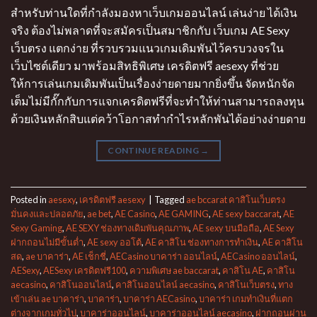
สำหรับท่านใดที่กำลังมองหาเว็บเกมออนไลน์ เล่นง่าย ได้เงิน
จริง ต้องไม่พลาดที่จะสมัครเป็นสมาชิกกับ เว็บเกม AE Sexy
เว็บตรง แตกง่าย ที่รวบรวมแนวเกมเดิมพันไว้ครบวงจรใน
เว็บไซต์เดียว มาพร้อมสิทธิพิเศษ เครดิตฟรี aesexy ที่ช่วย
ให้การเล่นเกมเดิมพันเป็นเรื่องง่ายดายมากยิ่งขึ้น จัดหนักจัด
เต็มไม่มีกั๊กกับการแจกเครดิตฟรีที่จะทำให้ท่านสามารถลงทุน
ด้วยเงินหลักสิบแต่คว้าโอกาสทำกำไรหลักพันได้อย่างง่ายดาย
CONTINUE READING
→
Posted in
aesexy
,
เครดิตฟรี aesexy
|
Tagged
ae bccarat คาสิโนเว็บตรง
มั่นคงและปลอดภัย
,
ae bet
,
AE Casino
,
AE GAMING
,
AE sexy baccarat
,
AE
Sexy Gaming
,
AE SEXY ช่องทางเดิมพันคุณภาพ
,
AE sexy บนมือถือ
,
AE Sexy
ฝากถอนไม่มีขั้นต่ำ
,
AE sexy ออโต้
,
AE คาสิโน ช่องทางการทำเงิน
,
AE คาสิโน
สด
,
ae บาคาร่า
,
AE เช็กชี่
,
AECasino บาคาร่า ออนไลน์
,
AECasino ออนไลน์
,
AESexy
,
AESexy เครดิตฟรี100
,
ความพิเศษ ae baccarat
,
คาสิโน AE
,
คาสิโน
aecasino
,
คาสิโนออนไลน์
,
คาสิโนออนไลน์ aecasino
,
คาสิโนเว็บตรง
,
ทาง
เข้าเล่น ae บาคาร่า
,
บาคาร่า
,
บาคาร่า AECasino
,
บาคาร่า เกมทำเงินที่แตก
ต่างจากเกมทั่วไป
,
บาคาร่าออนไลน์
,
บาคาร่าออนไลน์ aecasino
,
ฝากถอนผ่าน