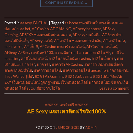
CONTINUE READING
→
Posted in
aesexy
,
FA CHAI
|
Tagged
ae bccarat คาสิโนเว็บตรง มั่นคงและ
ปลอดภัย
,
ae bet
,
AE Casino
,
AE GAMING
,
AE sexy baccarat
,
AE Sexy
Gaming
,
AE SEXY ช่องทางเดิมพันคุณภาพ
,
AE sexy บนมือถือ
,
AE Sexy ฝาก
ถอนไม่มีขั้นต่ำ
,
AE sexy ออโต้
,
AE คาสิโน ช่องทางการทำเงิน
,
AE คาสิโนสด
,
ae บาคาร่า
,
AE เช็กชี่
,
AECasino บาคาร่า ออนไลน์
,
AECasino ออนไลน์
,
AESexy
,
AESexy เครดิตฟรี100
,
ความพิเศษ ae baccarat
,
คาสิโน AE
,
คาสิโน
aecasino
,
คาสิโนออนไลน์
,
คาสิโนออนไลน์ aecasino
,
คาสิโนเว็บตรง
,
ทาง
เข้าเล่น ae บาคาร่า
,
บาคาร่า
,
บาคาร่า AECasino
,
บาคาร่า เกมทำเงินที่แตก
ต่างจากเกมทั่วไป
,
บาคาร่าออนไลน์
,
บาคาร่าออนไลน์ aecasino
,
ฝากถอนผ่าน
True Wallet
,
รูเล็ต
,
สมัคร AE Gaming
,
สมัคร AECasino
,
สมัครเล่น
,
ห้อง AE
SXY
,
เว็บพนันออนไลน์ ถูกกฎหมาย
,
เว็บพนันออนไลน์ ฝากถอน ไม่มี ขั้นต่ํา
,
เว็บ
พนันออนไลน์auto
,
เสือมังกร
,
ไฮโล
Leave a comment
AESEXY
,
เครดิตฟรี AESEXY
AE Sexy แจกเครดิตฟรีจริง100%
POSTED ON
JUNE 29, 2025
BY
ADMIN