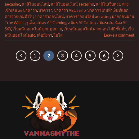
aecasino
,
คาสิโนออนไลน์
,
คาสิโนออนไลน์ aecasino
,
คาสิโนเว็บตรง
,
ทาง
เข้าเล่น ae บาคาร่า
,
บาคาร่า
,
บาคาร่า AECasino
,
บาคาร่า เกมทำเงินที่แตก
ต่างจากเกมทั่วไป
,
บาคาร่าออนไลน์
,
บาคาร่าออนไลน์ aecasino
,
ฝากถอนผ่าน
True Wallet
,
รูเล็ต
,
สมัคร AE Gaming
,
สมัคร AECasino
,
สมัครเล่น
,
ห้อง AE
SXY
,
เว็บพนันออนไลน์ ถูกกฎหมาย
,
เว็บพนันออนไลน์ ฝากถอน ไม่มี ขั้นต่ํา
,
เว็บ
พนันออนไลน์auto
,
เสือมังกร
,
ไฮโล
Leave a comment
1
2
3
4
5
6