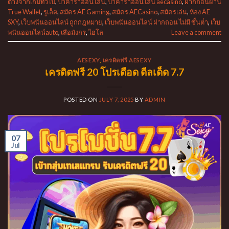
ต่างจากเกมทั่วไป
,
บาคาร่าออนไลน์
,
บาคาร่าออนไลน์ aecasino
,
ฝากถอนผ่าน
True Wallet
,
รูเล็ต
,
สมัคร AE Gaming
,
สมัคร AECasino
,
สมัครเล่น
,
ห้อง AE
SXY
,
เว็บพนันออนไลน์ ถูกกฎหมาย
,
เว็บพนันออนไลน์ ฝากถอน ไม่มี ขั้นต่ํา
,
เว็บ
พนันออนไลน์auto
,
เสือมังกร
,
ไฮโล
Leave a comment
AESEXY
,
เครดิตฟรี AESEXY
เครดิตฟรี 20 โปรเดือด ดีลเด็ด 7.7
POSTED ON
JULY 7, 2025
BY
ADMIN
07
Jul