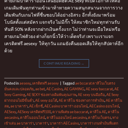
ค่ายเกมบาคาร่าออนไลน์ยอดฮิต AE Sexy ที่เปิดโอกาสให้คอ
เกมเดิมพันทุกท่านเข้ามาท้าทายความสนุกสนานจากการวาง
เดิมพันกับเกมไพ่ที่ชื่นชอบได้อย่างอิสระ อีกทั้งยังมาพร้อม
โบนัสตั้งแต่สมัคร แจกจริง ไม่มีกั๊ก ให้สมาชิกใหม่ทุกท่านรับ
ทันที 50% หลังจากฝากเงินครั้งแรก ไม่ว่าท่านจะมือใหม่หรือ
สายเกมไพ่ตัวยง ต่างก็ยกนิ้วให้ว่า เด็ดจริง! เพราะเราแจก
เครดิตฟรี aesexy ให้ทุกวัน แถมยังคืนยอดเสียให้ทุกสัปดาห์อีก
ด้วย
CONTINUE READING
→
Posted in
aesexy
,
เครดิตฟรี aesexy
|
Tagged
ae bccarat คาสิโนเว็บตรง
มั่นคงและปลอดภัย
,
ae bet
,
AE Casino
,
AE GAMING
,
AE sexy baccarat
,
AE
Sexy Gaming
,
AE SEXY ช่องทางเดิมพันคุณภาพ
,
AE sexy บนมือถือ
,
AE Sexy
ฝากถอนไม่มีขั้นต่ำ
,
AE sexy ออโต้
,
AE คาสิโน ช่องทางการทำเงิน
,
AE คาสิโน
สด
,
ae บาคาร่า
,
AE เช็กชี่
,
AECasino บาคาร่า ออนไลน์
,
AECasino ออนไลน์
,
AESexy
,
AESexy เครดิตฟรี100
,
ความพิเศษ ae baccarat
,
คาสิโน AE
,
คาสิโน
aecasino
,
คาสิโนออนไลน์
,
คาสิโนออนไลน์ aecasino
,
คาสิโนเว็บตรง
,
ทาง
เข้าเล่น ae บาคาร่า
,
บาคาร่า
,
บาคาร่า AECasino
,
บาคาร่า เกมทำเงินที่แตก