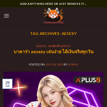
Skip
ADD ANYTHING HERE OR JUST REMOVE IT...
to
content
TAG ARCHIVES:
AESEXY
AESEXY
,
เครดิตฟรี AESEXY
บาคาร่า aesexy เล่นง่าย ได้เงินจริงทุกวัน
POSTED ON
JULY 28, 2025
BY
ADMIN
28
Jul