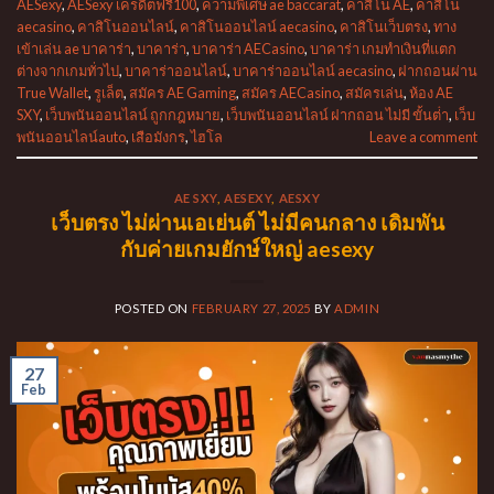
AESexy
,
AESexy เครดิตฟรี100
,
ความพิเศษ ae baccarat
,
คาสิโน AE
,
คาสิโน
aecasino
,
คาสิโนออนไลน์
,
คาสิโนออนไลน์ aecasino
,
คาสิโนเว็บตรง
,
ทาง
เข้าเล่น ae บาคาร่า
,
บาคาร่า
,
บาคาร่า AECasino
,
บาคาร่า เกมทำเงินที่แตก
ต่างจากเกมทั่วไป
,
บาคาร่าออนไลน์
,
บาคาร่าออนไลน์ aecasino
,
ฝากถอนผ่าน
True Wallet
,
รูเล็ต
,
สมัคร AE Gaming
,
สมัคร AECasino
,
สมัครเล่น
,
ห้อง AE
SXY
,
เว็บพนันออนไลน์ ถูกกฎหมาย
,
เว็บพนันออนไลน์ ฝากถอน ไม่มี ขั้นต่ํา
,
เว็บ
พนันออนไลน์auto
,
เสือมังกร
,
ไฮโล
Leave a comment
AE SXY
,
AESEXY
,
AESXY
เว็บตรง ไม่ผ่านเอเย่นต์ ไม่มีคนกลาง เดิมพัน
กับค่ายเกมยักษ์ใหญ่ aesexy
POSTED ON
FEBRUARY 27, 2025
BY
ADMIN
27
Feb