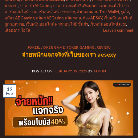
บาคาร่า
,
บาคาร่า AECasino
,
บาคาร่า เกมทำเงินที่แตกต่างจากเกมทั่วไป
,
บา
คาร่าออนไลน์
,
บาคาร่าออนไลน์ aecasino
,
ฝากถอนผ่าน True Wallet
,
รูเล็ต
,
สมัคร AE Gaming
,
สมัคร AECasino
,
สมัครเล่น
,
ห้อง AE SXY
,
เว็บพนันออนไลน์
ถูกกฎหมาย
,
เว็บพนันออนไลน์ ฝากถอน ไม่มี ขั้นต่ํา
,
เว็บพนันออนไลน์auto
,
เสือมังกร
,
ไฮโล
Leave a comment
JOKER
,
JOKER GAME
,
JOKER GAMING
,
REVIEW
จ่ายหนักแจกจริงที่เว็บของเรา aesexy
POSTED ON
FEBRUARY 19, 2025
BY
ADMIN
19
Feb