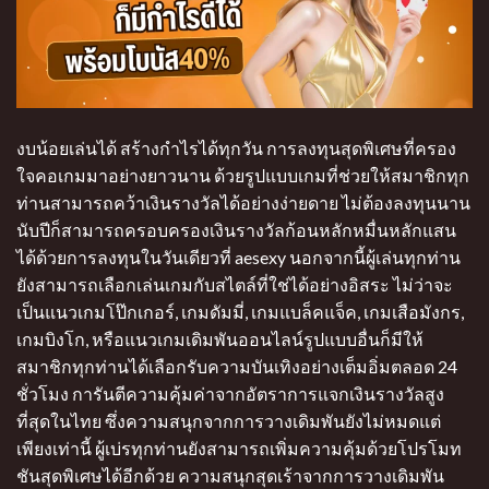
งบน้อยเล่นได้ สร้างกำไรได้ทุกวัน การลงทุนสุดพิเศษที่ครอง
ใจคอเกมมาอย่างยาวนาน ด้วยรูปแบบเกมที่ช่วยให้สมาชิกทุก
ท่านสามารถคว้าเงินรางวัลได้อย่างง่ายดาย ไม่ต้องลงทุนนาน
นับปีก็สามารถครอบครองเงินรางวัลก้อนหลักหมื่นหลักแสน
ได้ด้วยการลงทุนในวันเดียวที่ aesexy นอกจากนี้ผู้เล่นทุกท่าน
ยังสามารถเลือกเล่นเกมกับสไตล์ที่ใช่ได้อย่างอิสระ ไม่ว่าจะ
เป็นแนวเกมโป๊กเกอร์, เกมดัมมี่, เกมแบล็คแจ็ค, เกมเสือมังกร,
เกมบิงโก, หรือแนวเกมเดิมพันออนไลน์รูปแบบอื่นก็มีให้
สมาชิกทุกท่านได้เลือกรับความบันเทิงอย่างเต็มอิ่มตลอด 24
ชั่วโมง การันตีความคุ้มค่าจากอัตราการแจกเงินรางวัลสูง
ที่สุดในไทย ซึ่งความสนุกจากการวางเดิมพันยังไม่หมดแต่
เพียงเท่านี้ ผู้เบ่รทุกท่านยังสามารถเพิ่มความคุ้มด้วยโปรโมท
ชันสุดพิเศษได้อีกด้วย ความสนุกสุดเร้าจากการวางเดิมพัน