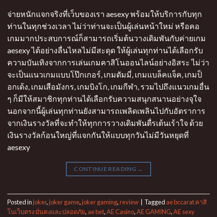
จ่ายหนักแจกจริงที่เว็บของเรา aesexy พร้อมให้บริการกับทุก
ท่านในทุกช่วงเวลา ไม่ว่าท่านจะเป็นผู้เล่นหน้าใหม่ หรือคอ
เกมมากประสบการณ์ก็สามารถเริ่มต้นวางเดิมพันกับค่ายเกม
aesexy ได้อย่างลื่นไหลไม่มีสะดุด ให้ผู้เล่นทุกท่านได้เลือกรับ
ความบันเทิงจากการเล่นเกมคาสิโนออนไลน์อย่างอิสระ ไม่ว่า
จะเป็นแนวเกมแบบโป๊กเกอร์, เกมดัมมี่, เกมแบล็คแจ็ค, เกมป็
อกเด้ง, เกมเสือมังกร, เกมบิงโก, เกมกีฬา, รวมไปถึงแนวเกมอื่น
ๆ ก็มีให้สมาชิกทุกท่านได้เลือกรับความสนุกสนานอย่างจุใจ
นอกจากนี้ผู้เล่นทุกท่านยังสามารถเพลิดเพลินไปกับอัตราการ
จากเงินรางวัลที่จะทำให้ทุกการวางเดิมพันตื่รเต้นเร้าใจ ด้วย
เงินรางวัลก้อนใหญ่ที่แจกกันให้แบบทุกวันไม่มีวันหยุดที่
aesexy
CONTINUE READING
→
Posted in
joker
,
joker game
,
joker gaming
,
review
|
Tagged
ae bccarat คาสิ
โนเว็บตรง มั่นคงและปลอดภัย
,
ae bet
,
AE Casino
,
AE GAMING
,
AE sexy