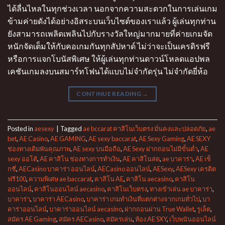
ได้ลื่นไหลในทุกช่วงเวลา นอกจากความสะดวกในการเล่นเกม
ข้ามค่ายดังได้อย่างอิสระบนเว็บไซต์ของเราแล้ว ผู้เล่นทุกท่าน
ยังสามารถเพลิดเพลินไปกับรางวัลใหญ่มากมายที่ค่ายเกมจัด
หนักจัดเต็มให้กับคอเกมกันทุกสัปหาด์ ไม่ว่าจะเป็นเครดิรฟรี
หรือการแจกโบนัสพิเศษ ให้ผู้เล่นทุกท่านดาวน์โหลดแอปพล
เคชันเกมลงบนสมาร์ทโฟนได้แบบไม่จำกัดรุ่น ไม่จำกัดยี่ห้อ
CONTINUE READING
→
Posted in
aesexy
|
Tagged
ae bccarat คาสิโนเว็บตรง มั่นคงและปลอดภัย
,
ae
bet
,
AE Casino
,
AE GAMING
,
AE sexy baccarat
,
AE Sexy Gaming
,
AE SEXY
ช่องทางเดิมพันคุณภาพ
,
AE sexy บนมือถือ
,
AE Sexy ฝากถอนไม่มีขั้นต่ำ
,
AE
sexy ออโต้
,
AE คาสิโน ช่องทางการทำเงิน
,
AE คาสิโนสด
,
ae บาคาร่า
,
AE เช็
กชี่
,
AECasino บาคาร่า ออนไลน์
,
AECasino ออนไลน์
,
AESexy
,
AESexy เครดิต
ฟรี100
,
ความพิเศษ ae baccarat
,
คาสิโน AE
,
คาสิโน aecasino
,
คาสิโน
ออนไลน์
,
คาสิโนออนไลน์ aecasino
,
คาสิโนเว็บตรง
,
ทางเข้าเล่น ae บาคาร่า
,
บาคาร่า
,
บาคาร่า AECasino
,
บาคาร่า เกมทำเงินที่แตกต่างจากเกมทั่วไป
,
บา
คาร่าออนไลน์
,
บาคาร่าออนไลน์ aecasino
,
ฝากถอนผ่าน True Wallet
,
รูเล็ต
,
สมัคร AE Gaming
,
สมัคร AECasino
,
สมัครเล่น
,
ห้อง AE SXY
,
เว็บพนันออนไลน์