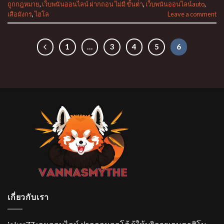
ถูกกฎหมาย
,
เว็บพนันออนไลน์ ฝากถอน ไม่มี ขั้นต่ํา
,
เว็บพนันออนไลน์auto
,
เสือมังกร
,
ไฮโล
Leave a comment
1
…
3
4
5
6
เกี่ยวกับเรา