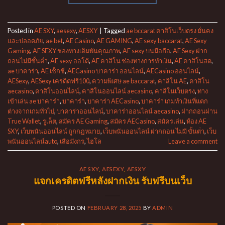
Posted in
AE SXY
,
aesexy
,
AESXY
|
Tagged
ae bccarat คาสิโนเว็บตรง มั่นคง
และปลอดภัย
,
ae bet
,
AE Casino
,
AE GAMING
,
AE sexy baccarat
,
AE Sexy
Gaming
,
AE SEXY ช่องทางเดิมพันคุณภาพ
,
AE sexy บนมือถือ
,
AE Sexy ฝาก
ถอนไม่มีขั้นต่ำ
,
AE sexy ออโต้
,
AE คาสิโน ช่องทางการทำเงิน
,
AE คาสิโนสด
,
ae บาคาร่า
,
AE เช็กชี่
,
AECasino บาคาร่า ออนไลน์
,
AECasino ออนไลน์
,
AESexy
,
AESexy เครดิตฟรี100
,
ความพิเศษ ae baccarat
,
คาสิโน AE
,
คาสิโน
aecasino
,
คาสิโนออนไลน์
,
คาสิโนออนไลน์ aecasino
,
คาสิโนเว็บตรง
,
ทาง
เข้าเล่น ae บาคาร่า
,
บาคาร่า
,
บาคาร่า AECasino
,
บาคาร่า เกมทำเงินที่แตก
ต่างจากเกมทั่วไป
,
บาคาร่าออนไลน์
,
บาคาร่าออนไลน์ aecasino
,
ฝากถอนผ่าน
True Wallet
,
รูเล็ต
,
สมัคร AE Gaming
,
สมัคร AECasino
,
สมัครเล่น
,
ห้อง AE
SXY
,
เว็บพนันออนไลน์ ถูกกฎหมาย
,
เว็บพนันออนไลน์ ฝากถอน ไม่มี ขั้นต่ํา
,
เว็บ
พนันออนไลน์auto
,
เสือมังกร
,
ไฮโล
Leave a comment
AE SXY
,
AESEXY
,
AESXY
แจกเครดิตฟรีหลังฝากเงิน รับฟรีบนเว็บ
POSTED ON
FEBRUARY 28, 2025
BY
ADMIN