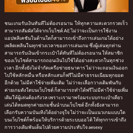
ชนะเกมรับเงินทันทีไม่ต้องรอนาน ให้ทุกความสะดวกรวดเร็ว
สามารถสัมผัสได้จากเว็บไซต์ AE ไม่ว่าจะเป็นการใช้งาน
แอปพลิเคชันในด้านใดก็สามารถเข้าถึงการเล่นเกมได้อย่าง
เพลิดเพลินในทุกช่วงเวลาของการเล่นเกม ซึ่งผู้เล่นทุกท่าน
สามารถรับเงินเข้ากระเป๋าได้ทันทีไม่ต้องรอนาน ให้สมาชิก
ของเว็บไซต์สามารถถอนเงินไปใช้ได้อย่างสะดวกในทุกช่วง
เวลา อีกทั้งยังไม่จำกัดเครือข่ายธนาคาร ไม่ว่าจะถอนเงินออก
ไปใช้หลักหมื่น หรือหลักแสนก็ฟรีไม่มีค่าธรรมเนียมทุกยอด
อีกด้วย ไม่มีค่าใช้จ่ายเพิ่มเติม ไม่ว่าจะเลือกวางเดิมพันกับ
ค่ายเกมดังใดบนเว็บไซต์ ก็สามารถทำได้ฟรีไม่มีค่าใช้จ่ายเพิ่ม
เติมให้ผู้เล่นต้องกังวล เพราะเรามาพร้อมระบบกระเป๋าเดียว
เล่นได้หมดทุกค่ายเกมชั้นนำบนเว็บไซต์ อีกทั้งยังสามารถ
เลือกรับความบันเทิงได้อย่างจุใจ ไม่ว่าจะเป็นแนวเกมแบบใด
บนเว็บไซต์ก็พร้อมให้บริการด้วยระบบออโต้ ให้ทุกการเข้าถึง
การวางเดิมพันเต็มไปด้วยความประทับใจ aesexy