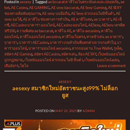
Posted in
aesexy
|
Tagged
ae bccarat คาสิโนเว็บตรง มั่นคงและปลอดภัย
,
ae
bet
,
AE Casino
,
AE GAMING
,
AE sexy baccarat
,
AE Sexy Gaming
,
AE SEXY
ช่องทางเดิมพันคุณภาพ
,
AE sexy บนมือถือ
,
AE Sexy ฝากถอนไม่มีขั้นต่ำ
,
AE
sexy ออโต้
,
AE คาสิโน ช่องทางการทำเงิน
,
AE คาสิโนสด
,
ae บาคาร่า
,
AE เช็
กชี่
,
AECasino บาคาร่า ออนไลน์
,
AECasino ออนไลน์
,
AESexy
,
AESexy เครดิต
ฟรี100
,
ความพิเศษ ae baccarat
,
คาสิโน AE
,
คาสิโน aecasino
,
คาสิโน
ออนไลน์
,
คาสิโนออนไลน์ aecasino
,
คาสิโนเว็บตรง
,
ทางเข้าเล่น ae บาคาร่า
,
บาคาร่า
,
บาคาร่า AECasino
,
บาคาร่า เกมทำเงินที่แตกต่างจากเกมทั่วไป
,
บา
คาร่าออนไลน์
,
บาคาร่าออนไลน์ aecasino
,
ฝากถอนผ่าน True Wallet
,
รูเล็ต
,
สมัคร AE Gaming
,
สมัคร AECasino
,
สมัครเล่น
,
ห้อง AE SXY
,
เว็บพนันออนไลน์
ถูกกฎหมาย
,
เว็บพนันออนไลน์ ฝากถอน ไม่มี ขั้นต่ํา
,
เว็บพนันออนไลน์auto
,
เสือมังกร
,
ไฮโล
Leave a comment
AESEXY
aesexy สมาชิกใหม่อัตราชนะสูง99% ไม่ล็อก
ยูส
POSTED ON
MAY 23, 2025
BY
ADMIN