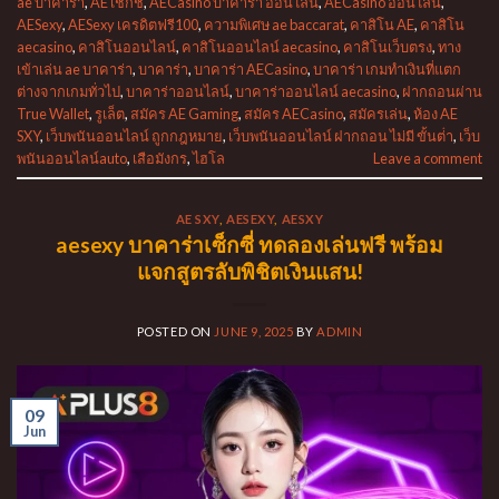
ae บาคาร่า
,
AE เช็กชี่
,
AECasino บาคาร่า ออนไลน์
,
AECasino ออนไลน์
,
AESexy
,
AESexy เครดิตฟรี100
,
ความพิเศษ ae baccarat
,
คาสิโน AE
,
คาสิโน
aecasino
,
คาสิโนออนไลน์
,
คาสิโนออนไลน์ aecasino
,
คาสิโนเว็บตรง
,
ทาง
เข้าเล่น ae บาคาร่า
,
บาคาร่า
,
บาคาร่า AECasino
,
บาคาร่า เกมทำเงินที่แตก
ต่างจากเกมทั่วไป
,
บาคาร่าออนไลน์
,
บาคาร่าออนไลน์ aecasino
,
ฝากถอนผ่าน
True Wallet
,
รูเล็ต
,
สมัคร AE Gaming
,
สมัคร AECasino
,
สมัครเล่น
,
ห้อง AE
SXY
,
เว็บพนันออนไลน์ ถูกกฎหมาย
,
เว็บพนันออนไลน์ ฝากถอน ไม่มี ขั้นต่ํา
,
เว็บ
พนันออนไลน์auto
,
เสือมังกร
,
ไฮโล
Leave a comment
AE SXY
,
AESEXY
,
AESXY
aesexy บาคาร่าเซ็กซี่ ทดลองเล่นฟรี พร้อม
แจกสูตรลับพิชิตเงินแสน!
POSTED ON
JUNE 9, 2025
BY
ADMIN
09
Jun