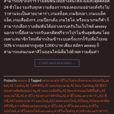
สามารถเข้าถึงการวางเดิมพันได้อย่างลื่นไหลไม่มีสะดุดตลอด
24 ชั่วโมง รองรับทุกความต้องการของคอเกมอย่างแท้จริง ไม่
ว่าท่านจะเป็นสายบาคาร่า, เกมสล็อต, เกมยิงปลา, เกมแบล็ค
แจ็ค, เกมเสือมังกร, เกมป๊อกเด้ง, เกมไฮโล, หรือแนวเกมกีฬา ก็
สามารถเลือกวางเดิมพันได้อย่างครบครันในเว็บไซต์ aesexy
นอกจากนี้ยังสามารถรับเครดิตฟรีจากโปรโมชั่นสุดพิเศษ โดย
เฉพาะสมาชิกใหม่ที่ฝากเงินเข้าระบบครั้งแรกก็รับเพิ่มไปเลย
50% จากยอดฝากสูงสุด 1,000 บาท เพียง สมัคร aesexy ก็
สามารถเล่นเกมคาสิโนออนไลน์เต็มไปด้วยความคุ้มค่า
CONTINUE READING
→
Posted in
aesexy
|
Tagged
ae bccarat คาสิโนเว็บตรง มั่นคงและปลอดภัย
,
ae
bet
,
AE Casino
,
AE GAMING
,
AE sexy baccarat
,
AE Sexy Gaming
,
AE SEXY
ช่องทางเดิมพันคุณภาพ
,
AE sexy บนมือถือ
,
AE Sexy ฝากถอนไม่มีขั้นต่ำ
,
AE
sexy ออโต้
,
AE คาสิโน ช่องทางการทำเงิน
,
AE คาสิโนสด
,
ae บาคาร่า
,
AE เช็
กชี่
,
AECasino บาคาร่า ออนไลน์
,
AECasino ออนไลน์
,
AESexy
,
AESexy เครดิต
ฟรี100
,
ความพิเศษ ae baccarat
,
คาสิโน AE
,
คาสิโน aecasino
,
คาสิโน
ออนไลน์
,
คาสิโนออนไลน์ aecasino
,
คาสิโนเว็บตรง
,
ทางเข้าเล่น ae บาคาร่า
,