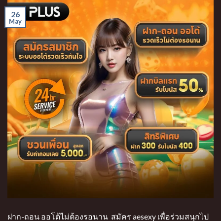
26
May
ฝาก-ถอน ออโต้ไม่ต้องรอนาน สมัคร aesexy เพื่อร่วมสนุกไป