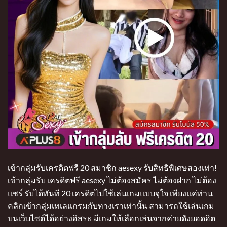
เข้ากลุ่มรับเครดิตฟรี 20 สมาชิก aesexy รับสิทธิพิเศษสองเท่า!
เข้ากลุ่มรับ เครดิตฟรี aesexy ไม่ต้องสมัคร ไม่ต้องฝาก ไม่ต้อง
แชร์ รับได้ทันที 20 เครดิตไปใช้เล่นเกมแบบจุใจ เพียงแค่ท่าน
คลิกเข้ากลุ่มเทเลแกรมกับทางเราเท่านั้น สามารถใช้เล่นเกม
บนเว็บไซต์ได้อย่างอิสระ มีเกมให้เลือกเล่นจากค่ายดังยอดฮิต