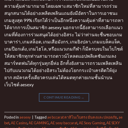
ความคุ้มค่ามากมาย โดยเฉพาะสมาชิกใหม่ที่สามารถร่วม
สนุกสนานได้อย่างเพลิดเพลินแถมยังมีอัตราในการเอาชนะ
เกมสูงสุด 99% เรียกได้ว่าเป็นอีกหนึ่งความคุ้มค่าที่สามารถหา
ได้จากการเป็นสมาชิก aesexy นอกจากนี้ยังสามารถเลือกแนว
เกมที่ต้องการร่วมสนุดได้อย่างอิสระ ไม่ว่าท่านจะชื่นชอบเกม
บาคาร่า, เกมสล็อต, เกมเสือมังกร, เกมยิงปลา, เกมแบล็คแจ็ค,
เกมป๊อกเด้ง, เกมไฮโล, หรือแนวเกมกีฬา ก็มีครบจบในเว็บไซต์
ให้สมาชิกทุกท่านสามารถดาวน์โหลดแอปพลิเคชันเกมลง
สมาร์ทดฟนได้ทุกรุ่นทุกยี่ห่อ อีกทั้งยังสามารถรวมเพลิดเพลิน
ไปกับแนวเกมได้อย่างอิสระไม่ต้องโยกกระเป๋าเครดิตให้ยุ่ง
ยาก สมัครครั้งเดียวครบเล่นได้หมดทุกค่ายเกมชั้นนำบน
เว็บไซต์ aesexy
CONTINUE READING
→
Posted in
aesexy
|
Tagged
ae bccarat คาสิโนเว็บตรง มั่นคงและปลอดภัย
,
ae
bet
,
AE Casino
,
AE GAMING
,
AE sexy baccarat
,
AE Sexy Gaming
,
AE SEXY