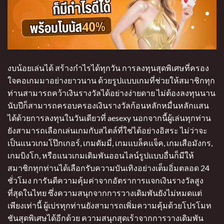
งบน้อยเล่นได้ สร้างกำไรได้ทุกวัน การลงทุนสุดพิเศษที่ครอง
ใจคอเกมมาอย่างยาวนาน ด้วยรูปแบบเกมที่ช่วยให้สมาชิกทุก
ท่านสามารถคว้าเงินรางวัลได้อย่างง่ายดาย ไม่ต้องลงทุนนาน
นับปีก็สามารถครอบครองเงินรางวัลก้อนหลักหมื่นหลักแสน
ได้ด้วยการลงทุนในวันเดียวที่ aesexy นอกจากนี้ผู้เล่นทุกท่าน
ยังสามารถเลือกเล่นเกมกับสไตล์ที่ใช่ได้อย่างอิสระ ไม่ว่าจะ
เป็นแนวเกมโป๊กเกอร์, เกมดัมมี่, เกมแบล็คแจ็ค, เกมเสือมังกร,
เกมบิงโก, หรือแนวเกมเดิมพันออนไลน์รูปแบบอื่นก็มีให้
สมาชิกทุกท่านได้เลือกรับความบันเทิงอย่างเต็มอิ่มตลอด 24
ชั่วโมง การันตีความคุ้มค่าจากอัตราการแจกเงินรางวัลสูง
ที่สุดในไทย ซึ่งความสนุกจากการวางเดิมพันยังไม่หมดแต่
เพียงเท่านี้ ผู้เบ่รทุกท่านยังสามารถเพิ่มความคุ้มด้วยโปรโมท
ชันสุดพิเศษได้อีกด้วย ความสนุกสุดเร้าจากการวางเดิมพัน