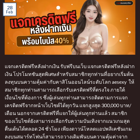
28
Feb
แจกเครดิตฟรีหลังฝากเงิน รับฟรีบนเว็บ แจกเครดิตฟรีหลังฝาก
เงิน โปรโมทชันสุดพิเศษสำหรับสมาชิกทุกท่านที่อยากเริ่มต้น
ลงทุนบนความคุ้มค่ากับคาสิโนออนไลน์ระดับโลก aesexy ให้
สมาชิกทุกท่านสามารถเลือกรับเครดิตฟรีที่ตรงใจ ภายใต้
เงื่อนไขที่ต้องการ ซึ่งผู้เล่นทุกท่านสามารถติดตามการแจก
เครดิตฟรีจากหน้าเว็บไซต์ได้ทุกวัน แจกสูงสุด 300,000 บาท/
เดือน นอกจากเครดิตฟรีที่แจกให้ผู้เล่นทุกท่านแล้ว สมาชิก
ของเว็บไซต์ยังสามารถเลือกรับความบันเทิงจากแนวเกมสุด
ตื่นเต้นได้ตลอด 24 ชั่วโมง เพียงดาวน์โหลดแอปพลิเคชันเกม
ลงบนสมาร์ทโฟนก็สามารถวางเดิมพันบนความคุ้มค่าจาก