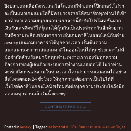
ยิงปลา, เกมเสือมังกร, เกมไฮโล, เกมกีฬา, เกมโป๊กเกอร์, ไม่ว่า
จะเป็นแนวเกมแบบใดก็มีครบวงจรรอให้สมาชิกทุกท่านได้เข้า
มาท้าทายความสนุกสนาน นอกจากนี้ยังจัดโปรโมทชันฝาก
เงินรับเครดิตฟรีให้ผู้เล่นได้ลุ้นกันเป็นประจำทุกวันอีกด้วย กา
รันตีความเพลิดเพลินจากการเล่นเกมคาสิโนออนไลน์กับค่าย
aesexy เล่นเกมบาคาร่าได้ทุกช่วงเวลา เริ่มต้นความ
สนุกสนานจาการเล่นเกมคาสิโนออนไลน์ได้ทุกช่วงเวลาไม่มี
ข้อจำกัดสำหรัยสมาขิกทุกท่าน เพราะเรารองรับทุกความ
ต้องการของผู้เล่นด้วยระบบการทำงานแบบออโต้ ไม่ว่าท่าน
จะเข้าถึงการเล่นเกมในช่วงเวลาใด ก็สามารถเล่นเกมได้อย่าง
ลื่นไหลตลอด 24 ชั่วโมง ให้ทุกความต้องการเป็นไปได้ที่
เว็บไซต์คาสิโนออนไลน์ พร้อมส่งต่อทุกความประทับใจถึงมือ
คอเกมทุกท่านแล้ววันนี้ aesexy
CONTINUE READING
→
Posted in
aesexy
|
Tagged
ae bccarat คาสิโนเว็บตรง มั่นคงและปลอดภัย
,
ae