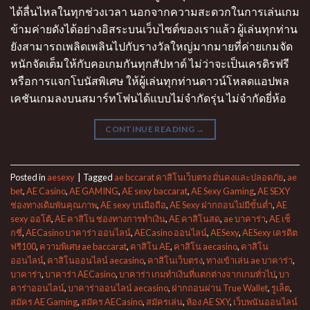
ได้ลื่นไหลในทุกช่วงเวลา นอกจากความสะดวกในการเล่นเกม
ข้ามค่ายดังได้อย่างอิสระบนเว็บไซต์ของเราแล้ว ผู้เล่นทุกท่าน
ยังสามารถเพลิดเพลินไปกับรางวัลใหญ่มากมายที่ค่ายเกมจัด
หนักจัดเต็มให้กับคอเกมกันทุกสัปหาด์ ไม่ว่าจะเป็นเครดิรฟรี
หรือการแจกโบนัสพิเศษ ให้ผู้เล่นทุกท่านดาวน์โหลดแอปพล
เคชันเกมลงบนสมาร์ทโฟนได้แบบไม่จำกัดรุ่น ไม่จำกัดยี่ห้อ
CONTINUE READING
→
Posted in
aesexy
|
Tagged
ae bccarat คาสิโนเว็บตรง มั่นคงและปลอดภัย
,
ae
bet
,
AE Casino
,
AE GAMING
,
AE sexy baccarat
,
AE Sexy Gaming
,
AE SEXY
ช่องทางเดิมพันคุณภาพ
,
AE sexy บนมือถือ
,
AE Sexy ฝากถอนไม่มีขั้นต่ำ
,
AE
sexy ออโต้
,
AE คาสิโน ช่องทางการทำเงิน
,
AE คาสิโนสด
,
ae บาคาร่า
,
AE เช็
กชี่
,
AECasino บาคาร่า ออนไลน์
,
AECasino ออนไลน์
,
AESexy
,
AESexy เครดิต
ฟรี100
,
ความพิเศษ ae baccarat
,
คาสิโน AE
,
คาสิโน aecasino
,
คาสิโน
ออนไลน์
,
คาสิโนออนไลน์ aecasino
,
คาสิโนเว็บตรง
,
ทางเข้าเล่น ae บาคาร่า
,
บาคาร่า
,
บาคาร่า AECasino
,
บาคาร่า เกมทำเงินที่แตกต่างจากเกมทั่วไป
,
บา
คาร่าออนไลน์
,
บาคาร่าออนไลน์ aecasino
,
ฝากถอนผ่าน True Wallet
,
รูเล็ต
,
สมัคร AE Gaming
,
สมัคร AECasino
,
สมัครเล่น
,
ห้อง AE SXY
,
เว็บพนันออนไลน์