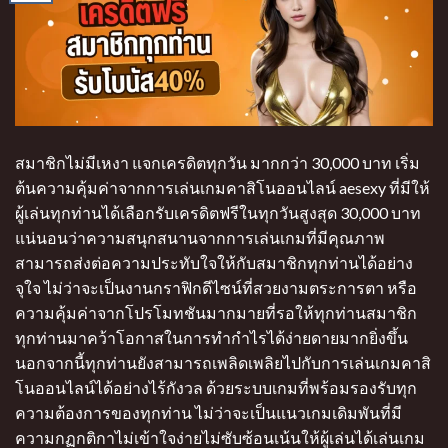
สมาชิกไม่มีเหงา แจกเครดิตทุกวัน มากกว่า 30,000 บาท เริ่ม
ต้นความคุ้มค่าจากการเล่นเกมคาสิโนออนไลน์ aesexy ที่มีให้
ผู้เล่นทุกท่านได้เลือกรับเครดิตฟรีในทุกวันสูงสุด 30,000 บาท
แน่นอนว่าความสนุกสนานจากการเล่นเกมที่มีคุณภาพ
สามารถส่งต่อความประทับใจให้กับสมาชิกทุกท่านได้อย่าง
จุใจ ไม่ว่าจะเป็นงานกราฟิกดีไซน์ที่สวยงามตระการตา หรือ
ความคุ้มค่าจากโปรโมทชันมากมายที่รอให้ทุกท่านสมาชิก
ทุกท่านมาคว้าโอกาสในการทำกำไรได้ง่ายดายมากยิ่งขึ้น
นอกจากนี้ทุกท่านยังสามารถเพลิดเพลิยไปกับการเล่นเกมคาสิ
โนออนไลน์ได้อย่างไร้กังวล ด้วยระบบเกมที่พร้อมรองรับทุก
ความต้องการของทุกท่าน ไม่ว่าจะเป็นแนวเกมเดิมพันที่มี
ความกฏกติกาไม่เข้าใจง่ายไม่ซับซ้อนเน้นให้ผู้เล่นได้เล่นเกม