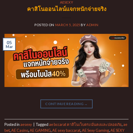
AESEXY
คาสิโนออนไลน์แจกหนักจ่ายจริง
POSTED ON
MARCH 5, 2025
BY
ADMIN
05
Mar
CONTINUE READING
→
Posted in
aesexy
|
Tagged
ae bccarat คาสิโนเว็บตรง มั่นคงและปลอดภัย
,
ae
bet
,
AE Casino
,
AE GAMING
,
AE sexy baccarat
,
AE Sexy Gaming
,
AE SEXY