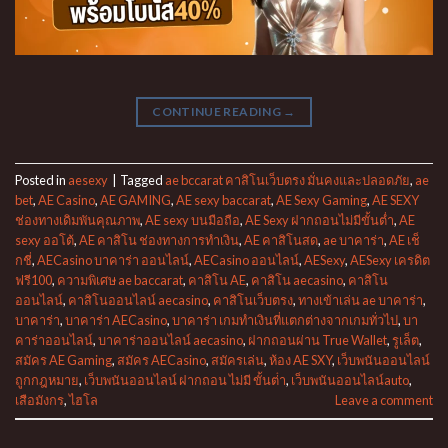
CONTINUE READING
→
Posted in
aesexy
|
Tagged
ae bccarat คาสิโนเว็บตรง มั่นคงและปลอดภัย
,
ae
bet
,
AE Casino
,
AE GAMING
,
AE sexy baccarat
,
AE Sexy Gaming
,
AE SEXY
ช่องทางเดิมพันคุณภาพ
,
AE sexy บนมือถือ
,
AE Sexy ฝากถอนไม่มีขั้นต่ำ
,
AE
sexy ออโต้
,
AE คาสิโน ช่องทางการทำเงิน
,
AE คาสิโนสด
,
ae บาคาร่า
,
AE เช็
กชี่
,
AECasino บาคาร่า ออนไลน์
,
AECasino ออนไลน์
,
AESexy
,
AESexy เครดิต
ฟรี100
,
ความพิเศษ ae baccarat
,
คาสิโน AE
,
คาสิโน aecasino
,
คาสิโน
ออนไลน์
,
คาสิโนออนไลน์ aecasino
,
คาสิโนเว็บตรง
,
ทางเข้าเล่น ae บาคาร่า
,
บาคาร่า
,
บาคาร่า AECasino
,
บาคาร่า เกมทำเงินที่แตกต่างจากเกมทั่วไป
,
บา
คาร่าออนไลน์
,
บาคาร่าออนไลน์ aecasino
,
ฝากถอนผ่าน True Wallet
,
รูเล็ต
,
สมัคร AE Gaming
,
สมัคร AECasino
,
สมัครเล่น
,
ห้อง AE SXY
,
เว็บพนันออนไลน์
ถูกกฎหมาย
,
เว็บพนันออนไลน์ ฝากถอน ไม่มี ขั้นต่ํา
,
เว็บพนันออนไลน์auto
,
เสือมังกร
,
ไฮโล
Leave a comment