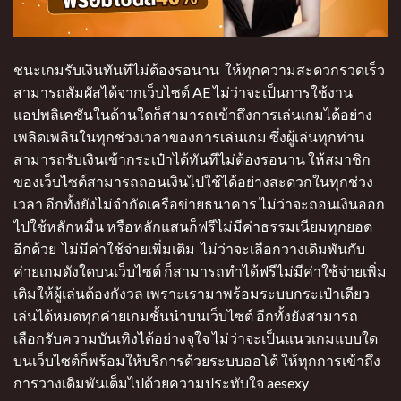
ชนะเกมรับเงินทันทีไม่ต้องรอนาน ให้ทุกความสะดวกรวดเร็ว
สามารถสัมผัสได้จากเว็บไซต์ AE ไม่ว่าจะเป็นการใช้งาน
แอปพลิเคชันในด้านใดก็สามารถเข้าถึงการเล่นเกมได้อย่าง
เพลิดเพลินในทุกช่วงเวลาของการเล่นเกม ซึ่งผู้เล่นทุกท่าน
สามารถรับเงินเข้ากระเป๋าได้ทันทีไม่ต้องรอนาน ให้สมาชิก
ของเว็บไซต์สามารถถอนเงินไปใช้ได้อย่างสะดวกในทุกช่วง
เวลา อีกทั้งยังไม่จำกัดเครือข่ายธนาคาร ไม่ว่าจะถอนเงินออก
ไปใช้หลักหมื่น หรือหลักแสนก็ฟรีไม่มีค่าธรรมเนียมทุกยอด
อีกด้วย ไม่มีค่าใช้จ่ายเพิ่มเติม ไม่ว่าจะเลือกวางเดิมพันกับ
ค่ายเกมดังใดบนเว็บไซต์ ก็สามารถทำได้ฟรีไม่มีค่าใช้จ่ายเพิ่ม
เติมให้ผู้เล่นต้องกังวล เพราะเรามาพร้อมระบบกระเป๋าเดียว
เล่นได้หมดทุกค่ายเกมชั้นนำบนเว็บไซต์ อีกทั้งยังสามารถ
เลือกรับความบันเทิงได้อย่างจุใจ ไม่ว่าจะเป็นแนวเกมแบบใด
บนเว็บไซต์ก็พร้อมให้บริการด้วยระบบออโต้ ให้ทุกการเข้าถึง
การวางเดิมพันเต็มไปด้วยความประทับใจ aesexy