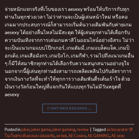
จ่ายหนักแจกจริงที่เว็บของเรา aesexy พร้อมให้บริการกับทุก
ท่านในทุกช่วงเวลา ไม่ว่าท่านจะเป็นผู้เล่นหน้าใหม่ หรือคอ
เกมมากประสบการณ์ก็สามารถเริ่มต้นวางเดิมพันกับค่ายเกม
aesexy ได้อย่างลื่นไหลไม่มีสะดุด ให้ผู้เล่นทุกท่านได้เลือกรับ
ความบันเทิงจากการเล่นเกมคาสิโนออนไลน์อย่างอิสระ ไม่ว่า
จะเป็นแนวเกมแบบโป๊กเกอร์, เกมดัมมี่, เกมแบล็คแจ็ค, เกมป็
อกเด้ง, เกมเสือมังกร, เกมบิงโก, เกมกีฬา, รวมไปถึงแนวเกมอื่น
ๆ ก็มีให้สมาชิกทุกท่านได้เลือกรับความสนุกสนานอย่างจุใจ
นอกจากนี้ผู้เล่นทุกท่านยังสามารถเพลิดเพลินไปกับอัตราการ
จากเงินรางวัลที่จะทำให้ทุกการวางเดิมพันตื่รเต้นเร้าใจ ด้วย
เงินรางวัลก้อนใหญ่ที่แจกกันให้แบบทุกวันไม่มีวันหยุดที่
aesexy
CONTINUE READING
→
Posted in
joker
,
joker game
,
joker gaming
,
review
|
Tagged
ae bccarat คาสิ
โนเว็บตรง มั่นคงและปลอดภัย
,
ae bet
,
AE Casino
,
AE GAMING
,
AE sexy