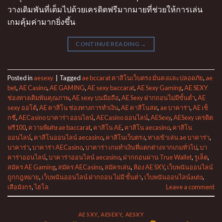
วางเดิมพันที่เต็มไปด้วยเครดิตฟรีมากมายที่ช่วยให้การเล่น
เกมคุ้มค่ามากยิ่งขึ้น
CONTINUE READING
→
Posted in
aesexy
|
Tagged
ae bccarat คาสิโนเว็บตรง มั่นคงและปลอดภัย
,
ae
bet
,
AE Casino
,
AE GAMING
,
AE sexy baccarat
,
AE Sexy Gaming
,
AE SEXY
ช่องทางเดิมพันคุณภาพ
,
AE sexy บนมือถือ
,
AE Sexy ฝากถอนไม่มีขั้นต่ำ
,
AE
sexy ออโต้
,
AE คาสิโน ช่องทางการทำเงิน
,
AE คาสิโนสด
,
ae บาคาร่า
,
AE เช็
กชี่
,
AECasino บาคาร่า ออนไลน์
,
AECasino ออนไลน์
,
AESexy
,
AESexy เครดิต
ฟรี100
,
ความพิเศษ ae baccarat
,
คาสิโน AE
,
คาสิโน aecasino
,
คาสิโน
ออนไลน์
,
คาสิโนออนไลน์ aecasino
,
คาสิโนเว็บตรง
,
ทางเข้าเล่น ae บาคาร่า
,
บาคาร่า
,
บาคาร่า AECasino
,
บาคาร่า เกมทำเงินที่แตกต่างจากเกมทั่วไป
,
บา
คาร่าออนไลน์
,
บาคาร่าออนไลน์ aecasino
,
ฝากถอนผ่าน True Wallet
,
รูเล็ต
,
สมัคร AE Gaming
,
สมัคร AECasino
,
สมัครเล่น
,
ห้อง AE SXY
,
เว็บพนันออนไลน์
ถูกกฎหมาย
,
เว็บพนันออนไลน์ ฝากถอน ไม่มี ขั้นต่ํา
,
เว็บพนันออนไลน์auto
,
เสือมังกร
,
ไฮโล
Leave a comment
AE SXY
,
AESEXY
,
AESXY