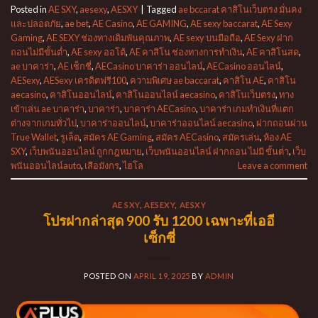
Posted in
AE SXY
,
aesexy
,
AESXY
|
Tagged
ae bccarat คาสิโนเว็บตรง มั่นคง
และปลอดภัย
,
ae bet
,
AE Casino
,
AE GAMING
,
AE sexy baccarat
,
AE Sexy
Gaming
,
AE SEXY ช่องทางเดิมพันคุณภาพ
,
AE sexy บนมือถือ
,
AE Sexy ฝาก
ถอนไม่มีขั้นต่ำ
,
AE sexy ออโต้
,
AE คาสิโน ช่องทางการทำเงิน
,
AE คาสิโนสด
,
ae บาคาร่า
,
AE เช็กชี่
,
AECasino บาคาร่า ออนไลน์
,
AECasino ออนไลน์
,
AESexy
,
AESexy เครดิตฟรี100
,
ความพิเศษ ae baccarat
,
คาสิโน AE
,
คาสิโน
aecasino
,
คาสิโนออนไลน์
,
คาสิโนออนไลน์ aecasino
,
คาสิโนเว็บตรง
,
ทาง
เข้าเล่น ae บาคาร่า
,
บาคาร่า
,
บาคาร่า AECasino
,
บาคาร่า เกมทำเงินที่แตก
ต่างจากเกมทั่วไป
,
บาคาร่าออนไลน์
,
บาคาร่าออนไลน์ aecasino
,
ฝากถอนผ่าน
True Wallet
,
รูเล็ต
,
สมัคร AE Gaming
,
สมัคร AECasino
,
สมัครเล่น
,
ห้อง AE
SXY
,
เว็บพนันออนไลน์ ถูกกฎหมาย
,
เว็บพนันออนไลน์ ฝากถอน ไม่มี ขั้นต่ํา
,
เว็บ
พนันออนไลน์auto
,
เสือมังกร
,
ไฮโล
Leave a comment
AE SXY
,
AESEXY
,
AESXY
โปรฝากล่าสุด 900 รับ 1200 เฉพาะที่เออี
เซ็กซี่
POSTED ON
APRIL 19, 2025
BY
ADMIN