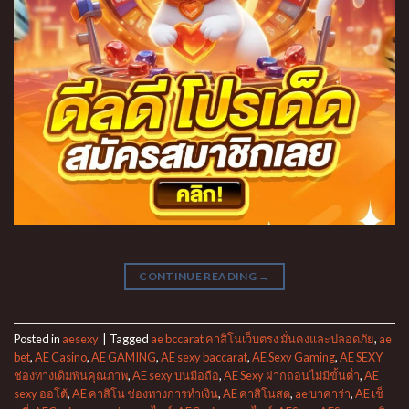
CONTINUE READING
→
Posted in
aesexy
|
Tagged
ae bccarat คาสิโนเว็บตรง มั่นคงและปลอดภัย
,
ae
bet
,
AE Casino
,
AE GAMING
,
AE sexy baccarat
,
AE Sexy Gaming
,
AE SEXY
ช่องทางเดิมพันคุณภาพ
,
AE sexy บนมือถือ
,
AE Sexy ฝากถอนไม่มีขั้นต่ำ
,
AE
sexy ออโต้
,
AE คาสิโน ช่องทางการทำเงิน
,
AE คาสิโนสด
,
ae บาคาร่า
,
AE เช็