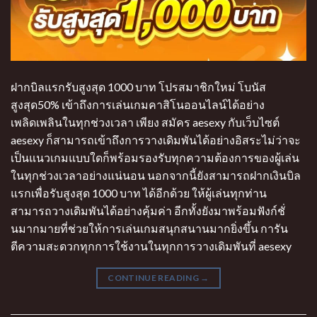
ฝากบิลแรกรับสูงสุด 1000 บาท โปรสมาชิกใหม่ โบนัส
สูงสุด50% เข้าถึงการเล่นเกมคาสิโนออนไลน์ได้อย่าง
เพลิดเพลินในทุกช่วงเวลา เพียง สมัคร aesexy กับเว็บไซต์
aesexy ก็สามารถเข้าถึงการวางเดิมพันได้อย่างอิสระไม่ว่าจะ
เป็นแนวเกมแบบใดก็พร้อมรองรับทุกความต้องการของผู้เล่น
ในทุกช่วงเวลาอย่างแน่นอน นอกจากนี้ยังสามารถฝากเงินบิล
แรกเพื่อรับสูงสุด 1000 บาท ได้อีกด้วย ให้ผู้เล่นทุกท่าน
สามารถวางเดิมพันได้อย่างคุ้มค่า อีกทั้งยังมาพร้อมฟังก์ชั่
นมากมายที่ช่วยให้การเล่นเกมสนุกสนานมากยิ่งขึ้น การัน
ตีความสะดวกทุกการใช้งานในทุกการวางเดิมพันที่ aesexy
CONTINUE READING
→