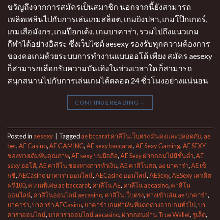
ขวัญถึงจากการสมัครเป็นสมาชิก นอกจากนี้ยังสามารถ
เพลิดเพลินไปกับการเล่นเกมสล็อต, เกมยิงปลา, เกมโป๊กเกอร์,
เกมเสือมังกร, เกมป๊อกเด้ง, เกมบาคาร่า, รวมไปถึงแนวเกม
กีฬาได้อย่างอิสระ ซึ่งเว็บไซต์ aesexy รองรับทุกความต้องการ
ของคอเกมด้วยระบบการทำงานแบบออโต้ เพียง สมัคร aesexy
ก็สามารถเลือกรับความบันเทิงในช่วงเวลาใด ก็สามารถ
สนุกสนานไปกับการเล่นเกมได้ตลอด 24 ชั่วโมงอย่างแน่นอน
CONTINUE READING
→
Posted in
aesexy
|
Tagged
ae bccarat คาสิโนเว็บตรง มั่นคงและปลอดภัย
,
ae
bet
,
AE Casino
,
AE GAMING
,
AE sexy baccarat
,
AE Sexy Gaming
,
AE SEXY
ช่องทางเดิมพันคุณภาพ
,
AE sexy บนมือถือ
,
AE Sexy ฝากถอนไม่มีขั้นต่ำ
,
AE
sexy ออโต้
,
AE คาสิโน ช่องทางการทำเงิน
,
AE คาสิโนสด
,
ae บาคาร่า
,
AE เช็
กชี่
,
AECasino บาคาร่า ออนไลน์
,
AECasino ออนไลน์
,
AESexy
,
AESexy เครดิต
ฟรี100
,
ความพิเศษ ae baccarat
,
คาสิโน AE
,
คาสิโน aecasino
,
คาสิโน
ออนไลน์
,
คาสิโนออนไลน์ aecasino
,
คาสิโนเว็บตรง
,
ทางเข้าเล่น ae บาคาร่า
,
บาคาร่า
,
บาคาร่า AECasino
,
บาคาร่า เกมทำเงินที่แตกต่างจากเกมทั่วไป
,
บา
คาร่าออนไลน์
,
บาคาร่าออนไลน์ aecasino
,
ฝากถอนผ่าน True Wallet
,
รูเล็ต
,