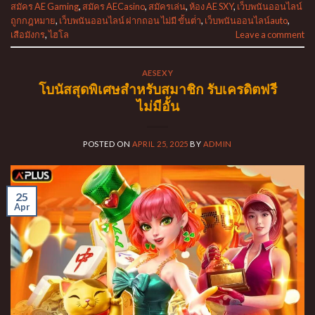
สมัคร AE Gaming
,
สมัคร AECasino
,
สมัครเล่น
,
ห้อง AE SXY
,
เว็บพนันออนไลน์
ถูกกฎหมาย
,
เว็บพนันออนไลน์ ฝากถอน ไม่มี ขั้นต่ํา
,
เว็บพนันออนไลน์auto
,
เสือมังกร
,
ไฮโล
Leave a comment
AESEXY
โบนัสสุดพิเศษสำหรับสมาชิก รับเครดิตฟรี
ไม่มีอั้น
POSTED ON
APRIL 25, 2025
BY
ADMIN
25
Apr