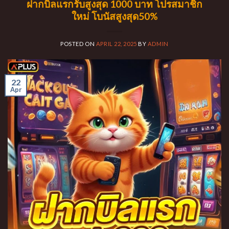
ฝากบิลแรกรับสูงสุด 1000 บาท โปรสมาชิก
ใหม่ โบนัสสูงสุด50%
POSTED ON
APRIL 22, 2025
BY
ADMIN
22
Apr