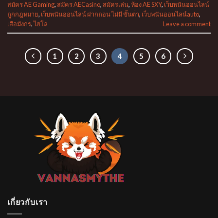
สมัคร AE Gaming
,
สมัคร AECasino
,
สมัครเล่น
,
ห้อง AE SXY
,
เว็บพนันออนไลน์
ถูกกฎหมาย
,
เว็บพนันออนไลน์ ฝากถอน ไม่มี ขั้นต่ํา
,
เว็บพนันออนไลน์auto
,
เสือมังกร
,
ไฮโล
Leave a comment
1
2
3
4
5
6
เกี่ยวกับเรา