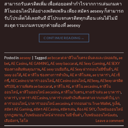
สามารถรับเครดิตเพิ่ม เพื่อต่อยอดทำกำไรจากการเล่นเกมคา
สิโนออนไลน์ได้อย่างเพลิดเพลิน เพียง สมัคร aesexy ก็สามารถ
รับโปรเด็ดได้เลยทันที มีโปรแจกเครดิตทุกเดือน เล่นได้ไม่มี
สะดุด รวมเกมครบทุกค่ายต้องที่ aesexy
CONTINUE READING
→
Posted in
aesexy
|
Tagged
ae bccarat คาสิโนเว็บตรง มั่นคงและปลอดภัย
,
ae
bet
,
AE Casino
,
AE GAMING
,
AE sexy baccarat
,
AE Sexy Gaming
,
AE SEXY
ช่องทางเดิมพันคุณภาพ
,
AE sexy บนมือถือ
,
AE Sexy ฝากถอนไม่มีขั้นต่ำ
,
AE
sexy ออโต้
,
AE คาสิโน ช่องทางการทำเงิน
,
AE คาสิโนสด
,
ae บาคาร่า
,
AE เช็
กชี่
,
AECasino บาคาร่า ออนไลน์
,
AECasino ออนไลน์
,
AESexy
,
AESexy เครดิต
ฟรี100
,
ความพิเศษ ae baccarat
,
คาสิโน AE
,
คาสิโน aecasino
,
คาสิโน
ออนไลน์
,
คาสิโนออนไลน์ aecasino
,
คาสิโนเว็บตรง
,
ทางเข้าเล่น ae บาคาร่า
,
บาคาร่า
,
บาคาร่า AECasino
,
บาคาร่า เกมทำเงินที่แตกต่างจากเกมทั่วไป
,
บา
คาร่าออนไลน์
,
บาคาร่าออนไลน์ aecasino
,
ฝากถอนผ่าน True Wallet
,
รูเล็ต
,
สมัคร AE Gaming
,
สมัคร AECasino
,
สมัครเล่น
,
ห้อง AE SXY
,
เว็บพนันออนไลน์
ถูกกฎหมาย
,
เว็บพนันออนไลน์ ฝากถอน ไม่มี ขั้นต่ํา
,
เว็บพนันออนไลน์auto
,
เสือมังกร
,
ไฮโล
Leave a comment