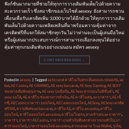
ฟังก์ชันมากมายที่ช่วยให้ทุกการวางเดิมพันเต็มไปด้วยความ
สะดวกรวดเร็ว ซึ่งสมาชิกของเว็บไซต์ aesexy ยังสามารถชวน
เพื่อนเพื่อรับเครดิตเพิ่ม 3,000 บาทได้อีกด้วย ให้ทุกการวางเดิม
พันเต็มไปด้วยความเพลิดเพลินที่มาพร้อมความคุ้มค่าจาก
เครดิตฟรีที่แจกให้สมาชิกทุกวัน ไม่ว่าท่านจะเป็นผู้เล่นมือใหม่
หรือผู้เล่นมากประสบการณ์การสามารถเลือกลงทุนได้อย่าง
คุ้มค่าทุกเกมเดิมพันรอย่างแน่นอน สมัคร aesexy
CONTINUE READING
→
Posted in
aesexy
|
Tagged
ae bccarat คาสิโนเว็บตรง มั่นคงและปลอดภัย
,
ae
bet
,
AE Casino
,
AE GAMING
,
AE sexy baccarat
,
AE Sexy Gaming
,
AE SEXY
ช่องทางเดิมพันคุณภาพ
,
AE sexy บนมือถือ
,
AE Sexy ฝากถอนไม่มีขั้นต่ำ
,
AE
sexy ออโต้
,
AE คาสิโน ช่องทางการทำเงิน
,
AE คาสิโนสด
,
ae บาคาร่า
,
AE เช็
กชี่
,
AECasino บาคาร่า ออนไลน์
,
AECasino ออนไลน์
,
AESexy
,
AESexy เครดิต
ฟรี100
,
ความพิเศษ ae baccarat
,
คาสิโน AE
,
คาสิโน aecasino
,
คาสิโน
ออนไลน์
,
คาสิโนออนไลน์ aecasino
,
คาสิโนเว็บตรง
,
ทางเข้าเล่น ae บาคาร่า
,
บาคาร่า
,
บาคาร่า AECasino
,
บาคาร่า เกมทำเงินที่แตกต่างจากเกมทั่วไป
,
บา
คาร่าออนไลน์
,
บาคาร่าออนไลน์ aecasino
,
ฝากถอนผ่าน True Wallet
,
รูเล็ต
,