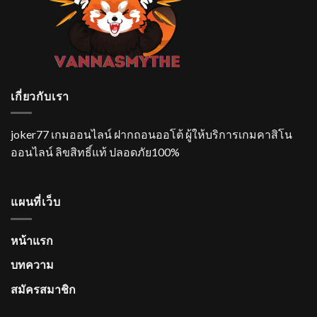
เกี่ยวกับเรา
joker77
เกมออนไลน์ ฝากถอนออโต้ ผู้ให้บริการเกมคาสิโน
ออนไลน์ ลิขสิทธิ์แท้ ปลอดภัย100%
แผนที่เว็บ
หน้าแรก
บทความ
สมัครสมาชิก