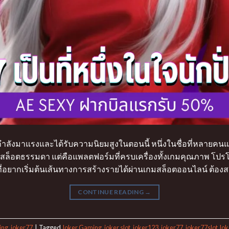
่กำลังมาแรงและได้รับความนิยมสูงในตอนนี้ หนึ่งในชื่อที่หลายค
เล่นสล็อตธรรมดา แต่คือแพลตฟอร์มที่ครบเครื่องทั้งเกมคุณภาพ โปรโมช
ครที่อยากเริ่มต้นเส้นทางการสร้างรายได้ผ่านเกมสล็อตออนไลน์ ต้อง
CONTINUE READING
→
ing
,
joker77
|
Tagged
Joker Gaming
,
joker slot
,
joker123
,
joker77
,
joker77slot Jo