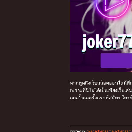
หากพูดถึงเว็บสล็อตออนไลน์ที
เพราะที่นี่ไม่ได้เป็นเพียงเว็บ
เล่นตั้งแต่ครั้งแรกที่สมัคร ใ
Posted in
joker
,
joker game
,
joker gam