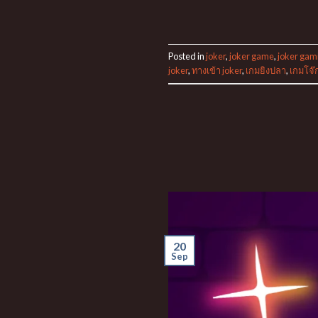
Posted in
joker
,
joker game
,
joker gam
joker
,
ทางเข้า joker
,
เกมยิงปลา
,
เกมโจ๊
20
Sep