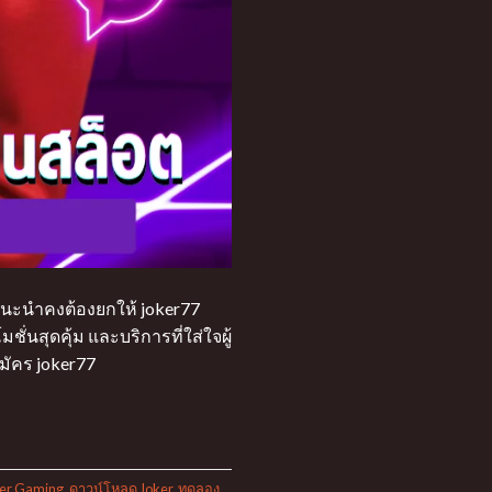
นแนะนำคงต้องยกให้ joker77
ั่นสุดคุ้ม และบริการที่ใส่ใจผู้
สมัคร joker77
ker Gaming
,
ดาวน์โหลด Joker
,
ทดลอง