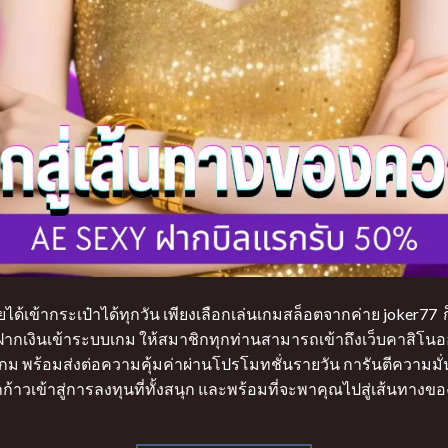
ได้เข้ากระเป๋าได้ทุกวัน เพียงเลือกเล่นเกมสล็อตจากค่าย joker77
ที่ฝากเงินเข้าระบบเกม ให้สมาชิกทุกท่านสามารถเข้าถึงเว็บคาสิโนออ
เกม พร้อมส่งต่อความคุ้มค่าผ่านโปรโมทชั่นรายวัน การันตีความม
รถก้าวเข้าสู่การลงทุนที่ทั้งสนุก และพร้อมที่จะพาคุณไปสู่เส้นทา