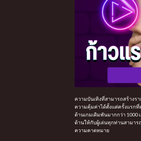
ความบันเทิงที่สามารถสร้างราย
ความคุ้มค่าได้ตั้งแต่ครั้งแรก
ด้านเกมเดิมพันมากกว่า 1000 
ด้านให้กับผู้เล่นทุกท่านสามา
ความคาดหมาย