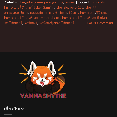
Posted in
joker
,
joker game
,
joker gaming
,
review
|
Tagged
Immortals
,
Immortals โจ๊กเกอร์
,
Joker Gaming
,
joker slot
,
joker123
,
joker77
,
ดาวน์โหลด Joker
,
ทดลอง joker
,
ทางเข้า joker
,
รีวิวเกม Immortals
,
รีวิวเกม
Immortals โจ๊กเกอร์
,
เกม Immortals
,
เกม Immortals โจ๊กเกอร์
,
เกมยิงปลา
,
เกมโจ๊กเกอร์
,
เครดิตฟรี
,
เครดิตฟรี joker
,
โจ๊กเกอร์
Leave a comment
เกี่ยวกับเรา