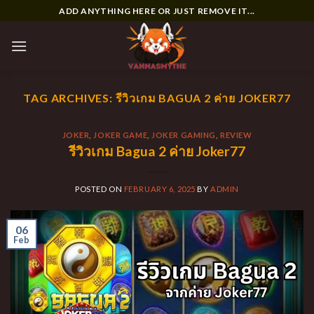
Skip
ADD ANYTHING HERE OR JUST REMOVE IT...
to
content
TAG ARCHIVES:
รีวิวเกม BAGUA 2 ค่าย JOKER77
JOKER
,
JOKER GAME
,
JOKER GAMING
,
REVIEW
รีวิวเกม Bagua 2 ค่าย Joker77
POSTED ON
FEBRUARY 6, 2025
BY
ADMIN
06
Feb