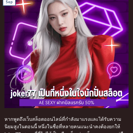
Sep
หากพูดถึงเว็บสล็อตออนไลน์ที่กำลังมาแรงและได้รับความ
นิยมสูงในตอนนี้ หนึ่งในชื่อที่หลายคนแนะนำคงต้องยกให้