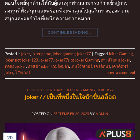
ตอบโจทย์ทุกด้านให้กับผู้เล่นทุกท่านสามารถก้าวเข้าสู่การ
ลงทุนที่ทั้งสนุก และพร้อมที่จะพาคุณไปสู่เส้นทางของความ
สนุกและผลกำไรที่เหนือความคาดหมาย
CONTINUE READING
→
Posted in
joker
,
joker game
,
joker gaming
,
joker77
|
Tagged
Joker Gaming
,
joker slot
,
joker123
,
joker77
,
joker77slot Joker Gaming
,
ดาวน์โหลด Joker
,
ทดลอง joker
,
ทางเข้า joker
,
เกมยิงปลา
,
เกมโจ๊กเกอร์
,
เครดิตฟรี
,
เครดิตฟรี
joker
,
โจ๊กเกอร์
Leave a comment
JOKER
,
JOKER GAME
,
JOKER GAMING
,
JOKER77
joker77 เป็นที่หนึ่งในใจนักปั่นสล็อต
POSTED ON
SEPTEMBER 20, 2025
BY
ADMIN
20