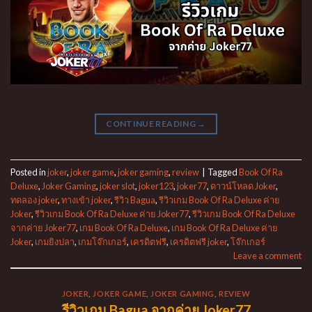
CONTINUE READING
→
Posted in
joker
,
joker game
,
joker gaming
,
review
|
Tagged
Book Of Ra
Deluxe
,
Joker Gaming
,
joker slot
,
joker123
,
joker77
,
ดาวน์โหลด Joker
,
ทดลอง joker
,
ทางเข้า joker
,
รีวิว Bagua
,
รีวิวเกม Book Of Ra Deluxe ค่าย
Joker
,
รีวิวเกม Book Of Ra Deluxe ค่าย Joker77
,
รีวิวเกม Book Of Ra Deluxe
จากค่าย Joker77
,
เกม Book Of Ra Deluxe
,
เกม Book Of Ra Deluxe ค่าย
Joker
,
เกมยิงปลา
,
เกมโจ๊กเกอร์
,
เครดิตฟรี
,
เครดิตฟรี joker
,
โจ๊กเกอร์
Leave a comment
JOKER
,
JOKER GAME
,
JOKER GAMING
,
REVIEW
รีวิวเกม Bagua จากค่าย Joker77