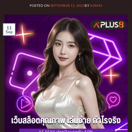
POSTED ON
SEPTEMBER 11, 2025
BY
ADMIN
11
Sep