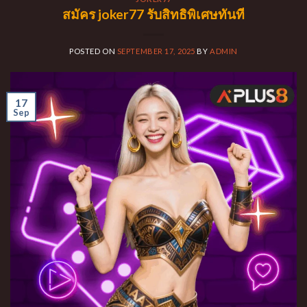
สมัคร joker77 รับสิทธิพิเศษทันที
POSTED ON
SEPTEMBER 17, 2025
BY
ADMIN
17
Sep