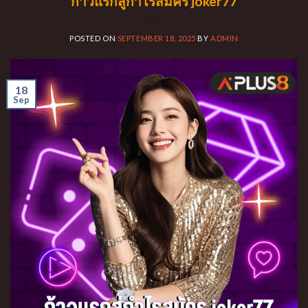
ก้าวแรกสู่กำไรสมัคร joker77
POSTED ON
SEPTEMBER 18, 2025
BY
ADMIN
18
Sep