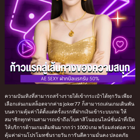
ความบันเทิงที่สามารถสร้างรายได้เข้ากระเป๋าได้ทุกวัน เพียง
เลือกเล่นเกมสล็อตจากค่าย joker77 ก็สามารถเล่นเกมเดินพัน
บนความคุ้มค่าได้ตั้งแต่ครั้งแรกที่ฝากเงินเข้าระบบเกม ให้
สมาชิกทุกท่านสามารถเข้าถึงเว็บคาสิโนออนไลน์ชั่นนำที่เปิด
ให้บริการด้านเกมเดิมพันมากกว่า 1000 เกม พร้อมส่งต่อความ
คุ้มค่าผ่านโปรโมทชั่นรายวัน การันตีความมั่นคง ปลอดภัย