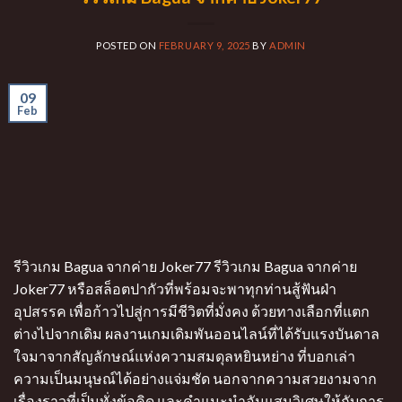
POSTED ON
FEBRUARY 9, 2025
BY
ADMIN
09
Feb
รีวิวเกม Bagua จากค่าย Joker77 รีวิวเกม Bagua จากค่าย
Joker77 หรือสล็อตปากัวที่พร้อมจะพาทุกท่านสู้ฟันฝ่า
อุปสรรค เพื่อก้าวไปสู่การมีชีวิตที่มั่งคง ด้วยทางเลือกที่แตก
ต่างไปจากเดิม ผลงานเกมเดิมพันออนไลน์ที่ได้รับแรงบันดาล
ใจมาจากสัญลักษณ์แห่งความสมดุลหยินหย่าง ที่บอกเล่า
ความเป็นมนุษณ์ได้อย่างแจ่มชัด นอกจากความสวยงามจาก
เรื่องราวที่เป็นทั่งข้อคิด และคำแนะนำอันแสนวิเศษให้กับการ