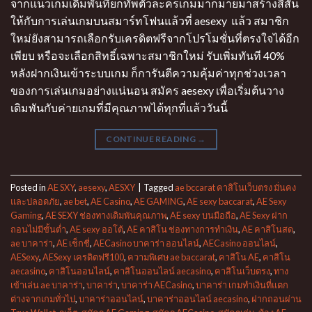
จากแนวเกมเดิมพันที่ยกทัพตัวละครเกมมากมายมาสร้างสีสัน
ให้กับการเล่นเกมบนสมาร์ทโฟนแล้วที่ aesexy แล้ว สมาชิก
ใหม่ยังสามารถเลือกรับเครดิตฟรีจากโปรโมชั่นที่ตรงใจได้อีก
เพียบ หรือจะเลือกสิทธิ์เฉพาะสมาชิกใหม่ รับเพิ่มทันที 40%
หลังฝากเงินเข้าระบบเกม ก็การันตีความคุ้มค่าทุกช่วงเวลา
ของการเล่นเกมอย่างแน่นอน สมัคร aesexy เพื่อเริ่มต้นวาง
เดิมพันกับค่ายเกมที่มีคุณภาพได้ทุกที่แล้ววันนี้
CONTINUE READING
→
Posted in
AE SXY
,
aesexy
,
AESXY
|
Tagged
ae bccarat คาสิโนเว็บตรง มั่นคง
และปลอดภัย
,
ae bet
,
AE Casino
,
AE GAMING
,
AE sexy baccarat
,
AE Sexy
Gaming
,
AE SEXY ช่องทางเดิมพันคุณภาพ
,
AE sexy บนมือถือ
,
AE Sexy ฝาก
ถอนไม่มีขั้นต่ำ
,
AE sexy ออโต้
,
AE คาสิโน ช่องทางการทำเงิน
,
AE คาสิโนสด
,
ae บาคาร่า
,
AE เช็กชี่
,
AECasino บาคาร่า ออนไลน์
,
AECasino ออนไลน์
,
AESexy
,
AESexy เครดิตฟรี100
,
ความพิเศษ ae baccarat
,
คาสิโน AE
,
คาสิโน
aecasino
,
คาสิโนออนไลน์
,
คาสิโนออนไลน์ aecasino
,
คาสิโนเว็บตรง
,
ทาง
เข้าเล่น ae บาคาร่า
,
บาคาร่า
,
บาคาร่า AECasino
,
บาคาร่า เกมทำเงินที่แตก
ต่างจากเกมทั่วไป
,
บาคาร่าออนไลน์
,
บาคาร่าออนไลน์ aecasino
,
ฝากถอนผ่าน