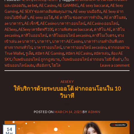
และปลอดภัย
,
ae bet
,
AE Casino
,
AE GAMING
,
AE sexy baccarat
,
AE Sexy
Gaming
,
AE SEXY ช่องทางเดิมพันคุณภาพ
,
AE sexy บนมือถือ
,
AE Sexy ฝาก
ถอนไม่มีขั้นต่ำ
,
AE sexy ออโต้
,
AE คาสิโน ช่องทางการทำเงิน
,
AE คาสิโนสด
,
ae บาคาร่า
,
AE เช็กชี่
,
AECasino บาคาร่า ออนไลน์
,
AECasino ออนไลน์
,
AESexy
,
AESexy เครดิตฟรี100
,
ความพิเศษ ae baccarat
,
คาสิโน AE
,
คาสิโน
aecasino
,
คาสิโนออนไลน์
,
คาสิโนออนไลน์ aecasino
,
คาสิโนเว็บตรง
,
ทาง
เข้าเล่น ae บาคาร่า
,
บาคาร่า
,
บาคาร่า AECasino
,
บาคาร่า เกมทำเงินที่แตก
ต่างจากเกมทั่วไป
,
บาคาร่าออนไลน์
,
บาคาร่าออนไลน์ aecasino
,
ฝากถอนผ่าน
True Wallet
,
รูเล็ต
,
สมัคร AE Gaming
,
สมัคร AECasino
,
สมัครเล่น
,
ห้อง AE
SXY
,
เว็บพนันออนไลน์ ถูกกฎหมาย
,
เว็บพนันออนไลน์ ฝากถอน ไม่มี ขั้นต่ํา
,
เว็บ
พนันออนไลน์auto
,
เสือมังกร
,
ไฮโล
Leave a comment
AESEXY
ให้บริการด้วยระบบออโต้ ฝากถอนโอนใน 10
วินาที
POSTED ON
MARCH 14, 2025
BY
ADMIN
14
Mar