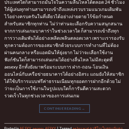
ประเทศใดก็สามารถมั่นใจในความลื่นไหลได้ตลอด 24 ชั่วโมง
ให้ผู้เล่นทุกท่านสามารถเข้าถึงแหล่งรวบรวมแนวเกมเดิมพัน
ไว้อย่างครบครันในที่เดียวได้อย่างง่ายดาย ไร้ข้อกำหนด
สำหรับสมาชิกทุกท่าน ไม่ว่าท่านจะเลือกรับความสนุกสนาน
จากการเล่นเกมบาคาร่าในช่วงเวลาใด ก็สามารถเข้าถึงทุก
การวางเดิมพันได้อย่างเพลิดเพลินตลอดเวลา เพราะเรารองรับ
ทุกความต้องการของสมาชิกด้วยระบบการทำงานที่ไม่ต้อง
ผ่านคนกลาง หรือแอดมินให้ยุ่งยาก ไม่ว่าจะเลือกใช้งาน
ฟังก์ชันใดก็สามารถเล่นเกมได้อย่างลื่นไหล ไม่มีสะดุดที่
aesexy อีกทั้งยังมาพร้อมระบบการ ฝาก-ถอน-โอนเงิน
ออนไลน์กับเครือข่ายธนาคารได้อย่างอิสระ แถมยังให้สมาชิก
ได้ใช้บริการแบบฟรีค่าธรรมเนียมทุกยอดการฝากอีกด้วย ไม่
ว่าจะเป็นการใช้งานในรูปแบบใดก็การันตีความสะดวก
รวดเร็วในทุกช่วงเวลาของการเล่นเกม
CONTINUE READING
→
Posted in
AE SXY
,
aesexy
,
AESXY
|
Tagged
ae bccarat คาสิโนเว็บตรง มั่นคง