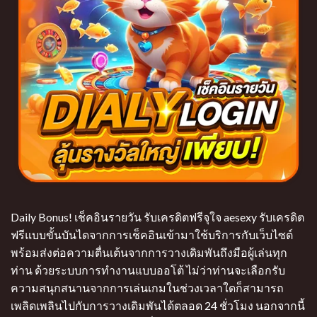
Daily Bonus! เช็คอินรายวัน รับเครดิตฟรีจุใจ aesexy รับเครดิต
ฟรีแบบขั้นบันไดจากการเช็คอินเข้ามาใช้บริการกับเว็บไซต์
พร้อมส่งต่อความตื่นเต้นจากการวางเดิมพันถึงมือผู้เล่นทุก
ท่าน ด้วยระบบการทำงานแบบออโต้ ไม่ว่าท่านจะเลือกรับ
ความสนุกสนานจากการเล่นเกมในช่วงเวลาใดก็สามารถ
เพลิดเพลินไปกับการวางเดิมพันได้ตลอด 24 ชั่วโมง นอกจากนี้