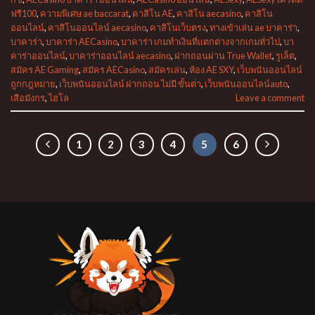
ฟรี100
,
ความพิเศษ ae baccarat
,
คาสิโน AE
,
คาสิโน aecasino
,
คาสิโน
ออนไลน์
,
คาสิโนออนไลน์ aecasino
,
คาสิโนเว็บตรง
,
ทางเข้าเล่น ae บาคาร่า
,
บาคาร่า
,
บาคาร่า AECasino
,
บาคาร่า เกมทำเงินที่แตกต่างจากเกมทั่วไป
,
บา
คาร่าออนไลน์
,
บาคาร่าออนไลน์ aecasino
,
ฝากถอนผ่าน True Wallet
,
รูเล็ต
,
สมัคร AE Gaming
,
สมัคร AECasino
,
สมัครเล่น
,
ห้อง AE SXY
,
เว็บพนันออนไลน์
ถูกกฎหมาย
,
เว็บพนันออนไลน์ ฝากถอน ไม่มี ขั้นต่ํา
,
เว็บพนันออนไลน์auto
,
เสือมังกร
,
ไฮโล
Leave a comment
1
2
3
4
5
6