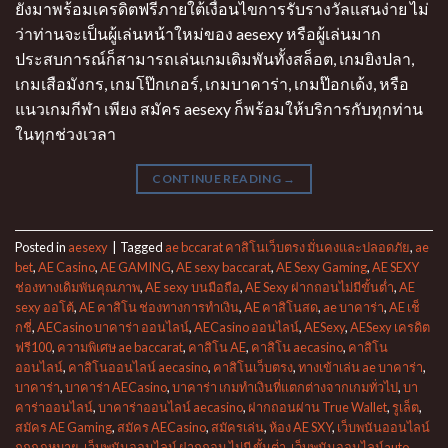
ยังมาพร้อมเครดิตฟรีภายใต้เงื่อนไขการรับรางวัลแสนง่าย ไม่
ว่าท่านจะเป็นผู้เล่นหน้าใหม่ของ aesexy หรือผู้เล่นมาก
ประสบการณ์ก็สามารถเล่นเกมเดิมพันทั้งสล็อต, เกมยิงปลา,
เกมเสือมังกร, เกมโป๊กเกอร์, เกมบาคาร่า, เกมป๊อกเด้ง, หรือ
แนวเกมกีฬา เพียง สมัคร aesexy ก็พร้อมให้บริการกับทุกท่าน
ในทุกช่วงเวลา
CONTINUE READING
→
Posted in
aesexy
|
Tagged
ae bccarat คาสิโนเว็บตรง มั่นคงและปลอดภัย
,
ae
bet
,
AE Casino
,
AE GAMING
,
AE sexy baccarat
,
AE Sexy Gaming
,
AE SEXY
ช่องทางเดิมพันคุณภาพ
,
AE sexy บนมือถือ
,
AE Sexy ฝากถอนไม่มีขั้นต่ำ
,
AE
sexy ออโต้
,
AE คาสิโน ช่องทางการทำเงิน
,
AE คาสิโนสด
,
ae บาคาร่า
,
AE เช็
กชี่
,
AECasino บาคาร่า ออนไลน์
,
AECasino ออนไลน์
,
AESexy
,
AESexy เครดิต
ฟรี100
,
ความพิเศษ ae baccarat
,
คาสิโน AE
,
คาสิโน aecasino
,
คาสิโน
ออนไลน์
,
คาสิโนออนไลน์ aecasino
,
คาสิโนเว็บตรง
,
ทางเข้าเล่น ae บาคาร่า
,
บาคาร่า
,
บาคาร่า AECasino
,
บาคาร่า เกมทำเงินที่แตกต่างจากเกมทั่วไป
,
บา
คาร่าออนไลน์
,
บาคาร่าออนไลน์ aecasino
,
ฝากถอนผ่าน True Wallet
,
รูเล็ต
,
สมัคร AE Gaming
,
สมัคร AECasino
,
สมัครเล่น
,
ห้อง AE SXY
,
เว็บพนันออนไลน์
ถูกกฎหมาย
,
เว็บพนันออนไลน์ ฝากถอน ไม่มี ขั้นต่ํา
,
เว็บพนันออนไลน์auto
,