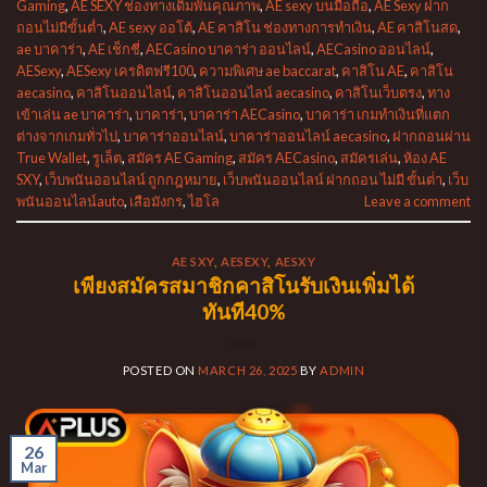
Gaming
,
AE SEXY ช่องทางเดิมพันคุณภาพ
,
AE sexy บนมือถือ
,
AE Sexy ฝาก
ถอนไม่มีขั้นต่ำ
,
AE sexy ออโต้
,
AE คาสิโน ช่องทางการทำเงิน
,
AE คาสิโนสด
,
ae บาคาร่า
,
AE เช็กชี่
,
AECasino บาคาร่า ออนไลน์
,
AECasino ออนไลน์
,
AESexy
,
AESexy เครดิตฟรี100
,
ความพิเศษ ae baccarat
,
คาสิโน AE
,
คาสิโน
aecasino
,
คาสิโนออนไลน์
,
คาสิโนออนไลน์ aecasino
,
คาสิโนเว็บตรง
,
ทาง
เข้าเล่น ae บาคาร่า
,
บาคาร่า
,
บาคาร่า AECasino
,
บาคาร่า เกมทำเงินที่แตก
ต่างจากเกมทั่วไป
,
บาคาร่าออนไลน์
,
บาคาร่าออนไลน์ aecasino
,
ฝากถอนผ่าน
True Wallet
,
รูเล็ต
,
สมัคร AE Gaming
,
สมัคร AECasino
,
สมัครเล่น
,
ห้อง AE
SXY
,
เว็บพนันออนไลน์ ถูกกฎหมาย
,
เว็บพนันออนไลน์ ฝากถอน ไม่มี ขั้นต่ํา
,
เว็บ
พนันออนไลน์auto
,
เสือมังกร
,
ไฮโล
Leave a comment
AE SXY
,
AESEXY
,
AESXY
เพียงสมัครสมาชิกคาสิโนรับเงินเพิ่มได้
ทันที40%
POSTED ON
MARCH 26, 2025
BY
ADMIN
26
Mar