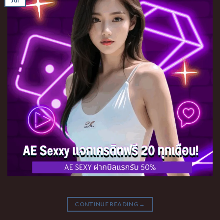
CONTINUE READING
→