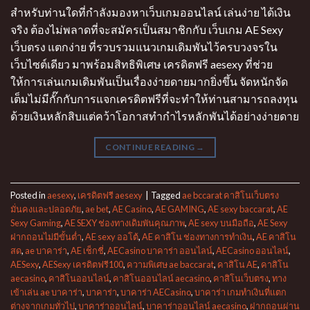
สำหรับท่านใดที่กำลังมองหาเว็บเกมออนไลน์ เล่นง่าย ได้เงิน
จริง ต้องไม่พลาดที่จะสมัครเป็นสมาชิกกับ เว็บเกม AE Sexy
เว็บตรง แตกง่าย ที่รวบรวมแนวเกมเดิมพันไว้ครบวงจรใน
เว็บไซต์เดียว มาพร้อมสิทธิพิเศษ เครดิตฟรี aesexy ที่ช่วย
ให้การเล่นเกมเดิมพันเป็นเรื่องง่ายดายมากยิ่งขึ้น จัดหนักจัด
เต็มไม่มีกั๊กกับการแจกเครดิตฟรีที่จะทำให้ท่านสามารถลงทุน
ด้วยเงินหลักสิบแต่คว้าโอกาสทำกำไรหลักพันได้อย่างง่ายดาย
CONTINUE READING
→
Posted in
aesexy
,
เครดิตฟรี aesexy
|
Tagged
ae bccarat คาสิโนเว็บตรง
มั่นคงและปลอดภัย
,
ae bet
,
AE Casino
,
AE GAMING
,
AE sexy baccarat
,
AE
Sexy Gaming
,
AE SEXY ช่องทางเดิมพันคุณภาพ
,
AE sexy บนมือถือ
,
AE Sexy
ฝากถอนไม่มีขั้นต่ำ
,
AE sexy ออโต้
,
AE คาสิโน ช่องทางการทำเงิน
,
AE คาสิโน
สด
,
ae บาคาร่า
,
AE เช็กชี่
,
AECasino บาคาร่า ออนไลน์
,
AECasino ออนไลน์
,
AESexy
,
AESexy เครดิตฟรี100
,
ความพิเศษ ae baccarat
,
คาสิโน AE
,
คาสิโน
aecasino
,
คาสิโนออนไลน์
,
คาสิโนออนไลน์ aecasino
,
คาสิโนเว็บตรง
,
ทาง
เข้าเล่น ae บาคาร่า
,
บาคาร่า
,
บาคาร่า AECasino
,
บาคาร่า เกมทำเงินที่แตก
ต่างจากเกมทั่วไป
,
บาคาร่าออนไลน์
,
บาคาร่าออนไลน์ aecasino
,
ฝากถอนผ่าน