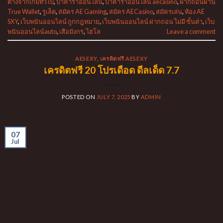
ต่างจากเกมทั่วไป
,
บาคาร่าออนไลน์
,
บาคาร่าออนไลน์ aecasino
,
ฝากถอนผ่าน
True Wallet
,
รูเล็ต
,
สมัคร AE Gaming
,
สมัคร AECasino
,
สมัครเล่น
,
ห้อง AE
SXY
,
เว็บพนันออนไลน์ ถูกกฎหมาย
,
เว็บพนันออนไลน์ ฝากถอน ไม่มี ขั้นต่ํา
,
เว็บ
พนันออนไลน์auto
,
เสือมังกร
,
ไฮโล
Leave a comment
AESEXY
,
เครดิตฟรี AESEXY
เครดิตฟรี 20 โปรเดือด ดีลเด็ด 7.7
POSTED ON
JULY 7, 2025
BY
ADMIN
07
Jul