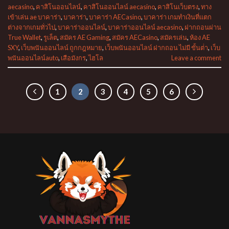
aecasino
,
คาสิโนออนไลน์
,
คาสิโนออนไลน์ aecasino
,
คาสิโนเว็บตรง
,
ทาง
เข้าเล่น ae บาคาร่า
,
บาคาร่า
,
บาคาร่า AECasino
,
บาคาร่า เกมทำเงินที่แตก
ต่างจากเกมทั่วไป
,
บาคาร่าออนไลน์
,
บาคาร่าออนไลน์ aecasino
,
ฝากถอนผ่าน
True Wallet
,
รูเล็ต
,
สมัคร AE Gaming
,
สมัคร AECasino
,
สมัครเล่น
,
ห้อง AE
SXY
,
เว็บพนันออนไลน์ ถูกกฎหมาย
,
เว็บพนันออนไลน์ ฝากถอน ไม่มี ขั้นต่ํา
,
เว็บ
พนันออนไลน์auto
,
เสือมังกร
,
ไฮโล
Leave a comment
1
2
3
4
5
6