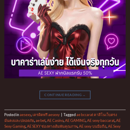
CONTINUE READING
→
Posted in
aesexy
,
เครดิตฟรี aesexy
|
Tagged
ae bccarat คาสิโนเว็บตรง
มั่นคงและปลอดภัย
,
ae bet
,
AE Casino
,
AE GAMING
,
AE sexy baccarat
,
AE
Sexy Gaming
,
AE SEXY ช่องทางเดิมพันคุณภาพ
,
AE sexy บนมือถือ
,
AE Sexy