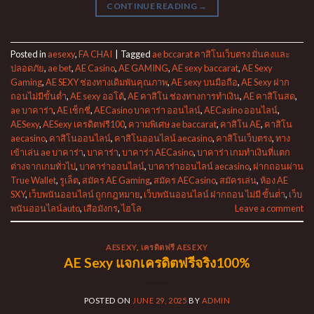
CONTINUE READING
→
Posted in
aesexy
,
FA CHAI
|
Tagged
ae bccarat คาสิโนเว็บตรง มั่นคงและ
ปลอดภัย
,
ae bet
,
AE Casino
,
AE GAMING
,
AE sexy baccarat
,
AE Sexy
Gaming
,
AE SEXY ช่องทางเดิมพันคุณภาพ
,
AE sexy บนมือถือ
,
AE Sexy ฝาก
ถอนไม่มีขั้นต่ำ
,
AE sexy ออโต้
,
AE คาสิโน ช่องทางการทำเงิน
,
AE คาสิโนสด
,
ae บาคาร่า
,
AE เช็กชี่
,
AECasino บาคาร่า ออนไลน์
,
AECasino ออนไลน์
,
AESexy
,
AESexy เครดิตฟรี100
,
ความพิเศษ ae baccarat
,
คาสิโน AE
,
คาสิโน
aecasino
,
คาสิโนออนไลน์
,
คาสิโนออนไลน์ aecasino
,
คาสิโนเว็บตรง
,
ทาง
เข้าเล่น ae บาคาร่า
,
บาคาร่า
,
บาคาร่า AECasino
,
บาคาร่า เกมทำเงินที่แตก
ต่างจากเกมทั่วไป
,
บาคาร่าออนไลน์
,
บาคาร่าออนไลน์ aecasino
,
ฝากถอนผ่าน
True Wallet
,
รูเล็ต
,
สมัคร AE Gaming
,
สมัคร AECasino
,
สมัครเล่น
,
ห้อง AE
SXY
,
เว็บพนันออนไลน์ ถูกกฎหมาย
,
เว็บพนันออนไลน์ ฝากถอน ไม่มี ขั้นต่ํา
,
เว็บ
พนันออนไลน์auto
,
เสือมังกร
,
ไฮโล
Leave a comment
AESEXY
,
เครดิตฟรี AESEXY
AE Sexy แจกเครดิตฟรีจริง100%
POSTED ON
JUNE 29, 2025
BY
ADMIN