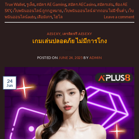
True Wallet
,
รูเล็ต
,
สมัคร AE Gaming
,
สมัคร AECasino
,
สมัครเล่น
,
ห้อง AE
SXY
,
เว็บพนันออนไลน์ ถูกกฎหมาย
,
เว็บพนันออนไลน์ ฝากถอน ไม่มี ขั้นต่ํา
,
เว็บ
พนันออนไลน์auto
,
เสือมังกร
,
ไฮโล
Leave a comment
AESEXY
,
เครดิตฟรี AESEXY
เกมเล่นปลอดภ้ย ไม่มีการโกง
POSTED ON
JUNE 24, 2025
BY
ADMIN
24
Jun