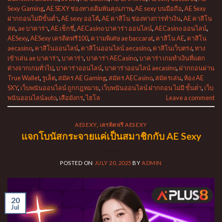
Sexy Gaming
,
AE SEXY ช่องทางเดิมพันคุณภาพ
,
AE sexy บนมือถือ
,
AE Sexy
ฝากถอนไม่มีขั้นต่ำ
,
AE sexy ออโต้
,
AE คาสิโน ช่องทางการทำเงิน
,
AE คาสิโน
สด
,
ae บาคาร่า
,
AE เช็กชี่
,
AECasino บาคาร่า ออนไลน์
,
AECasino ออนไลน์
,
AESexy
,
AESexy เครดิตฟรี100
,
ความพิเศษ ae baccarat
,
คาสิโน AE
,
คาสิโน
aecasino
,
คาสิโนออนไลน์
,
คาสิโนออนไลน์ aecasino
,
คาสิโนเว็บตรง
,
ทาง
เข้าเล่น ae บาคาร่า
,
บาคาร่า
,
บาคาร่า AECasino
,
บาคาร่า เกมทำเงินที่แตก
ต่างจากเกมทั่วไป
,
บาคาร่าออนไลน์
,
บาคาร่าออนไลน์ aecasino
,
ฝากถอนผ่าน
True Wallet
,
รูเล็ต
,
สมัคร AE Gaming
,
สมัคร AECasino
,
สมัครเล่น
,
ห้อง AE
SXY
,
เว็บพนันออนไลน์ ถูกกฎหมาย
,
เว็บพนันออนไลน์ ฝากถอน ไม่มี ขั้นต่ํา
,
เว็บ
พนันออนไลน์auto
,
เสือมังกร
,
ไฮโล
Leave a comment
AESEXY
,
เครดิตฟรี AESEXY
แจกโบนัสกระจายแค่เป็นสมาชิกกับ AE Sexy
POSTED ON
JULY 20, 2025
BY
ADMIN
20
Jul