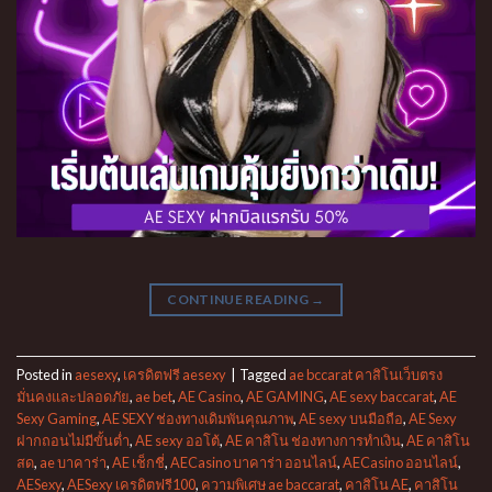
CONTINUE READING
→
Posted in
aesexy
,
เครดิตฟรี aesexy
|
Tagged
ae bccarat คาสิโนเว็บตรง
มั่นคงและปลอดภัย
,
ae bet
,
AE Casino
,
AE GAMING
,
AE sexy baccarat
,
AE
Sexy Gaming
,
AE SEXY ช่องทางเดิมพันคุณภาพ
,
AE sexy บนมือถือ
,
AE Sexy
ฝากถอนไม่มีขั้นต่ำ
,
AE sexy ออโต้
,
AE คาสิโน ช่องทางการทำเงิน
,
AE คาสิโน
สด
,
ae บาคาร่า
,
AE เช็กชี่
,
AECasino บาคาร่า ออนไลน์
,
AECasino ออนไลน์
,
AESexy
,
AESexy เครดิตฟรี100
,
ความพิเศษ ae baccarat
,
คาสิโน AE
,
คาสิโน