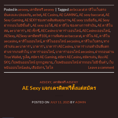
Posted in
aesexy
,
เครดิตฟรี aesexy
|
Tagged
ae bccarat คาสิโนเว็บตรง
มั่นคงและปลอดภัย
,
ae bet
,
AE Casino
,
AE GAMING
,
AE sexy baccarat
,
AE
Sexy Gaming
,
AE SEXY ช่องทางเดิมพันคุณภาพ
,
AE sexy บนมือถือ
,
AE Sexy
ฝากถอนไม่มีขั้นต่ำ
,
AE sexy ออโต้
,
AE คาสิโน ช่องทางการทำเงิน
,
AE คาสิโน
สด
,
ae บาคาร่า
,
AE เช็กชี่
,
AECasino บาคาร่า ออนไลน์
,
AECasino ออนไลน์
,
AESexy
,
AESexy เครดิตฟรี100
,
ความพิเศษ ae baccarat
,
คาสิโน AE
,
คาสิโน
aecasino
,
คาสิโนออนไลน์
,
คาสิโนออนไลน์ aecasino
,
คาสิโนเว็บตรง
,
ทาง
เข้าเล่น ae บาคาร่า
,
บาคาร่า
,
บาคาร่า AECasino
,
บาคาร่า เกมทำเงินที่แตก
ต่างจากเกมทั่วไป
,
บาคาร่าออนไลน์
,
บาคาร่าออนไลน์ aecasino
,
ฝากถอนผ่าน
True Wallet
,
รูเล็ต
,
สมัคร AE Gaming
,
สมัคร AECasino
,
สมัครเล่น
,
ห้อง AE
SXY
,
เว็บพนันออนไลน์ ถูกกฎหมาย
,
เว็บพนันออนไลน์ ฝากถอน ไม่มี ขั้นต่ํา
,
เว็บ
พนันออนไลน์auto
,
เสือมังกร
,
ไฮโล
Leave a comment
AESEXY
,
เครดิตฟรี AESEXY
AE Sexy แจกเครดิตฟรีตั้งแต่สมัคร
POSTED ON
JULY 11, 2025
BY
ADMIN