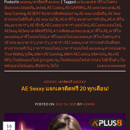
Posted in
aesexy
,
เครดิตฟรี aesexy
|
Tagged
ae bccarat คาสิโนเว็บตรง
มั่นคงและปลอดภัย
,
ae bet
,
AE Casino
,
AE GAMING
,
AE sexy baccarat
,
AE
Sexy Gaming
,
AE SEXY ช่องทางเดิมพันคุณภาพ
,
AE sexy บนมือถือ
,
AE Sexy
ฝากถอนไม่มีขั้นต่ำ
,
AE sexy ออโต้
,
AE คาสิโน ช่องทางการทำเงิน
,
AE คาสิโน
สด
,
ae บาคาร่า
,
AE เช็กชี่
,
AECasino บาคาร่า ออนไลน์
,
AECasino ออนไลน์
,
AESexy
,
AESexy เครดิตฟรี100
,
ความพิเศษ ae baccarat
,
คาสิโน AE
,
คาสิโน
aecasino
,
คาสิโนออนไลน์
,
คาสิโนออนไลน์ aecasino
,
คาสิโนเว็บตรง
,
ทาง
เข้าเล่น ae บาคาร่า
,
บาคาร่า
,
บาคาร่า AECasino
,
บาคาร่า เกมทำเงินที่แตก
ต่างจากเกมทั่วไป
,
บาคาร่าออนไลน์
,
บาคาร่าออนไลน์ aecasino
,
ฝากถอนผ่าน
True Wallet
,
รูเล็ต
,
สมัคร AE Gaming
,
สมัคร AECasino
,
สมัครเล่น
,
ห้อง AE
SXY
,
เว็บพนันออนไลน์ ถูกกฎหมาย
,
เว็บพนันออนไลน์ ฝากถอน ไม่มี ขั้นต่ํา
,
เว็บ
พนันออนไลน์auto
,
เสือมังกร
,
ไฮโล
Leave a comment
AESEXY
,
เครดิตฟรี AESEXY
AE Sexxy แจกเครดิตฟรี 20 ทุกเดือน!
POSTED ON
JULY 16, 2025
BY
ADMIN
16
Jul