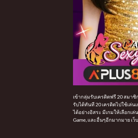
เข้ากลุ่มรับเครดิตฟรี 20 สมาชิ
รับได้ทันที 20 เครดิตไปใช้เล่
ได้อย่างอิสระ มีเกมให้เลือกเล่
Game, และอื่นๆอีกมากมาย เว