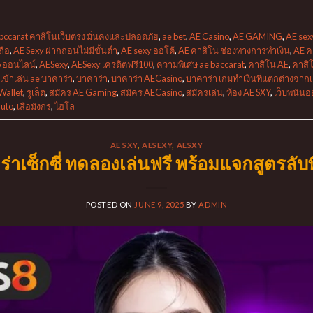
bccarat คาสิโนเว็บตรง มั่นคงและปลอดภัย
,
ae bet
,
AE Casino
,
AE GAMING
,
AE sex
ถือ
,
AE Sexy ฝากถอนไม่มีขั้นต่ำ
,
AE sexy ออโต้
,
AE คาสิโน ช่องทางการทำเงิน
,
AE ค
 ออนไลน์
,
AESexy
,
AESexy เครดิตฟรี100
,
ความพิเศษ ae baccarat
,
คาสิโน AE
,
คาสิ
เข้าเล่น ae บาคาร่า
,
บาคาร่า
,
บาคาร่า AECasino
,
บาคาร่า เกมทำเงินที่แตกต่างจากเ
Wallet
,
รูเล็ต
,
สมัคร AE Gaming
,
สมัคร AECasino
,
สมัครเล่น
,
ห้อง AE SXY
,
เว็บพนัน
auto
,
เสือมังกร
,
ไฮโล
AE SXY
,
AESEXY
,
AESXY
่าเซ็กซี่ ทดลองเล่นฟรี พร้อมแจกสูตรลับ
POSTED ON
JUNE 9, 2025
BY
ADMIN