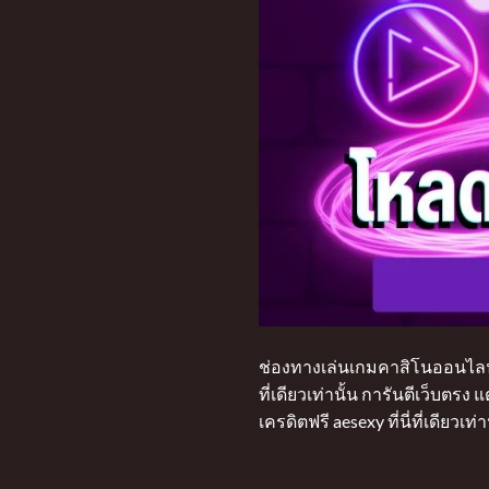
ช่องทางเล่นเกมคาสิโนออนไลน์ โห
ที่เดียวเท่านั้น การันตีเว็บต
เครดิตฟรี aesexy ที่นี่ที่เดียวเท่า