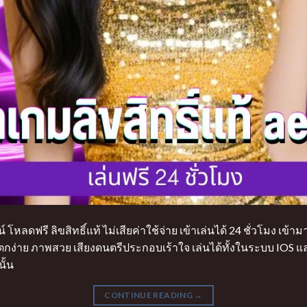
ลดฟรี ลิขสิทธิ์แท้ ไม่เสียค่าใช้จ่าย เข้าเล่นได้ 24 ชั่วโมง เข้าม
รง แตกง่าย ภาพสวย เสียงดนตรีประกอบเร้าใจ เล่นได้ทั้งในระบบ IOS 
นั้น
CONTINUE READING
→