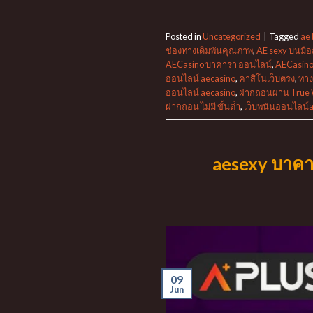
Posted in
Uncategorized
|
Tagged
ae 
ช่องทางเดิมพันคุณภาพ
,
AE sexy บนมือ
AECasino บาคาร่า ออนไลน์
,
AECasino
ออนไลน์ aecasino
,
คาสิโนเว็บตรง
,
ทาง
ออนไลน์ aecasino
,
ฝากถอนผ่าน True 
ฝากถอน ไม่มี ขั้นต่ํา
,
เว็บพนันออนไลน์
aesexy บาคาร
09
Jun