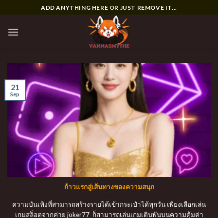
Skip
ADD ANYTHING HERE OR JUST REMOVE IT...
to
content
21
Sep
ก้าวแรกสู่เส้นทางของความสนุก
ความบันเทิงที่สามารถสร้างรายได้เข้ากระเป๋าได้ทุกวัน เพียงเลือกเล่น
เกมสล็อตจากค่าย joker77 ก็สามารถเล่นเกมเดินพันบนความคุ้มค่า