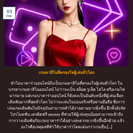
03
Sep
เกมคาสิโนที่ครองใจผู้เล่นทั่วโลก
ทำไมบาคาร่าออนไลน์ถึงเป็นเกมคาสิโนที่ครองใจผู้เล่นทั่วโลก ใน
บรรดาเกมคาสิโนออนไลน์ ไม่ว่าจะเป็น สล็อต รูเล็ต ไฮโล หรือเกมไพ่
มากมาย แต่เกมบาคาร่าออนไลน์ ก็ยังคงเป็นอันดับหนึ่งที่ผู้เล่นเลือก
เดิมพันมากที่สุดทั่วโลก ไม่ว่าจะเล่นในบ่อนจริงหรือผ่านมือถือ ซึ่งการ
เล่นเกมเดิมพันในปัจจุบันสามารถทำได้ง่ายดายมากยิ่งขึ้น อีกทั้งยังจัด
โปรโมทชั่น เครดิตฟรี aesexy ที่ช่วยให้ผู้เล่นทุนน้อยสามารถเข้าถึง
การวางเดิมพันกับเกมบาคาร่าได้อย่างสะดวกมากยิ่งขึ้นอีกด้วย แล้ว
อะไรคือเหตุผลที่ทำให้บาคาร่าโดดเด่นกว่าเกมอื่น [...]