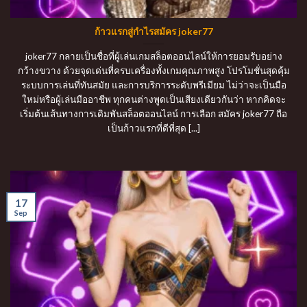
ก้าวแรกสู่กำไรสมัคร joker77
joker77 กลายเป็นชื่อที่ผู้เล่นเกมสล็อตออนไลน์ให้การยอมรับอย่าง
กว้างขวาง ด้วยจุดเด่นที่ครบเครื่องทั้งเกมคุณภาพสูง โปรโมชั่นสุดคุ้ม
ระบบการเล่นที่ทันสมัย และการบริการระดับพรีเมียม ไม่ว่าจะเป็นมือ
ใหม่หรือผู้เล่นมืออาชีพ ทุกคนต่างพูดเป็นเสียงเดียวกันว่า หากคิดจะ
เริ่มต้นเส้นทางการเดิมพันสล็อตออนไลน์ การเลือก สมัคร joker77 ถือ
เป็นก้าวแรกที่ดีที่สุด [...]
17
Sep