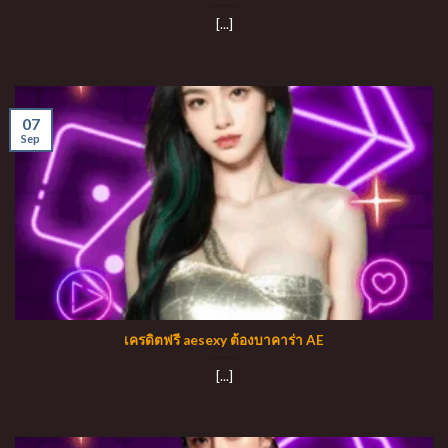
[...]
07
Sep
เครดิตฟรี aesexy ต้องบาคาร่า AE
[...]