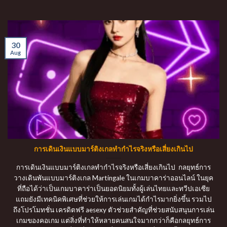
30
Aug
การเดินเงินแบบมาร์ติงเกลทำกำไรจริงหรือเสี่ยงเกินไป
การเดินเงินแบบมาร์ติงเกลทำกำไรจริงหรือเสี่ยงเกินไป กลยุทธ์การ
วางเดินพันแบบมาร์ติงเกล Martingale ในเกมบาคาร่าออนไลน์ ในยุค
ที่ถือได้ว่าเป็นเกมบาคาร่าเป็นยอดนิยมทั้งผู้เล่นไทยและทวีปเอเซีย
แถมยังมีเทคนิคพิเศษที่ช่วยให้การเล่นเกมได้กำไรมากยิ่งขึ้น รวมไป
ถึงโปรโมทชั่น เครดิตฟรี aesexy ตัวช่วยสำคัญที่ช่วยสนับสนุนการเล่น
เกมของคอเกม แต่สิ่งที่ทำให้หลายคนสนใจมากกว่าก็คือกลยุทธ์การ