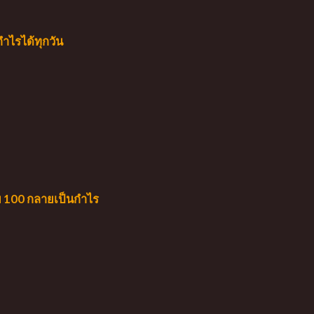
ำไรได้ทุกวัน
งบ 100 กลายเป็นกำไร