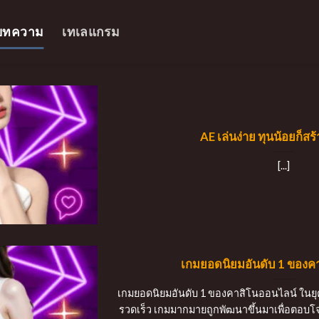
บทความ
เทเลแกรม
AE เล่นง่าย ทุนน้อยก็สร
[...]
เกมยอดนิยมอันดับ 1 ของค
เกมยอดนิยมอันดับ 1 ของคาสิโนออนไลน์ ในยุค
รวดเร็ว เกมมากมายถูกพัฒนาขึ้นมาเพื่อตอบโจทย์