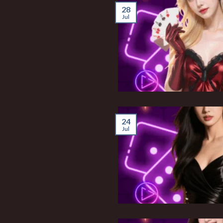
28
Jul
24
Jul