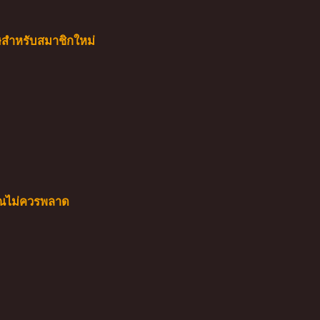
ศษสำหรับสมาชิกใหม่
คุณไม่ควรพลาด