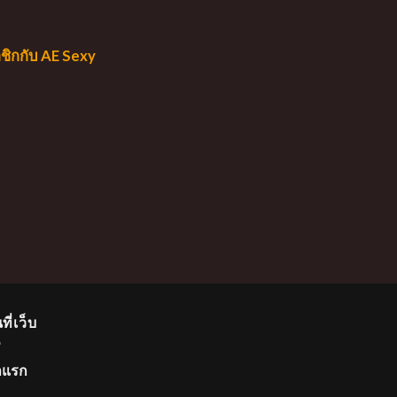
ิกกับ AE Sexy
ี่เว็บ
าแรก