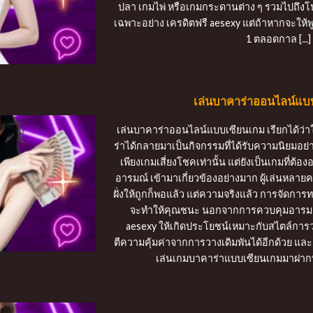
ปลา เกมไพ่ หรือเกมกระดานต่าง ๆ รวมไปถึงโป
เฉพาะอย่าง เครดิตฟรี aesexy แต่ถ้าหากจะให้พูด
1 ตลอดกาล [...]
เล่นบาคาร่าออนไลน์แบ
เล่นบาคาร่าออนไลน์แบบเซียนเกม เรียกได้ว่า
ร่าได้กลายมาเป็นกิจกรรมที่ได้รับความนิยมอย่า
เพียงเกมเสี่ยงโชคเท่านั้น แต่ยังเป็นเกมที่ต
อารมณ์ เข้ามาเกี่ยวข้องอย่างมาก ผู้เล่นหลายค
ฝั่งให้ถูกก็พอแล้ว แต่ความจริงแล้ว การจัดการทา
จะทำให้คุณชนะ นอกจากการควบคุมอารมย์ให
aesexy ให้เกิดประโยชน์เหมาะกับสไตล์การวา
ตีความคุ้มค่าจากการวางเดิมพันได้อีกด้วย แ
เล่นเกมบาคาร่าแบบเซียนเกมมาฝากทุกท