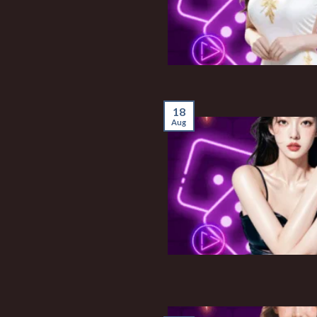
18
Aug