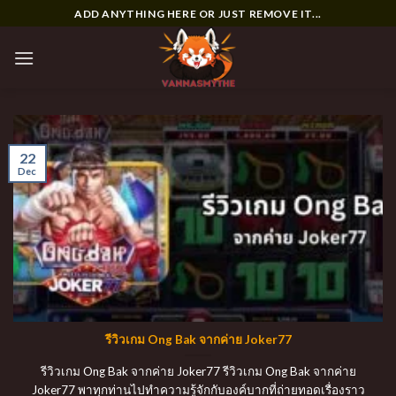
Skip
ADD ANYTHING HERE OR JUST REMOVE IT...
to
content
22
Dec
รีวิวเกม Ong Bak จากค่าย Joker77
รีวิวเกม Ong Bak จากค่าย Joker77 รีวิวเกม Ong Bak จากค่าย
Joker77 พาทุกท่านไปทำความรู้จักกับองค์บากที่ถ่ายทอดเรื่องราว