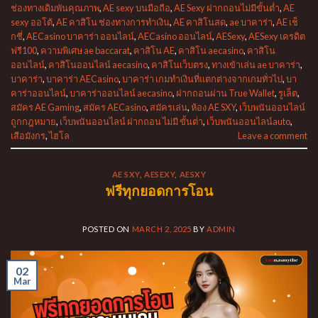
ช่องทางเดิมพันคุณภาพ
,
AE sexy บนมือถือ
,
AE Sexy ฝากถอนไม่มีขั้นต่ำ
,
AE
sexy ออโต้
,
AE คาสิโน ช่องทางการทำเงิน
,
AE คาสิโนสด
,
ae บาคาร่า
,
AE เช็
กชี่
,
AECasino บาคาร่า ออนไลน์
,
AECasino ออนไลน์
,
AESexy
,
AESexy เครดิต
ฟรี100
,
ความพิเศษ ae baccarat
,
คาสิโน AE
,
คาสิโน aecasino
,
คาสิโน
ออนไลน์
,
คาสิโนออนไลน์ aecasino
,
คาสิโนเว็บตรง
,
ทางเข้าเล่น ae บาคาร่า
,
บาคาร่า
,
บาคาร่า AECasino
,
บาคาร่า เกมทำเงินที่แตกต่างจากเกมทั่วไป
,
บา
คาร่าออนไลน์
,
บาคาร่าออนไลน์ aecasino
,
ฝากถอนผ่าน True Wallet
,
รูเล็ต
,
สมัคร AE Gaming
,
สมัคร AECasino
,
สมัครเล่น
,
ห้อง AE SXY
,
เว็บพนันออนไลน์
ถูกกฎหมาย
,
เว็บพนันออนไลน์ ฝากถอน ไม่มี ขั้นต่ํา
,
เว็บพนันออนไลน์auto
,
เสือมังกร
,
ไฮโล
Leave a comment
AE SXY
,
AESEXY
,
AESXY
ฟรีทุกยอดการโอน
POSTED ON
MARCH 2, 2025
BY
ADMIN
02
Mar