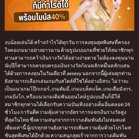
งบน้อยเล่นได้ สร้างกำไรได้ทุกวัน การลงทุนสุดพิเศษที่ครอง
ใจคอเกมมาอย่างยาวนาน ด้วยรูปแบบเกมที่ช่วยให้สมาชิกทุก
ท่านสามารถคว้าเงินรางวัลได้อย่างง่ายดาย ไม่ต้องลงทุนนาน
นับปีก็สามารถครอบครองเงินรางวัลก้อนหลักหมื่นหลักแสน
ได้ด้วยการลงทุนในวันเดียวที่ aesexy นอกจากนี้ผู้เล่นทุกท่าน
ยังสามารถเลือกเล่นเกมกับสไตล์ที่ใช่ได้อย่างอิสระ ไม่ว่าจะ
เป็นแนวเกมโป๊กเกอร์, เกมดัมมี่, เกมแบล็คแจ็ค, เกมเสือมังกร,
เกมบิงโก, หรือแนวเกมเดิมพันออนไลน์รูปแบบอื่นก็มีให้
สมาชิกทุกท่านได้เลือกรับความบันเทิงอย่างเต็มอิ่มตลอด 24
ชั่วโมง การันตีความคุ้มค่าจากอัตราการแจกเงินรางวัลสูง
ที่สุดในไทย ซึ่งความสนุกจากการวางเดิมพันยังไม่หมดแต่
เพียงเท่านี้ ผู้เบ่รทุกท่านยังสามารถเพิ่มความคุ้มด้วยโปรโมท
ชันสุดพิเศษได้อีกด้วย ความสนุกสุดเร้าจากการวางเดิมพัน