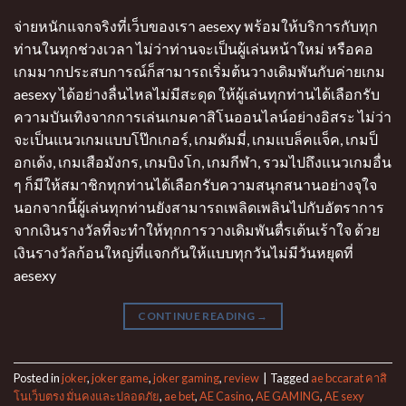
จ่ายหนักแจกจริงที่เว็บของเรา aesexy พร้อมให้บริการกับทุก
ท่านในทุกช่วงเวลา ไม่ว่าท่านจะเป็นผู้เล่นหน้าใหม่ หรือคอ
เกมมากประสบการณ์ก็สามารถเริ่มต้นวางเดิมพันกับค่ายเกม
aesexy ได้อย่างลื่นไหลไม่มีสะดุด ให้ผู้เล่นทุกท่านได้เลือกรับ
ความบันเทิงจากการเล่นเกมคาสิโนออนไลน์อย่างอิสระ ไม่ว่า
จะเป็นแนวเกมแบบโป๊กเกอร์, เกมดัมมี่, เกมแบล็คแจ็ค, เกมป็
อกเด้ง, เกมเสือมังกร, เกมบิงโก, เกมกีฬา, รวมไปถึงแนวเกมอื่น
ๆ ก็มีให้สมาชิกทุกท่านได้เลือกรับความสนุกสนานอย่างจุใจ
นอกจากนี้ผู้เล่นทุกท่านยังสามารถเพลิดเพลินไปกับอัตราการ
จากเงินรางวัลที่จะทำให้ทุกการวางเดิมพันตื่รเต้นเร้าใจ ด้วย
เงินรางวัลก้อนใหญ่ที่แจกกันให้แบบทุกวันไม่มีวันหยุดที่
aesexy
CONTINUE READING
→
Posted in
joker
,
joker game
,
joker gaming
,
review
|
Tagged
ae bccarat คาสิ
โนเว็บตรง มั่นคงและปลอดภัย
,
ae bet
,
AE Casino
,
AE GAMING
,
AE sexy