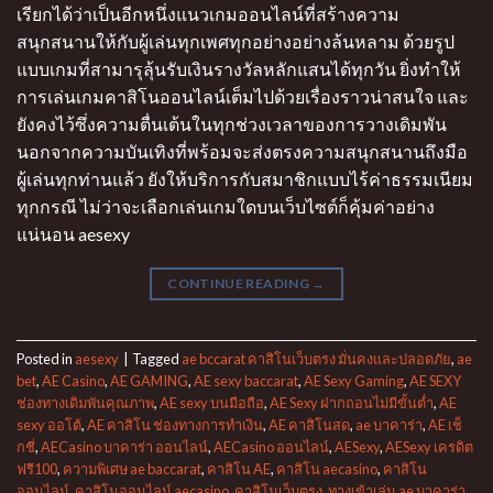
เรียกได้ว่าเป็นอีกหนึ่งแนวเกมออนไลน์ที่สร้างความ
สนุกสนานให้กับผู้เล่นทุกเพศทุกอย่างอย่างล้นหลาม ด้วยรูป
แบบเกมที่สามารุลุ้นรับเงินรางวัลหลักแสนได้ทุกวัน ยิ่งทำให้
การเล่นเกมคาสิโนออนไลน์เต็มไปด้วยเรื่องราวน่าสนใจ และ
ยังคงไว้ซึ่งความตื่นเต้นในทุกช่วงเวลาของการวางเดิมพัน
นอกจากความบันเทิงที่พร้อมจะส่งตรงความสนุกสนานถึงมือ
ผู้เล่นทุกท่านแล้ว ยังให้บริการกับสมาชิกแบบไร้ค่าธรรมเนียม
ทุกกรณี ไม่ว่าจะเลือกเล่นเกมใดบนเว็บไซต์ก็คุ้มค่าอย่าง
แน่นอน aesexy
CONTINUE READING
→
Posted in
aesexy
|
Tagged
ae bccarat คาสิโนเว็บตรง มั่นคงและปลอดภัย
,
ae
bet
,
AE Casino
,
AE GAMING
,
AE sexy baccarat
,
AE Sexy Gaming
,
AE SEXY
ช่องทางเดิมพันคุณภาพ
,
AE sexy บนมือถือ
,
AE Sexy ฝากถอนไม่มีขั้นต่ำ
,
AE
sexy ออโต้
,
AE คาสิโน ช่องทางการทำเงิน
,
AE คาสิโนสด
,
ae บาคาร่า
,
AE เช็
กชี่
,
AECasino บาคาร่า ออนไลน์
,
AECasino ออนไลน์
,
AESexy
,
AESexy เครดิต
ฟรี100
,
ความพิเศษ ae baccarat
,
คาสิโน AE
,
คาสิโน aecasino
,
คาสิโน
ออนไลน์
,
คาสิโนออนไลน์ aecasino
,
คาสิโนเว็บตรง
,
ทางเข้าเล่น ae บาคาร่า
,