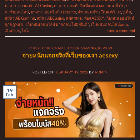
บาคาร่า
,
บาคาร่า AECasino
,
บาคาร่า เกมทำเงินที่แตกต่างจากเกมทั่วไป
,
บา
คาร่าออนไลน์
,
บาคาร่าออนไลน์ aecasino
,
ฝากถอนผ่าน True Wallet
,
รูเล็ต
,
สมัคร AE Gaming
,
สมัคร AECasino
,
สมัครเล่น
,
ห้อง AE SXY
,
เว็บพนันออนไลน์
ถูกกฎหมาย
,
เว็บพนันออนไลน์ ฝากถอน ไม่มี ขั้นต่ํา
,
เว็บพนันออนไลน์auto
,
เสือมังกร
,
ไฮโล
Leave a comment
JOKER
,
JOKER GAME
,
JOKER GAMING
,
REVIEW
จ่ายหนักแจกจริงที่เว็บของเรา aesexy
POSTED ON
FEBRUARY 19, 2025
BY
ADMIN
19
Feb