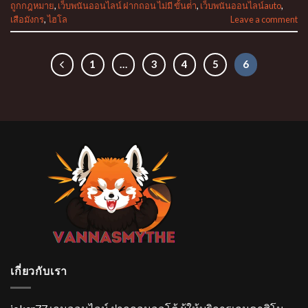
ถูกกฎหมาย
,
เว็บพนันออนไลน์ ฝากถอน ไม่มี ขั้นต่ํา
,
เว็บพนันออนไลน์auto
,
เสือมังกร
,
ไฮโล
Leave a comment
1
…
3
4
5
6
เกี่ยวกับเรา