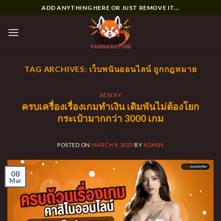
Skip
ADD ANYTHING HERE OR JUST REMOVE IT...
to
content
TAG ARCHIVES:
เว็บพนันออนไลน์ ถูกกฎหมาย
AESEXY
ครบเครื่องเรื่องเกมทำเงิน เดิมพันไม่ต้องโยก
กระเป๋ามากกว่า 3000 เกม
POSTED ON
MARCH 8, 2025
BY
ADMIN
08
Mar