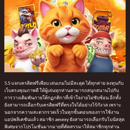
5.5 แจกเครดิตฟรีเพียบ เล่นเกมไม่มีสะดุด ได้ทุกค่าย ลงทุนกับ
เว็บตรงคุณภาพดี ให้ผู้เล่นทุกท่านสามารถสนุกสนานไปกับ
การวางเดิมพันภายใต้กฏกติกาที่เข้าใจง่ายไม่ซับซ้อน อีกทั้ง
ยังสามารถเลือกรับเครดิตฟรีที่ตรงใจได้อย่างไร้กังวล เพราะ
นอกจากความสะดวกรวดเร็วในทุกขั้นตอนของการใช้งาน
แอปพลิเคชันแล้ว สมาชิก aesexy ยังสามารถเลือกรับโบนัสสุด
พิเศษจากโปรโมชั่นมากมายที่คัดสรรมาให้สมาชิกทุกท่าน