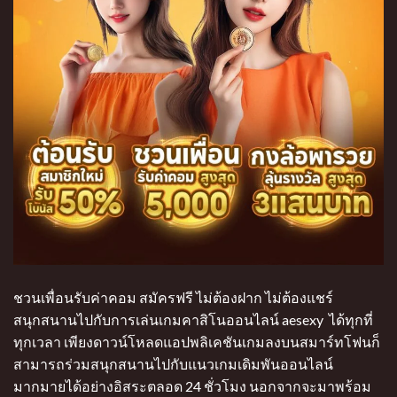
ชวนเพื่อนรับค่าคอม สมัครฟรี ไม่ต้องฝาก ไม่ต้องแชร์
สนุกสนานไปกับการเล่นเกมคาสิโนออนไลน์ aesexy ได้ทุกที่
ทุกเวลา เพียงดาวน์โหลดแอปพลิเคชันเกมลงบนสมาร์ทโฟนก็
สามารถร่วมสนุกสนานไปกับแนวเกมเดิมพันออนไลน์
มากมายได้อย่างอิสระตลอด 24 ชั่วโมง นอกจากจะมาพร้อม