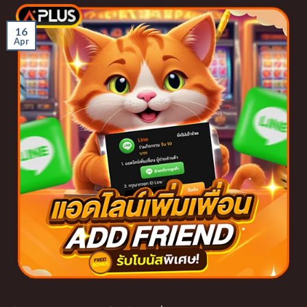
16
Apr