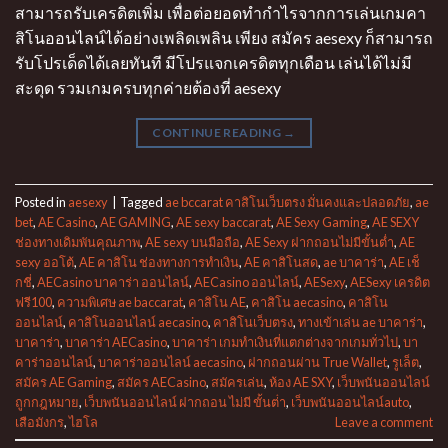
สามารถรับเครดิตเพิ่ม เพื่อต่อยอดทำกำไรจากการเล่นเกมคา
สิโนออนไลน์ได้อย่างเพลิดเพลิน เพียง สมัคร aesexy ก็สามารถ
รับโปรเด็ดได้เลยทันที มีโปรแจกเครดิตทุกเดือน เล่นได้ไม่มี
สะดุด รวมเกมครบทุกค่ายต้องที่ aesexy
CONTINUE READING
→
Posted in
aesexy
|
Tagged
ae bccarat คาสิโนเว็บตรง มั่นคงและปลอดภัย
,
ae
bet
,
AE Casino
,
AE GAMING
,
AE sexy baccarat
,
AE Sexy Gaming
,
AE SEXY
ช่องทางเดิมพันคุณภาพ
,
AE sexy บนมือถือ
,
AE Sexy ฝากถอนไม่มีขั้นต่ำ
,
AE
sexy ออโต้
,
AE คาสิโน ช่องทางการทำเงิน
,
AE คาสิโนสด
,
ae บาคาร่า
,
AE เช็
กชี่
,
AECasino บาคาร่า ออนไลน์
,
AECasino ออนไลน์
,
AESexy
,
AESexy เครดิต
ฟรี100
,
ความพิเศษ ae baccarat
,
คาสิโน AE
,
คาสิโน aecasino
,
คาสิโน
ออนไลน์
,
คาสิโนออนไลน์ aecasino
,
คาสิโนเว็บตรง
,
ทางเข้าเล่น ae บาคาร่า
,
บาคาร่า
,
บาคาร่า AECasino
,
บาคาร่า เกมทำเงินที่แตกต่างจากเกมทั่วไป
,
บา
คาร่าออนไลน์
,
บาคาร่าออนไลน์ aecasino
,
ฝากถอนผ่าน True Wallet
,
รูเล็ต
,
สมัคร AE Gaming
,
สมัคร AECasino
,
สมัครเล่น
,
ห้อง AE SXY
,
เว็บพนันออนไลน์
ถูกกฎหมาย
,
เว็บพนันออนไลน์ ฝากถอน ไม่มี ขั้นต่ํา
,
เว็บพนันออนไลน์auto
,
เสือมังกร
,
ไฮโล
Leave a comment