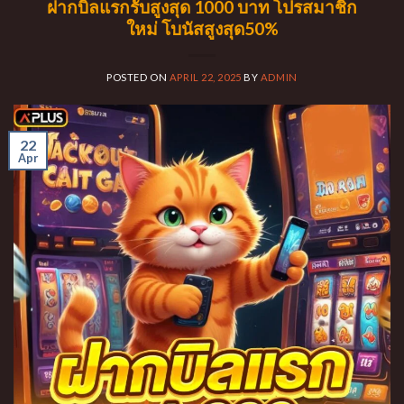
ฝากบิลแรกรับสูงสุด 1000 บาท โปรสมาชิก
ใหม่ โบนัสสูงสุด50%
POSTED ON
APRIL 22, 2025
BY
ADMIN
22
Apr