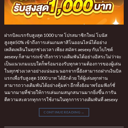
ฝากบิลแรกรับสูงสุด 1000 บาท โปรสมาชิกใหม่ โบนัส
สูงสุด50% เข้าถึงการเล่นเกมคาสิโนออนไลน์ได้อย่าง
เพลิดเพลินในทุกช่วงเวลา เพียง สมัคร aesexy กับเว็บไซต์
aesexy ก็สามารถเข้าถึงการวางเดิมพันได้อย่างอิสระไม่ว่าจะ
เป็นแนวเกมแบบใดก็พร้อมรองรับทุกความต้องการของผู้เล่น
ในทุกช่วงเวลาอย่างแน่นอน นอกจากนี้ยังสามารถฝากเงินบิล
แรกเพื่อรับสูงสุด 1000 บาท ได้อีกด้วย ให้ผู้เล่นทุกท่าน
สามารถวางเดิมพันได้อย่างคุ้มค่า อีกทั้งยังมาพร้อมฟังก์ชั่
นมากมายที่ช่วยให้การเล่นเกมสนุกสนานมากยิ่งขึ้น การัน
ตีความสะดวกทุกการใช้งานในทุกการวางเดิมพันที่ aesexy
CONTINUE READING
→