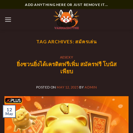
Skip
ADD ANYTHING HERE OR JUST REMOVE IT...
to
content
TAG ARCHIVES:
สมัครเล่น
AESEXY
ยิ่งชวนยิ่งได้เครดิตฟรีเพิ่ม สมัครฟรี โบนัส
เพียบ
POSTED ON
MAY 12, 2025
BY
ADMIN
12
May