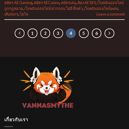
สมัคร AE Gaming
,
สมัคร AECasino
,
สมัครเล่น
,
ห้อง AE SXY
,
เว็บพนันออนไลน์
ถูกกฎหมาย
,
เว็บพนันออนไลน์ ฝากถอน ไม่มี ขั้นต่ํา
,
เว็บพนันออนไลน์auto
,
เสือมังกร
,
ไฮโล
Leave a comment
1
2
3
4
5
6
เกี่ยวกับเรา