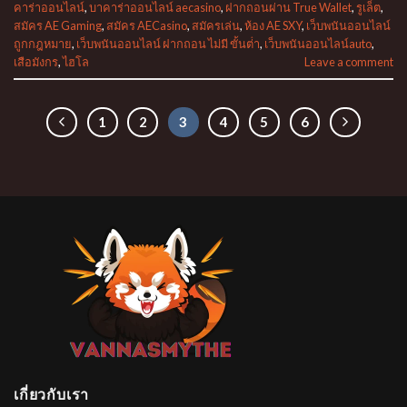
คาร่าออนไลน์
,
บาคาร่าออนไลน์ aecasino
,
ฝากถอนผ่าน True Wallet
,
รูเล็ต
,
สมัคร AE Gaming
,
สมัคร AECasino
,
สมัครเล่น
,
ห้อง AE SXY
,
เว็บพนันออนไลน์
ถูกกฎหมาย
,
เว็บพนันออนไลน์ ฝากถอน ไม่มี ขั้นต่ํา
,
เว็บพนันออนไลน์auto
,
เสือมังกร
,
ไฮโล
Leave a comment
1
2
3
4
5
6
เกี่ยวกับเรา