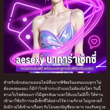
สำหรับนักเล่นเกมออนไลน์ที่อยากพิชิตเงินแสนแบบจุกๆ ไม่
ต้องลงทุนเยอะ ก็มีกำไรเข้ากระเป๋าแบบไม่ต้องง้อใคร วันนี้
ทางเว็บไซต์ของเราก็มีสูตรลับมาแจกให้แบบไม่มีกั๊ก ให้ท่าน
เข้ามาใช้บริการเออีเซ็กซี่ได้อย่างไร้ความกังวล ไม่ถูกหวยก็
ยังมีรายได้เข้ามาเรื่อยๆ รับโอนทุกบัญชีธนาคาร รองรับทรูวอ