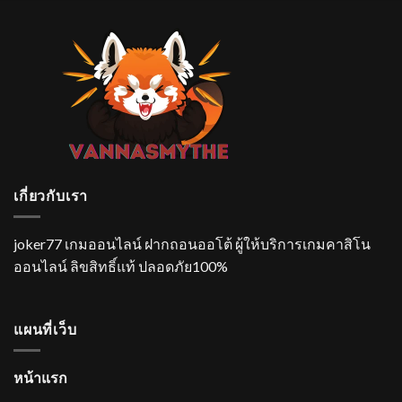
เกี่ยวกับเรา
joker77
เกมออนไลน์ ฝากถอนออโต้ ผู้ให้บริการเกมคาสิโน
ออนไลน์ ลิขสิทธิ์แท้ ปลอดภัย100%
แผนที่เว็บ
หน้าแรก