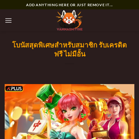
Skip
ADD ANYTHING HERE OR JUST REMOVE IT...
to
content
โบนัสสุดพิเศษสำหรับสมาชิก รับเครดิต
ฟรี ไม่มีอั้น