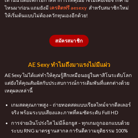
ไหนมาก่อน แถมยังมี
เครดิตฟรี aesexy
สำหรับสมาชิกใหม่
ให้เริ่มต้นแบบไม่ต้องควักทุนเองอีกด้วย!
สมัครสมาชิก
AE Sexy ทำไมถึงมาแรงไม่มีแผ่ว
AE Sexy ไม่ได้แค่ทำให้คุณรู้สึกเหมือนอยู่ในคาสิโนระดับโลก
แต่ยังให้คุณสัมผัสกับประสบการณ์การเดิมพันที่แตกต่างด้วย
เหตุผลเหล่านี้
เกมสดคุณภาพสูง – ถ่ายทอดสดแบบเรียลไทม์จากดีลเลอร์
จริง พร้อมระบบเสียงและภาพที่คมชัดระดับ Full HD
การจ่ายเงินโปร่งใส ไม่มีล็อกยูส – ทุกเกมถูกออกแบบด้วย
ระบบ RNG มาตรฐานสากล การันตีความยุติธรรม 100%