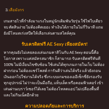
เสือมังกร
เกมสายไวที่กำลังมาแรงในหมู่นักเดิมพันวัยรุ่น ใช้ไพ่ใบเดียว
จบ ตัดสินง่าย ไม่ต้องคิดเยอะ ทำเงินได้ภายในไม่กี่วินาที แถม
ยังมีโหมดเร่งสปีดให้เลือกเล่นตามสไตล์คุณ
รับเครดิตฟรี AE Sexy เพียงสมัคร!
หากคุณยังไม่เคยลองเล่นเกมคาสิโนกับ AE Sexy ตอนนี้คือ
โอกาส เพราะแค่สมัครสมาชิก ก็สามารถ รับเครดิตฟรีทันที
100% ไม่มีเงื่อนไขซับซ้อน ใช้เล่นได้ทุกเกมภายในเว็บ ไม่ต้อง
ฝากก่อน ไม่ต้องแชร์โพสต์ การันตีว่าเล่นได้จริง แล้วยังถอน
เงินออกไปใช่งานได้จริง ซึ่งระบบเกมของเออีเซ็กซี่ยังรองรับ
ทุกอุปกรณ์ ไม่ว่าจะเป็นมือถือ, แท็บเล็ต หรือคอมพิวเตอร์ เข้า
เล่นผ่านเบราว์เซอร์ได้เลย ไม่ต้องโหลดแอป ไม่เปลืองพื้นที่
และไม่กินเน็ตอีกด้วย
ความปลอดภัยและการบริการ