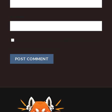
Website
Save my name, email, and website in this browser
for the next time I comment.