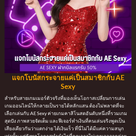
แจกโบนัสกระจายแค่เป็นสมาชิกกับ AE
Sexy
สำหรับสายเกมเมอร์ตัวจริงที่มองเห็นโอกาสเปลี่ยนการเล่น
เกมออนไลน์ให้กลายเป็นรายได้หลักแสน ต้องไม่พลาดที่จะ
เลือกเล่นกับ AE Sexy ค่ายเกมคาสิโนสดอันดับหนึ่งที่รวมเกม
สุดปัง ภาพสวยจัดเต็ม และฟีเจอร์ทำเงินที่คนเล่นจริงพูดเป็น
เสียงเดียวกันว่าแตกง่าย ได้เงินเร็ว ที่นี่ไม่ได้มีแค่ความสนุก
เท่านั้น แต่ยังพกโอกาสทำกำไรที่คุณอาจไม่เคยเจอจากค่าย