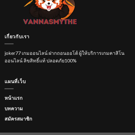
เกี่ยวกับเรา
joker77
เกมออนไลน์ ฝากถอนออโต้ ผู้ให้บริการเกมคาสิโน
ออนไลน์ ลิขสิทธิ์แท้ ปลอดภัย100%
แผนที่เว็บ
หน้าแรก
บทความ
สมัครสมาชิก