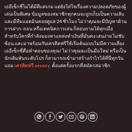
เออีเซ็กซี่ไม่ได้มีดีแค่เกม แต่ยังใส่ใจเรื่องความปลอดภัยของผู้
เล่นเป็นพิเศษ ข้อมูลของสมาชิกทุกคนจะถูกเก็บเป็นความลับ
และมีทีมแอดมินคอยดูแล 24 ชั่วโมง ไม่ว่าคุณจะมีปัญหาด้าน
การฝาก–ถอน หรือเทคนิคการเล่น ก็สอบถามได้ทุกเมื่อ
สำหรับใครที่กำลังมองหาแหล่งทำเงินที่มั่นคง เล่นง่าย ไม่ซับ
ซ้อน และมาพร้อมกับเครดิตฟรีให้เริ่มต้นแบบไม่มีความเสี่ยง
เออีเซ็กซี่คือคำตอบของคุณ! ไม่ว่าคุณจะเป็นมือใหม่ หรือเป็น
นักเดิมพันระดับโปร ก็สามารถเข้ามาสร้างกำไรได้ที่นี่ทุกวัน
แถม
เครดิตฟรี aesexy
ตั้งแต่ครั้งแรกที่สมัครสมาชิก