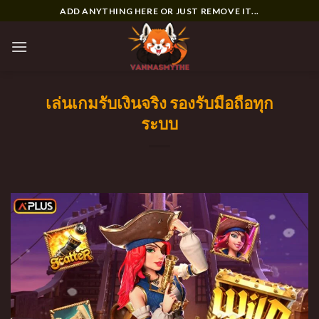
Skip
ADD ANYTHING HERE OR JUST REMOVE IT...
to
content
เล่นเกมรับเงินจริง รองรับมือถือทุก
ระบบ