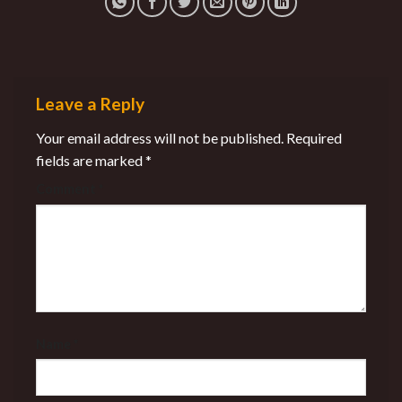
Leave a Reply
Your email address will not be published.
Required
fields are marked
*
Comment
*
Name
*