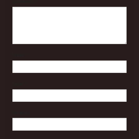
Comment
*
Name
*
Email
*
Website