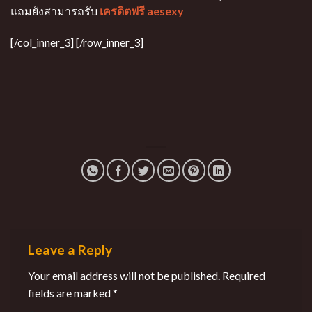
แถมยังสามารถรับ
เครดิตฟรี aesexy
[/col_inner_3] [/row_inner_3]
Leave a Reply
Your email address will not be published.
Required
fields are marked
*