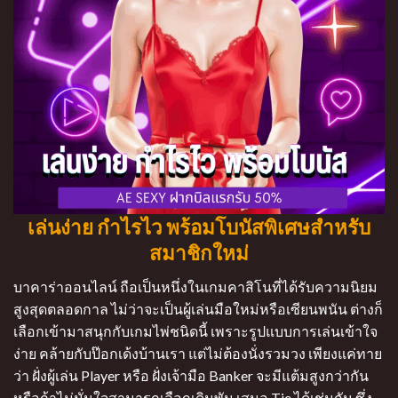
เล่นง่าย กำไรไว พร้อมโบนัสพิเศษสำหรับ
สมาชิกใหม่
บาคาร่าออนไลน์ ถือเป็นหนึ่งในเกมคาสิโนที่ได้รับความนิยม
สูงสุดตลอดกาล ไม่ว่าจะเป็นผู้เล่นมือใหม่หรือเซียนพนัน ต่างก็
เลือกเข้ามาสนุกกับเกมไพ่ชนิดนี้ เพราะรูปแบบการเล่นเข้าใจ
ง่าย คล้ายกับป๊อกเด้งบ้านเรา แต่ไม่ต้องนั่งรวมวง เพียงแค่ทาย
ว่า ฝั่งผู้เล่น Player หรือ ฝั่งเจ้ามือ Banker จะมีแต้มสูงกว่ากัน
หรือถ้าไม่มั่นใจสามารถเลือกเดิมพัน เสมอ Tie ได้เช่นกัน ซึ่ง