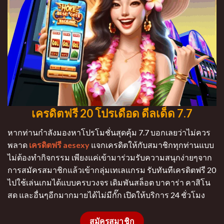
เครดิตฟรี 20 โปรเดือด ดีลเด็ด 7.7
หากท่านกำลังมองหาโปรโมชั่นสุดคุ้ม 7.7 บอกเลยว่าไม่ควร
พลาด
เครดิตฟรี aesexy
แจกเครดิตให้กับสมาชิกทุกท่านแบบ
ไม่ต้องทำกิจกรรม เพียงแค่เข้ามาร่วมรับความสนุกง่ายๆจาก
การสมัครสมาชิกแล้วเข้ากลุ่มเทเลแกรม รับทันทีเครดิตฟรี 20
ไปใช้เล่นเกมได้แบบครบวงจร เดิมพันสล็อต บาคาร่า คาสิโน
สด และอื่นๆอีกมากมายได้ไม่มีกั๊ก เปิดให้บริการ 24 ชั่วโมง
สมัครสมาชิก