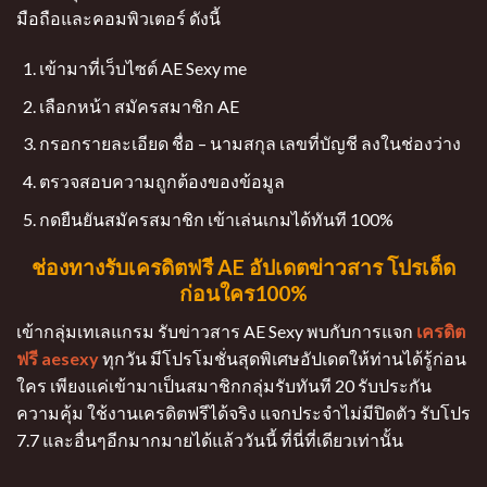
มือถือและคอมพิวเตอร์ ดังนี้
เข้ามาที่เว็บไซต์ AE Sexy me
เลือกหน้า สมัครสมาชิก AE
กรอกรายละเอียด ชื่อ – นามสกุล เลขที่บัญชี ลงในช่องว่าง
ตรวจสอบความถูกต้องของข้อมูล
กดยืนยันสมัครสมาชิก เข้าเล่นเกมได้ทันที 100%
ช่องทางรับเครดิตฟรี AE อัปเดตข่าวสาร โปรเด็ด
ก่อนใคร100%
เข้ากลุ่มเทเลแกรม รับข่าวสาร AE Sexy พบกับการแจก
เครดิต
ฟรี aesexy
ทุกวัน มีโปรโมชั่นสุดพิเศษอัปเดตให้ท่านได้รู้ก่อน
ใคร เพียงแค่เข้ามาเป็นสมาชิกกลุ่มรับทันที 20 รับประกัน
ความคุ้ม ใช้งานเครดิตฟรีได้จริง แจกประจำไม่มีปิดตัว รับโปร
7.7 และอื่นๆอีกมากมายได้แล้ววันนี้ ที่นี่ที่เดียวเท่านั้น