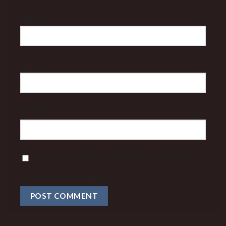
Name
*
Email
*
Website
Save my name, email, and website in this browser
for the next time I comment.