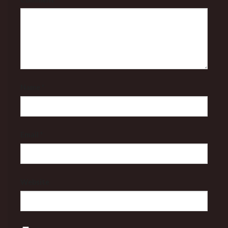
Name
*
Email
*
Website