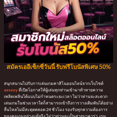
สมัครเออีเซ็กซี่วันนี้ รับฟรีโบนัสพิเศษ 50%
สนุกสนานไปกับการเล่นเกมคาสิโนออนไลน์จากเว็บไซต์
aesexy
ที่เปิดโอกาสให้ผู้เล่นทุกท่านเข้ามาท้าทายความ
เพลิดเพลินได้แบบไม่กำหนดระยะเวลา ไม่ว่าท่านจะสะดวก
เล่นเกมในช่วงเวลาใดก็สามารถเข้าถึงการวางเดิมพันได้อย่าง
ลื่นไหลไม่มีสะดุดตลอด 24 ชั่วโมง รองรับทุกความต้องการ
ของคอเกมอย่างแท้จริง ไม่ว่าท่านจะเป็นสายบาคาร่า, เกม