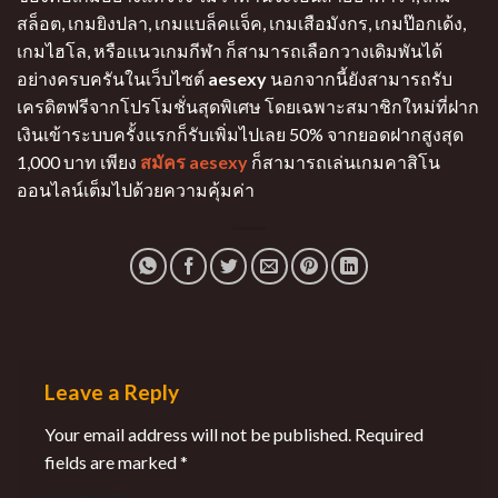
สล็อต, เกมยิงปลา, เกมแบล็คแจ็ค, เกมเสือมังกร, เกมป๊อกเด้ง,
เกมไฮโล, หรือแนวเกมกีฬา ก็สามารถเลือกวางเดิมพันได้
อย่างครบครันในเว็บไซต์
aesexy
นอกจากนี้ยังสามารถรับ
เครดิตฟรีจากโปรโมชั่นสุดพิเศษ โดยเฉพาะสมาชิกใหม่ที่ฝาก
เงินเข้าระบบครั้งแรกก็รับเพิ่มไปเลย 50% จากยอดฝากสูงสุด
1,000 บาท เพียง
สมัคร aesexy
ก็สามารถเล่นเกมคาสิโน
ออนไลน์เต็มไปด้วยความคุ้มค่า
Leave a Reply
Your email address will not be published.
Required
fields are marked
*
Comment
*