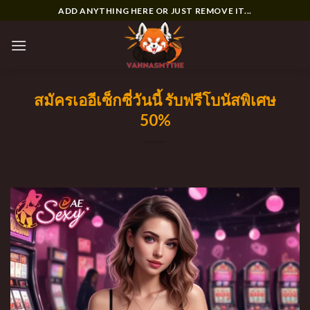
Skip
ADD ANYTHING HERE OR JUST REMOVE IT...
to
content
สมัครเออีเซ็กซี่วันนี้ รับฟรีโบนัสพิเศษ
50%