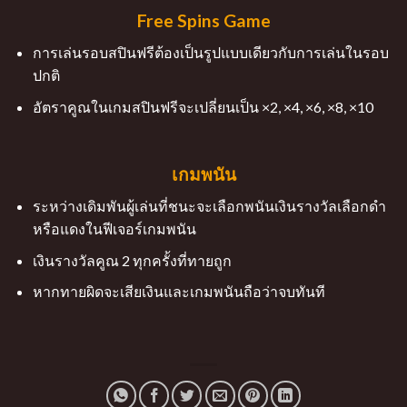
Free Spins Game
การเล่นรอบสปินฟรีต้องเป็นรูปแบบเดียวกับการเล่นในรอบ
ปกติ
อัตราคูณในเกมสปินฟรีจะเปลี่ยนเป็น ×2, ×4, ×6, ×8
,
×10
เกมพนัน
ระหว่างเดิมพันผู้เล่นที่ชนะจะเลือกพนันเงินรางวัลเลือกดำ
หรือแดงในฟีเจอร์เกมพนัน
เงินรางวัลคูณ 2 ทุกครั้งที่ทายถูก
หากทายผิดจะเสียเงินและเกมพนันถือว่าจบทันที