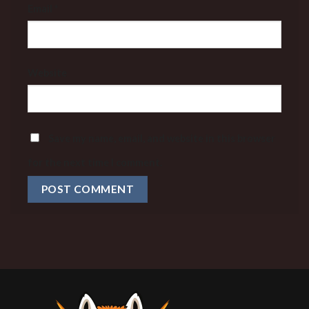
Email
*
Website
Save my name, email, and website in this browser
for the next time I comment.