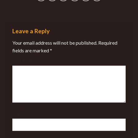
Leave a Reply
Your email address will not be published.
Required
fields are marked
*
Comment
*
Name
*