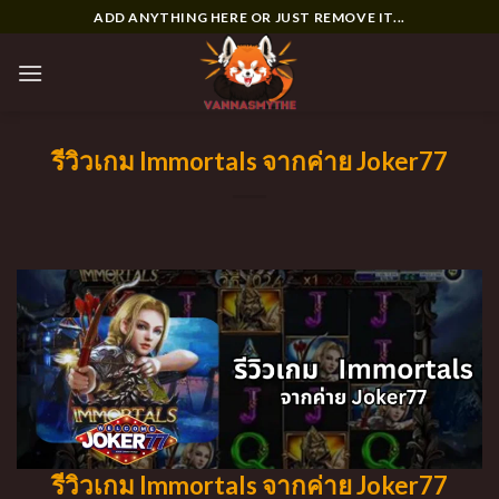
Skip
ADD ANYTHING HERE OR JUST REMOVE IT...
to
content
รีวิวเกม Immortals จากค่าย Joker77
รีวิวเกม Immortals จากค่าย Joker77