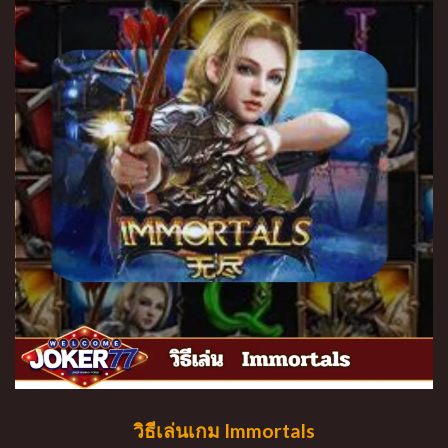
วิธีเล่นเกม Immortals