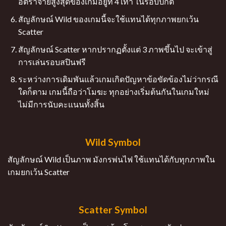
อัตราจ่ายสูงสุดของเกมอยู่ที่ 4 เท่า ในรอบปกติ
สัญลักษณ์ Wild ของเกมนี้จะใช้แทนได้ทุกภาพยกเว้น
Scatter
สัญลักษณ์ Scatter หากปรากฏตั้งแต่ 3 ภาพขึ้นไป จะเข้าสู่
การเล่นรอบสปินฟรี
ระหว่างการเดิมพันแล้วเกมเกิดปัญหาข้อขัดข้องไม่ว่ากรณี
ใดก็ตาม เกมนี้ถือว่าโมฆะ ทุกอย่างเริ่มต้นกันในเกมใหม่
ไม่มีการนับคะแนนทั้งสิ้น
Wild Symbol
สัญลักษณ์ Wild เป็นภาพ มังกรพ่นไฟ ใช้แทนได้กับทุกภาพใน
เกมยกเว้น Scatter
Scatter Symbol