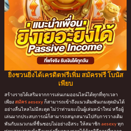
ยิ่งชวนยิ่งได้เครดิตฟรีเพิ่ม สมัครฟรี โบนัส
เพียบ
สร้างรายได้เสริมจากการเล่นเกมออนไลน์ได้ทุกที่ทุกเวลา
เพียง
สมัคร aesexy
ก็สามารถเข้าถึงแนวเดิมพันเกมสุดมันได้
อย่างลื่นไหลไม่มีสะดุด ไม่ว่าท่านจะเป็นผู้เล่นหน้าใหม่ หรือผู้
เล่นมากประสบการณ์ก็สามารถสนุกสนานไปกับการวางเดิม
พันกับแนวเกมที่ชื่นชอบไม่อย่างอิสระ ให้สมาชิก
aesexy
ทุก
ท่านสามารถเข้าถึงแหล่งที่มาของรายได้ด้วยวิธีการที่หลาก