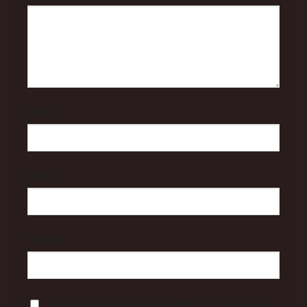
Name
*
Email
*
Website
Save my name, email, and website in this browser