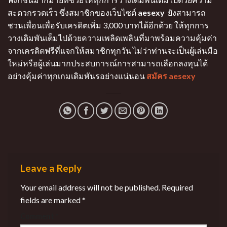
สะดวกรวดเร็ว ซึ่งสมาชิกของเว็บไซต์
aesexy
ยังสามารถ
ชวนเพื่อนเพื่อรับเครดิตเพิ่ม 3,000 บาทได้อีกด้วย ให้ทุกการ
วางเดิมพันเต็มไปด้วยความเพลิดเพลินที่มาพร้อมความคุ้มค่า
จากเครดิตฟรีที่แจกให้สมาชิกทุกวัน ไม่ว่าท่านจะเป็นผู้เล่นมือ
ใหม่หรือผู้เล่นมากประสบการณ์การสามารถเลือกลงทุนได้
อย่างคุ้มค่าทุกเกมเดิมพันรอย่างแน่นอน
สมัคร aesexy
Leave a Reply
Your email address will not be published.
Required
fields are marked
*
Comment
*