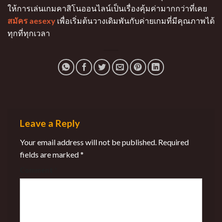
ให้การเล่นเกมคาสิโนออนไลน์เป็นเรื่องคุ้มค่ามากกว่าที่เคย
สมัคร aesexy
เพื่อเริ่มต้นวางเดิมพันกับค่ายเกมที่มีคุณภาพได้
ทุกที่ทุกเวลา
Leave a Reply
Your email address will not be published.
Required
fields are marked
*
Comment
*