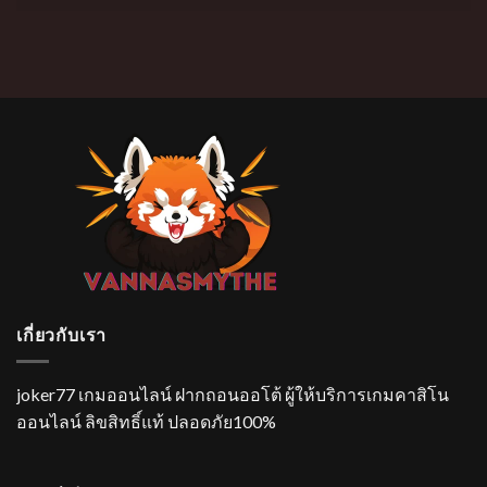
เกี่ยวกับเรา
joker77
เกมออนไลน์ ฝากถอนออโต้ ผู้ให้บริการเกมคาสิโน
ออนไลน์ ลิขสิทธิ์แท้ ปลอดภัย100%