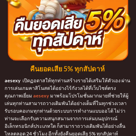
คืนยอดเสีย 5% ทุกสัปดาห์
aesexy
เปิดฏอดาสให้ทุกท่าน
สร้างรายได้เสริมให้ตัวเอง ผ่าน
การเล่นเกมคาสิโนสดได้อย่างไร้กังวลได้ที่เว็บไซต์ตรง
คุณภาพเยี่ยม
aesexy
มาพร้อมโปรโมชั่นมากมายที่ช่วยให้ผู้
เล่นทุกท่านสามารถวางเดิมพันได้อย่างเต็มที่ในทุกช่วงเวลา
รับรอบคอเกมทุกท่านด้วยระบบการทำงานแบบออโต้ ไม่ว่า
ท่านจะเลือกรับความสนุกสนานจากการเล่นบนอุปกรณ์
อิเล็กทรอนิกส์ประเภทใด ก็สามาราถวางเดิมพันได้อย่างลื่น
ไหลตลอด 24 ชั่วโมง อีกทั้งยังคืนยอดเสีย 5% ทุกสัปดาห์