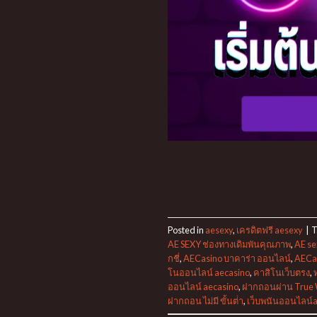
Posted in
aesexy
,
เครดิตฟรี aesexy
|
T
AE SEXY ช่องทางเดิมพันคุณภาพ
,
AE se
กชี่
,
AECasino บาคาร่า ออนไลน์
,
AECa
โนออนไลน์ aecasino
,
คาสิโนเว็บตรง
,
ออนไลน์ aecasino
,
ฝากถอนผ่าน True 
ฝากถอน ไม่มี ขั้นต่ํา
,
เว็บพนันออนไลน์