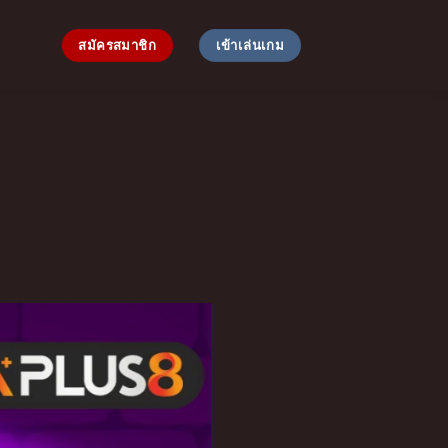
สมัครสมาชิก
เข้าเล่นเกม