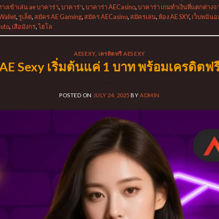
ทางเข้าเล่น ae บาคาร่า
,
บาคาร่า
,
บาคาร่า AECasino
,
บาคาร่า เกมทำเงินที่แตกต่างจ
Wallet
,
รูเล็ต
,
สมัคร AE Gaming
,
สมัคร AECasino
,
สมัครเล่น
,
ห้อง AE SXY
,
เว็บพนัน
auto
,
เสือมังกร
,
ไฮโล
AESEXY
,
เครดิตฟรี AESEXY
AE Sexy เริ่มต้นแค่ 1 บาท พร้อมเครดิตฟร
POSTED ON
JULY 24, 2025
BY
ADMIN