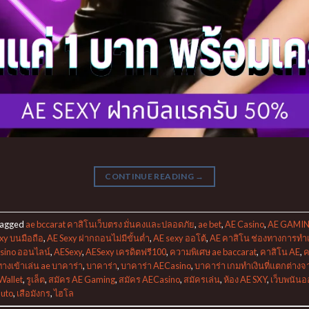
CONTINUE READING
→
agged
ae bccarat คาสิโนเว็บตรง มั่นคงและปลอดภัย
,
ae bet
,
AE Casino
,
AE GAMI
xy บนมือถือ
,
AE Sexy ฝากถอนไม่มีขั้นต่ำ
,
AE sexy ออโต้
,
AE คาสิโน ช่องทางการทำเ
sino ออนไลน์
,
AESexy
,
AESexy เครดิตฟรี100
,
ความพิเศษ ae baccarat
,
คาสิโน AE
,
ค
ทางเข้าเล่น ae บาคาร่า
,
บาคาร่า
,
บาคาร่า AECasino
,
บาคาร่า เกมทำเงินที่แตกต่างจ
Wallet
,
รูเล็ต
,
สมัคร AE Gaming
,
สมัคร AECasino
,
สมัครเล่น
,
ห้อง AE SXY
,
เว็บพนัน
auto
,
เสือมังกร
,
ไฮโล