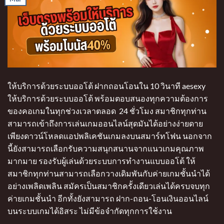
ให้บริการด้วยระบบออโต้ ฝากถอนโอนใน 10 วินาที aesexy
ให้บริการด้วยระบบออโต้ พร้อมตอบสนองทุกความต้องการ
ของคอเกมในทุกช่วงเวลาตลอด 24 ชั่วโมง สมาชิกทุกท่าน
สามารถเข้าถึงการเล่นเกมออนไลน์สุดมันได้อย่างง่ายดาย
เพียงดาวน์โหลดแอปพลิเคชันเกมลงบนสมาร์ทโฟน นอกจาก
นี้ยังสามารถเลือกรับความสนุกสนานจากแนวเกมคุณภาพ
มากมาย รองรับผู้เล่นด้วยระบบการทำงานแบบออโต้ ให้
สมาชิกทุกท่านสามารถเลือกวางเดิมพันกับค่ายเกมชั้นนำได้
อย่างเพลิดเพลิน สมัครเป็นสมาชิกครั้งเดียวเล่นได้ครบจบทุก
ค่ายเกมชั้นนำ อีกทั้งยังสามารถ ฝาก-ถอน-โอนเงินออนไลน์
บนระบบเกมได้อิสระ ไม่มีข้อจำกัดทุกการใช้งาน