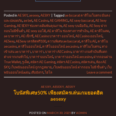
Posted in
AE SXY
,
aesexy
,
AESXY
|
Tagged
ae bccarat คาสิโนเว็บตรง มั่นคง
และปลอดภัย
,
ae bet
,
AE Casino
,
AE GAMING
,
AE sexy baccarat
,
AE Sexy
Gaming
,
AE SEXY ช่องทางเดิมพันคุณภาพ
,
AE sexy บนมือถือ
,
AE Sexy ฝาก
ถอนไม่มีขั้นต่ำ
,
AE sexy ออโต้
,
AE คาสิโน ช่องทางการทำเงิน
,
AE คาสิโนสด
,
ae บาคาร่า
,
AE เช็กชี่
,
AECasino บาคาร่า ออนไลน์
,
AECasino ออนไลน์
,
AESexy
,
AESexy เครดิตฟรี100
,
ความพิเศษ ae baccarat
,
คาสิโน AE
,
คาสิโน
aecasino
,
คาสิโนออนไลน์
,
คาสิโนออนไลน์ aecasino
,
คาสิโนเว็บตรง
,
ทาง
เข้าเล่น ae บาคาร่า
,
บาคาร่า
,
บาคาร่า AECasino
,
บาคาร่า เกมทำเงินที่แตก
ต่างจากเกมทั่วไป
,
บาคาร่าออนไลน์
,
บาคาร่าออนไลน์ aecasino
,
ฝากถอนผ่าน
True Wallet
,
รูเล็ต
,
สมัคร AE Gaming
,
สมัคร AECasino
,
สมัครเล่น
,
ห้อง AE
SXY
,
เว็บพนันออนไลน์ ถูกกฎหมาย
,
เว็บพนันออนไลน์ ฝากถอน ไม่มี ขั้นต่ํา
,
เว็บ
พนันออนไลน์auto
,
เสือมังกร
,
ไฮโล
Leave a comment
AE SXY
,
AESEXY
,
AESXY
โบนัสพิเศษ50% เพียงสมัครเล่นเกมยอดฮิต
aesexy
POSTED ON
MARCH 30, 2025
BY
ADMIN