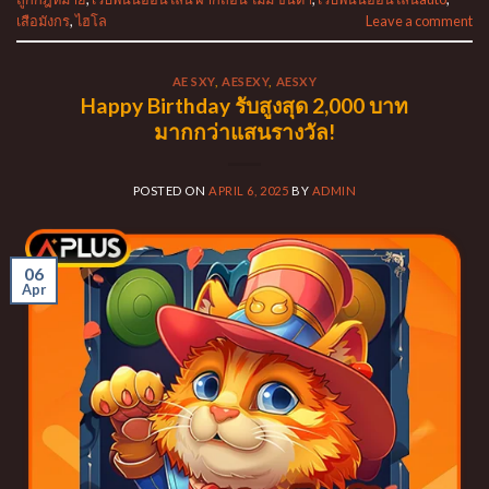
เสือมังกร
,
ไฮโล
Leave a comment
AE SXY
,
AESEXY
,
AESXY
Happy Birthday รับสูงสุด 2,000 บาท
มากกว่าแสนรางวัล!
POSTED ON
APRIL 6, 2025
BY
ADMIN
06
Apr