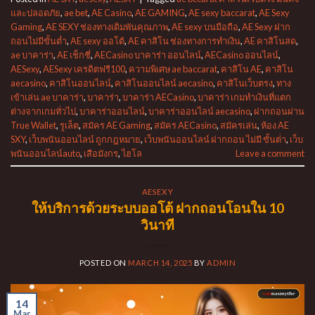
และปลอดภัย
,
ae bet
,
AE Casino
,
AE GAMING
,
AE sexy baccarat
,
AE Sexy
Gaming
,
AE SEXY ช่องทางเดิมพันคุณภาพ
,
AE sexy บนมือถือ
,
AE Sexy ฝาก
ถอนไม่มีขั้นต่ำ
,
AE sexy ออโต้
,
AE คาสิโน ช่องทางการทำเงิน
,
AE คาสิโนสด
,
ae บาคาร่า
,
AE เช็กชี่
,
AECasino บาคาร่า ออนไลน์
,
AECasino ออนไลน์
,
AESexy
,
AESexy เครดิตฟรี100
,
ความพิเศษ ae baccarat
,
คาสิโน AE
,
คาสิโน
aecasino
,
คาสิโนออนไลน์
,
คาสิโนออนไลน์ aecasino
,
คาสิโนเว็บตรง
,
ทาง
เข้าเล่น ae บาคาร่า
,
บาคาร่า
,
บาคาร่า AECasino
,
บาคาร่า เกมทำเงินที่แตก
ต่างจากเกมทั่วไป
,
บาคาร่าออนไลน์
,
บาคาร่าออนไลน์ aecasino
,
ฝากถอนผ่าน
True Wallet
,
รูเล็ต
,
สมัคร AE Gaming
,
สมัคร AECasino
,
สมัครเล่น
,
ห้อง AE
SXY
,
เว็บพนันออนไลน์ ถูกกฎหมาย
,
เว็บพนันออนไลน์ ฝากถอน ไม่มี ขั้นต่ํา
,
เว็บ
พนันออนไลน์auto
,
เสือมังกร
,
ไฮโล
Leave a comment
AESEXY
ให้บริการด้วยระบบออโต้ ฝากถอนโอนใน 10
วินาที
POSTED ON
MARCH 14, 2025
BY
ADMIN
14
Mar