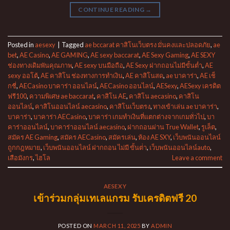
CONTINUE READING
→
Posted in
aesexy
|
Tagged
ae bccarat คาสิโนเว็บตรง มั่นคงและปลอดภัย
,
ae
bet
,
AE Casino
,
AE GAMING
,
AE sexy baccarat
,
AE Sexy Gaming
,
AE SEXY
ช่องทางเดิมพันคุณภาพ
,
AE sexy บนมือถือ
,
AE Sexy ฝากถอนไม่มีขั้นต่ำ
,
AE
sexy ออโต้
,
AE คาสิโน ช่องทางการทำเงิน
,
AE คาสิโนสด
,
ae บาคาร่า
,
AE เช็
กชี่
,
AECasino บาคาร่า ออนไลน์
,
AECasino ออนไลน์
,
AESexy
,
AESexy เครดิต
ฟรี100
,
ความพิเศษ ae baccarat
,
คาสิโน AE
,
คาสิโน aecasino
,
คาสิโน
ออนไลน์
,
คาสิโนออนไลน์ aecasino
,
คาสิโนเว็บตรง
,
ทางเข้าเล่น ae บาคาร่า
,
บาคาร่า
,
บาคาร่า AECasino
,
บาคาร่า เกมทำเงินที่แตกต่างจากเกมทั่วไป
,
บา
คาร่าออนไลน์
,
บาคาร่าออนไลน์ aecasino
,
ฝากถอนผ่าน True Wallet
,
รูเล็ต
,
สมัคร AE Gaming
,
สมัคร AECasino
,
สมัครเล่น
,
ห้อง AE SXY
,
เว็บพนันออนไลน์
ถูกกฎหมาย
,
เว็บพนันออนไลน์ ฝากถอน ไม่มี ขั้นต่ํา
,
เว็บพนันออนไลน์auto
,
เสือมังกร
,
ไฮโล
Leave a comment
AESEXY
เข้าร่วมกลุ่มเทเลแกรม รับเครดิตฟรี 20
POSTED ON
MARCH 11, 2025
BY
ADMIN