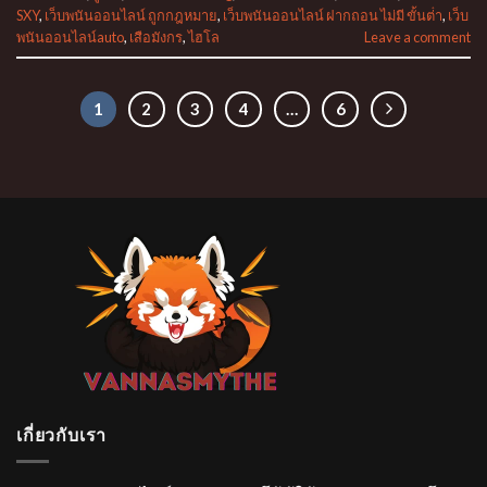
SXY
,
เว็บพนันออนไลน์ ถูกกฎหมาย
,
เว็บพนันออนไลน์ ฝากถอน ไม่มี ขั้นต่ํา
,
เว็บ
พนันออนไลน์auto
,
เสือมังกร
,
ไฮโล
Leave a comment
1
2
3
4
…
6
เกี่ยวกับเรา