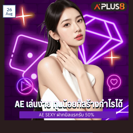
26
Aug