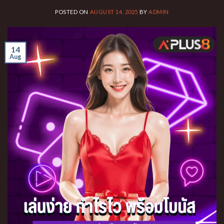
POSTED ON
AUGUST 14, 2025
BY
ADMIN
14
Aug