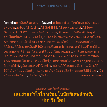
CONTINUE READING
→
Posted in
เครดิตฟรี aesexy
|
Tagged
ae bccarat คาสิโนเว็บตรง มั่นคงและ
ปลอดภัย
,
ae bet
,
AE Casino
,
AE GAMING
,
AE sexy baccarat
,
AE Sexy
Gaming
,
AE SEXY ช่องทางเดิมพันคุณภาพ
,
AE sexy บนมือถือ
,
AE Sexy ฝาก
ถอนไม่มีขั้นต่ำ
,
AE sexy ออโต้
,
AE คาสิโน ช่องทางการทำเงิน
,
AE คาสิโนสด
,
ae บาคาร่า
,
AE เช็กชี่
,
AECasino บาคาร่า ออนไลน์
,
AECasino ออนไลน์
,
AESexy
,
AESexy เครดิตฟรี100
,
ความพิเศษ ae baccarat
,
คาสิโน AE
,
คาสิโน
aecasino
,
คาสิโนออนไลน์
,
คาสิโนออนไลน์ aecasino
,
คาสิโนเว็บตรง
,
ทาง
เข้าเล่น ae บาคาร่า
,
บาคาร่า
,
บาคาร่า AECasino
,
บาคาร่า เกมทำเงินที่แตก
ต่างจากเกมทั่วไป
,
บาคาร่าออนไลน์
,
บาคาร่าออนไลน์ aecasino
,
ฝากถอนผ่าน
True Wallet
,
รูเล็ต
,
สมัคร AE Gaming
,
สมัคร AECasino
,
สมัครเล่น
,
ห้อง AE
SXY
,
เว็บพนันออนไลน์ ถูกกฎหมาย
,
เว็บพนันออนไลน์ ฝากถอน ไม่มี ขั้นต่ํา
,
เว็บ
พนันออนไลน์auto
,
เสือมังกร
,
ไฮโล
Leave a comment
AESEXY
,
เครดิตฟรี AESEXY
เล่นง่าย กำไรไว พร้อมโบนัสพิเศษสำหรับ
สมาชิกใหม่