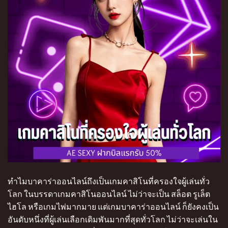
ทำไมบาคาร่าออนไลน์ถึงเป็นเกมคาสิโนที่ครองใจผู้เล่นทั่ว
โลก ในบรรดาเกมคาสิโนออนไลน์ ไม่ว่าจะเป็น สล็อต รูเล็ต
ไฮโล หรือเกมไพ่มากมาย แต่เกมบาคาร่าออนไลน์ ก็ยังคงเป็น
อันดับหนึ่งที่ผู้เล่นเลือกเดิมพันมากที่สุดทั่วโลก ไม่ว่าจะเล่นใน