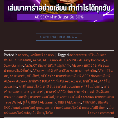
CONTINUE READING
→
Posted in
aesexy
,
เครดิตฟรี aesexy
|
Tagged
ae bccarat คาสิโนเว็บตรง
มั่นคงและปลอดภัย
,
ae bet
,
AE Casino
,
AE GAMING
,
AE sexy baccarat
,
AE
Sexy Gaming
,
AE SEXY ช่องทางเดิมพันคุณภาพ
,
AE sexy บนมือถือ
,
AE Sexy
ฝากถอนไม่มีขั้นต่ำ
,
AE sexy ออโต้
,
AE คาสิโน ช่องทางการทำเงิน
,
AE คาสิโน
สด
,
ae บาคาร่า
,
AE เช็กชี่
,
AECasino บาคาร่า ออนไลน์
,
AECasino ออนไลน์
,
AESexy
,
AESexy เครดิตฟรี100
,
ความพิเศษ ae baccarat
,
คาสิโน AE
,
คาสิโน
aecasino
,
คาสิโนออนไลน์
,
คาสิโนออนไลน์ aecasino
,
คาสิโนเว็บตรง
,
ทาง
เข้าเล่น ae บาคาร่า
,
บาคาร่า
,
บาคาร่า AECasino
,
บาคาร่า เกมทำเงินที่แตก
ต่างจากเกมทั่วไป
,
บาคาร่าออนไลน์
,
บาคาร่าออนไลน์ aecasino
,
ฝากถอนผ่าน
True Wallet
,
รูเล็ต
,
สมัคร AE Gaming
,
สมัคร AECasino
,
สมัครเล่น
,
ห้อง AE
SXY
,
เว็บพนันออนไลน์ ถูกกฎหมาย
,
เว็บพนันออนไลน์ ฝากถอน ไม่มี ขั้นต่ํา
,
เว็บ
พนันออนไลน์auto
,
เสือมังกร
,
ไฮโล
Leave a comment