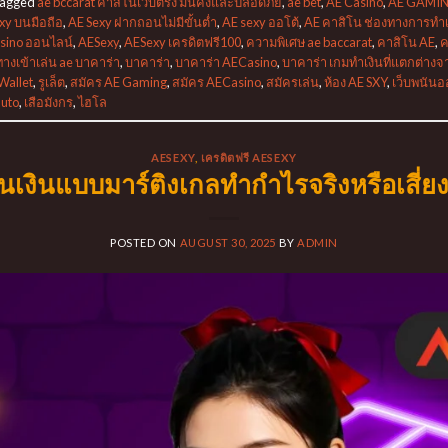
agged
ae bccarat คาสิโนเว็บตรง มั่นคงและปลอดภัย
,
ae bet
,
AE Casino
,
AE GAMI
xy บนมือถือ
,
AE Sexy ฝากถอนไม่มีขั้นต่ำ
,
AE sexy ออโต้
,
AE คาสิโน ช่องทางการทำเ
sino ออนไลน์
,
AESexy
,
AESexy เครดิตฟรี100
,
ความพิเศษ ae baccarat
,
คาสิโน AE
,
ค
ทางเข้าเล่น ae บาคาร่า
,
บาคาร่า
,
บาคาร่า AECasino
,
บาคาร่า เกมทำเงินที่แตกต่างจ
Wallet
,
รูเล็ต
,
สมัคร AE Gaming
,
สมัคร AECasino
,
สมัครเล่น
,
ห้อง AE SXY
,
เว็บพนัน
auto
,
เสือมังกร
,
ไฮโล
AESEXY
,
เครดิตฟรี AESEXY
นเงินแบบมาร์ติงเกลทำกำไรจริงหรือเสี่ย
POSTED ON
AUGUST 30, 2025
BY
ADMIN