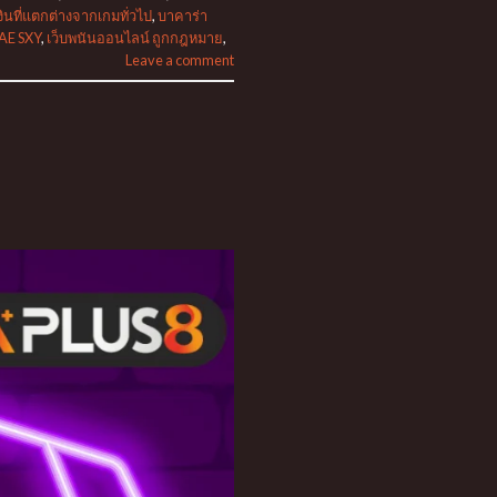
ินที่แตกต่างจากเกมทั่วไป
,
บาคาร่า
 AE SXY
,
เว็บพนันออนไลน์ ถูกกฎหมาย
,
Leave a comment