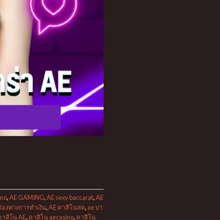
ino
,
AE GAMING
,
AE sexy baccarat
,
AE
ช่องทางการทำเงิน
,
AE คาสิโนสด
,
ae บา
คาสิโน AE
,
คาสิโน aecasino
,
คาสิโน