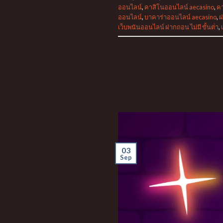
ออนไลน์
,
คาสิโนออนไลน์ aecasino
,
คา
ออนไลน์
,
บาคาร่าออนไลน์ aecasino
,
ฝ
เว็บพนันออนไลน์ ฝากถอน ไม่มี ขั้นต่ํา
,
03
Sep