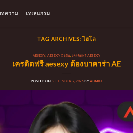
บทความ
เทเลแกรม
TAG ARCHIVES:
ไฮโล
AESEXY
,
AESEXY มือถือ
,
เครดิตฟรี AESEXY
เครดิตฟรี aesexy ต้องบาคาร่า AE
POSTED ON
SEPTEMBER 7, 2025
BY
ADMIN