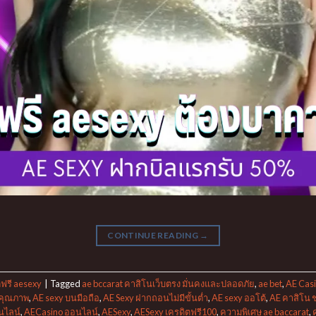
CONTINUE READING
→
ตฟรี aesexy
|
Tagged
ae bccarat คาสิโนเว็บตรง มั่นคงและปลอดภัย
,
ae bet
,
AE Cas
นคุณภาพ
,
AE sexy บนมือถือ
,
AE Sexy ฝากถอนไม่มีขั้นต่ำ
,
AE sexy ออโต้
,
AE คาสิโน 
นไลน์
,
AECasino ออนไลน์
,
AESexy
,
AESexy เครดิตฟรี100
,
ความพิเศษ ae baccarat
,