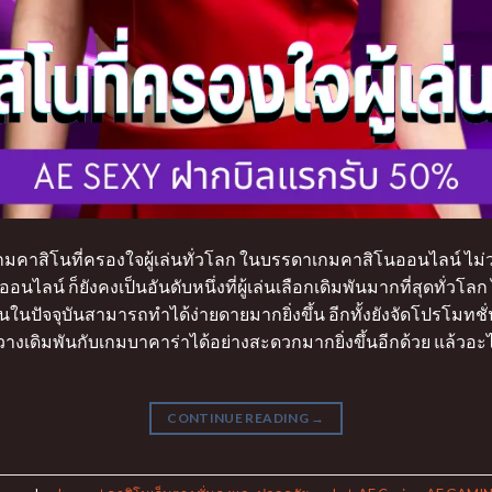
คาสิโนที่ครองใจผู้เล่นทั่วโลก ในบรรดาเกมคาสิโนออนไลน์ ไม่ว่า
ลน์ ก็ยังคงเป็นอันดับหนึ่งที่ผู้เล่นเลือกเดิมพันมากที่สุดทั่วโลก
นในปัจจุบันสามารถทำได้ง่ายดายมากยิ่งขึ้น อีกทั้งยังจัดโปรโมทชั่น เ
างเดิมพันกับเกมบาคาร่าได้อย่างสะดวกมากยิ่งขึ้นอีกด้วย แล้วอะไ
CONTINUE READING
→