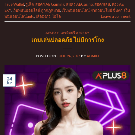
True Wallet
,
รูเล็ต
,
สมัคร AE Gaming
,
สมัคร AECasino
,
สมัครเล่น
,
ห้อง AE
SXY
,
เว็บพนันออนไลน์ ถูกกฎหมาย
,
เว็บพนันออนไลน์ ฝากถอน ไม่มี ขั้นต่ํา
,
เว็บ
พนันออนไลน์auto
,
เสือมังกร
,
ไฮโล
Leave a comment
AESEXY
,
เครดิตฟรี AESEXY
เกมเล่นปลอดภ้ย ไม่มีการโกง
POSTED ON
JUNE 24, 2025
BY
ADMIN
24
Jun