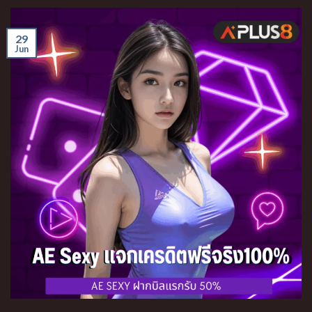
29
Jun