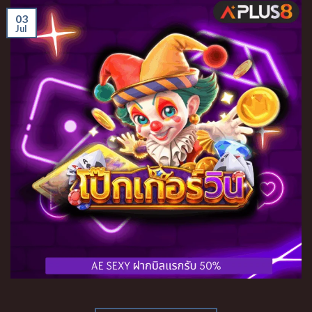
03
Jul