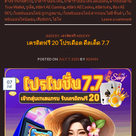
ต่างจากเกมทั่วไป
,
บาคาร่าออนไลน์
,
บาคาร่าออนไลน์ aecasino
,
ฝากถอนผ่าน
True Wallet
,
รูเล็ต
,
สมัคร AE Gaming
,
สมัคร AECasino
,
สมัครเล่น
,
ห้อง AE
SXY
,
เว็บพนันออนไลน์ ถูกกฎหมาย
,
เว็บพนันออนไลน์ ฝากถอน ไม่มี ขั้นต่ํา
,
เว็บ
พนันออนไลน์auto
,
เสือมังกร
,
ไฮโล
Leave a comment
AESEXY
,
เครดิตฟรี AESEXY
เครดิตฟรี 20 โปรเดือด ดีลเด็ด 7.7
POSTED ON
JULY 7, 2025
BY
ADMIN
07
Jul