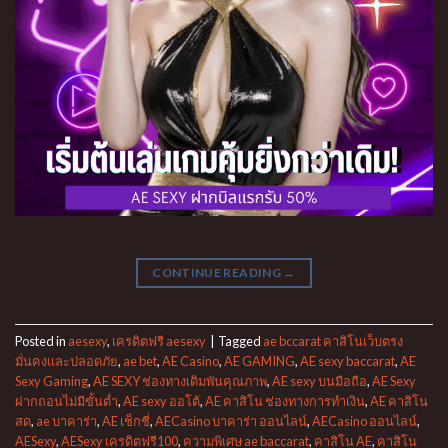
CONTINUE READING
→
Posted in
aesexy
,
เครดิตฟรี aesexy
|
Tagged
ae bccarat คาสิโนเว็บตรง
มั่นคงและปลอดภัย
,
ae bet
,
AE Casino
,
AE GAMING
,
AE sexy baccarat
,
AE
Sexy Gaming
,
AE SEXY ช่องทางเดิมพันคุณภาพ
,
AE sexy บนมือถือ
,
AE Sexy
ฝากถอนไม่มีขั้นต่ำ
,
AE sexy ออโต้
,
AE คาสิโน ช่องทางการทำเงิน
,
AE คาสิโน
สด
,
ae บาคาร่า
,
AE เช็กชี่
,
AECasino บาคาร่า ออนไลน์
,
AECasino ออนไลน์
,
AESexy
,
AESexy เครดิตฟรี100
,
ความพิเศษ ae baccarat
,
คาสิโน AE
,
คาสิโน