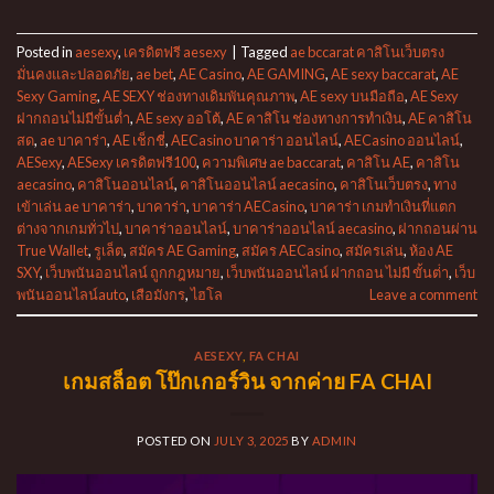
Posted in
aesexy
,
เครดิตฟรี aesexy
|
Tagged
ae bccarat คาสิโนเว็บตรง
มั่นคงและปลอดภัย
,
ae bet
,
AE Casino
,
AE GAMING
,
AE sexy baccarat
,
AE
Sexy Gaming
,
AE SEXY ช่องทางเดิมพันคุณภาพ
,
AE sexy บนมือถือ
,
AE Sexy
ฝากถอนไม่มีขั้นต่ำ
,
AE sexy ออโต้
,
AE คาสิโน ช่องทางการทำเงิน
,
AE คาสิโน
สด
,
ae บาคาร่า
,
AE เช็กชี่
,
AECasino บาคาร่า ออนไลน์
,
AECasino ออนไลน์
,
AESexy
,
AESexy เครดิตฟรี100
,
ความพิเศษ ae baccarat
,
คาสิโน AE
,
คาสิโน
aecasino
,
คาสิโนออนไลน์
,
คาสิโนออนไลน์ aecasino
,
คาสิโนเว็บตรง
,
ทาง
เข้าเล่น ae บาคาร่า
,
บาคาร่า
,
บาคาร่า AECasino
,
บาคาร่า เกมทำเงินที่แตก
ต่างจากเกมทั่วไป
,
บาคาร่าออนไลน์
,
บาคาร่าออนไลน์ aecasino
,
ฝากถอนผ่าน
True Wallet
,
รูเล็ต
,
สมัคร AE Gaming
,
สมัคร AECasino
,
สมัครเล่น
,
ห้อง AE
SXY
,
เว็บพนันออนไลน์ ถูกกฎหมาย
,
เว็บพนันออนไลน์ ฝากถอน ไม่มี ขั้นต่ํา
,
เว็บ
พนันออนไลน์auto
,
เสือมังกร
,
ไฮโล
Leave a comment
AESEXY
,
FA CHAI
เกมสล็อต โป๊กเกอร์วิน จากค่าย FA CHAI
POSTED ON
JULY 3, 2025
BY
ADMIN