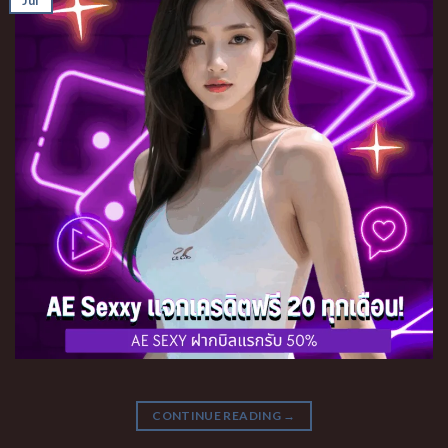
CONTINUE READING
→