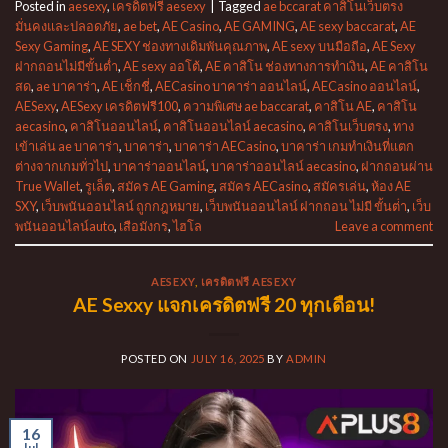
Posted in
aesexy
,
เครดิตฟรี aesexy
|
Tagged
ae bccarat คาสิโนเว็บตรง
มั่นคงและปลอดภัย
,
ae bet
,
AE Casino
,
AE GAMING
,
AE sexy baccarat
,
AE
Sexy Gaming
,
AE SEXY ช่องทางเดิมพันคุณภาพ
,
AE sexy บนมือถือ
,
AE Sexy
ฝากถอนไม่มีขั้นต่ำ
,
AE sexy ออโต้
,
AE คาสิโน ช่องทางการทำเงิน
,
AE คาสิโน
สด
,
ae บาคาร่า
,
AE เช็กชี่
,
AECasino บาคาร่า ออนไลน์
,
AECasino ออนไลน์
,
AESexy
,
AESexy เครดิตฟรี100
,
ความพิเศษ ae baccarat
,
คาสิโน AE
,
คาสิโน
aecasino
,
คาสิโนออนไลน์
,
คาสิโนออนไลน์ aecasino
,
คาสิโนเว็บตรง
,
ทาง
เข้าเล่น ae บาคาร่า
,
บาคาร่า
,
บาคาร่า AECasino
,
บาคาร่า เกมทำเงินที่แตก
ต่างจากเกมทั่วไป
,
บาคาร่าออนไลน์
,
บาคาร่าออนไลน์ aecasino
,
ฝากถอนผ่าน
True Wallet
,
รูเล็ต
,
สมัคร AE Gaming
,
สมัคร AECasino
,
สมัครเล่น
,
ห้อง AE
SXY
,
เว็บพนันออนไลน์ ถูกกฎหมาย
,
เว็บพนันออนไลน์ ฝากถอน ไม่มี ขั้นต่ํา
,
เว็บ
พนันออนไลน์auto
,
เสือมังกร
,
ไฮโล
Leave a comment
AESEXY
,
เครดิตฟรี AESEXY
AE Sexxy แจกเครดิตฟรี 20 ทุกเดือน!
POSTED ON
JULY 16, 2025
BY
ADMIN
16
Jul