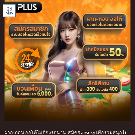
26
May
ฝาก-ถอน ออโต้ไม่ต้องรอนาน สมัคร aesexy เพื่อร่วมสนุกไป