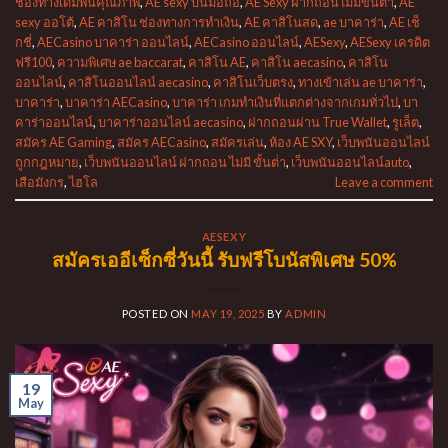
ช่องทางเดิมพันคุณภาพ
,
AE sexy บนมือถือ
,
AE Sexy ฝากถอนไม่มีขั้นต่ำ
,
AE
sexy ออโต้
,
AE คาสิโน ช่องทางการทำเงิน
,
AE คาสิโนสด
,
ae บาคาร่า
,
AE เช็
กชี่
,
AECasino บาคาร่า ออนไลน์
,
AECasino ออนไลน์
,
AESexy
,
AESexy เครดิต
ฟรี100
,
ความพิเศษ ae baccarat
,
คาสิโน AE
,
คาสิโน aecasino
,
คาสิโน
ออนไลน์
,
คาสิโนออนไลน์ aecasino
,
คาสิโนเว็บตรง
,
ทางเข้าเล่น ae บาคาร่า
,
บาคาร่า
,
บาคาร่า AECasino
,
บาคาร่า เกมทำเงินที่แตกต่างจากเกมทั่วไป
,
บา
คาร่าออนไลน์
,
บาคาร่าออนไลน์ aecasino
,
ฝากถอนผ่าน True Wallet
,
รูเล็ต
,
สมัคร AE Gaming
,
สมัคร AECasino
,
สมัครเล่น
,
ห้อง AE SXY
,
เว็บพนันออนไลน์
ถูกกฎหมาย
,
เว็บพนันออนไลน์ ฝากถอน ไม่มี ขั้นต่ํา
,
เว็บพนันออนไลน์auto
,
เสือมังกร
,
ไฮโล
Leave a comment
AESEXY
สมัครเออีเซ็กซี่วันนี้ รับฟรีโบนัสพิเศษ 50%
POSTED ON
MAY 19, 2025
BY
ADMIN
19
May