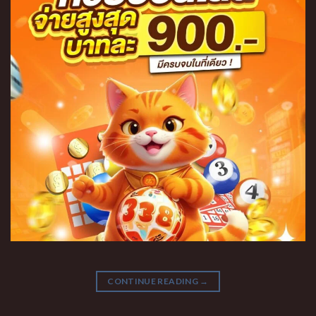
CONTINUE READING
→