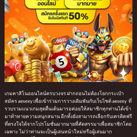
เกมคาสิโนออนไลน์ครบวงจร ฝากถอนไม่ต้องโยกกระเป๋า
สมัคร aesexy เพื่อเข้าร่วมการวางเดิมพันกับเว็บไซต์ aesexy ที่
รวบรวมแนวเกมสุดตื่นเต้นมารอค่อยให้สมาชิกทุกท่านได้เข้า
มาท้าทายความสนุกสนาน อีกทั้งยังสามารถเลือกรับเครดิตฟรี
ที่ตรงใจได้จากโปรโมชั่นมากมายที่คัดสรรมาเพื่อสมาชิกโดย
เฉพาะ ไม่ว่าท่านจะเป็นผู้เล่นหน้าใหม่หรือผู้เล่นมาก