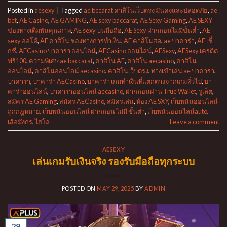
Posted in
aesexy
|
Tagged
ae bccarat คาสิโนเว็บตรง มั่นคงและปลอดภัย
,
ae
bet
,
AE Casino
,
AE GAMING
,
AE sexy baccarat
,
AE Sexy Gaming
,
AE SEXY
ช่องทางเดิมพันคุณภาพ
,
AE sexy บนมือถือ
,
AE Sexy ฝากถอนไม่มีขั้นต่ำ
,
AE
sexy ออโต้
,
AE คาสิโน ช่องทางการทำเงิน
,
AE คาสิโนสด
,
ae บาคาร่า
,
AE เช็
กชี่
,
AECasino บาคาร่า ออนไลน์
,
AECasino ออนไลน์
,
AESexy
,
AESexy เครดิต
ฟรี100
,
ความพิเศษ ae baccarat
,
คาสิโน AE
,
คาสิโน aecasino
,
คาสิโน
ออนไลน์
,
คาสิโนออนไลน์ aecasino
,
คาสิโนเว็บตรง
,
ทางเข้าเล่น ae บาคาร่า
,
บาคาร่า
,
บาคาร่า AECasino
,
บาคาร่า เกมทำเงินที่แตกต่างจากเกมทั่วไป
,
บา
คาร่าออนไลน์
,
บาคาร่าออนไลน์ aecasino
,
ฝากถอนผ่าน True Wallet
,
รูเล็ต
,
สมัคร AE Gaming
,
สมัคร AECasino
,
สมัครเล่น
,
ห้อง AE SXY
,
เว็บพนันออนไลน์
ถูกกฎหมาย
,
เว็บพนันออนไลน์ ฝากถอน ไม่มี ขั้นต่ํา
,
เว็บพนันออนไลน์auto
,
เสือมังกร
,
ไฮโล
Leave a comment
AESEXY
เล่นเกมรับเงินจริง รองรับมือถือทุกระบบ
POSTED ON
MAY 29, 2025
BY
ADMIN
29