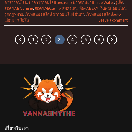
คาร่าออนไลน์
,
บาคาร่าออนไลน์ aecasino
,
ฝากถอนผ่าน True Wallet
,
รูเล็ต
,
สมัคร AE Gaming
,
สมัคร AECasino
,
สมัครเล่น
,
ห้อง AE SXY
,
เว็บพนันออนไลน์
ถูกกฎหมาย
,
เว็บพนันออนไลน์ ฝากถอน ไม่มี ขั้นต่ํา
,
เว็บพนันออนไลน์auto
,
เสือมังกร
,
ไฮโล
Leave a comment
1
2
3
4
5
6
เกี่ยวกับเรา