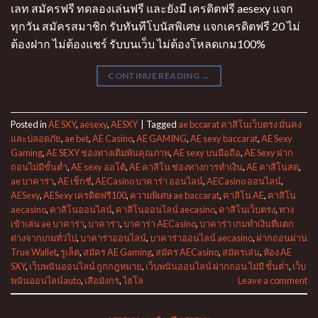
เลท สมัครฟรี ทดลองเล่นฟรี และยังมี เครดิตฟรี aesexy แจก
ทุกวัน สมัครสมาชิก รับทันทีโบนัสพิเศษ แจกเครดิตฟรี 20 ไม่
ต้องฝาก ไม่ต้องแชร์ รับบนเว็บ ไม่ต้องโหลดเกม100%
CONTINUE READING
→
Posted in
AE SXY
,
aesexy
,
AESXY
|
Tagged
ae bccarat คาสิโนเว็บตรง มั่นคง
และปลอดภัย
,
ae bet
,
AE Casino
,
AE GAMING
,
AE sexy baccarat
,
AE Sexy
Gaming
,
AE SEXY ช่องทางเดิมพันคุณภาพ
,
AE sexy บนมือถือ
,
AE Sexy ฝาก
ถอนไม่มีขั้นต่ำ
,
AE sexy ออโต้
,
AE คาสิโน ช่องทางการทำเงิน
,
AE คาสิโนสด
,
ae บาคาร่า
,
AE เช็กชี่
,
AECasino บาคาร่า ออนไลน์
,
AECasino ออนไลน์
,
AESexy
,
AESexy เครดิตฟรี100
,
ความพิเศษ ae baccarat
,
คาสิโน AE
,
คาสิโน
aecasino
,
คาสิโนออนไลน์
,
คาสิโนออนไลน์ aecasino
,
คาสิโนเว็บตรง
,
ทาง
เข้าเล่น ae บาคาร่า
,
บาคาร่า
,
บาคาร่า AECasino
,
บาคาร่า เกมทำเงินที่แตก
ต่างจากเกมทั่วไป
,
บาคาร่าออนไลน์
,
บาคาร่าออนไลน์ aecasino
,
ฝากถอนผ่าน
True Wallet
,
รูเล็ต
,
สมัคร AE Gaming
,
สมัคร AECasino
,
สมัครเล่น
,
ห้อง AE
SXY
,
เว็บพนันออนไลน์ ถูกกฎหมาย
,
เว็บพนันออนไลน์ ฝากถอน ไม่มี ขั้นต่ํา
,
เว็บ
พนันออนไลน์auto
,
เสือมังกร
,
ไฮโล
Leave a comment