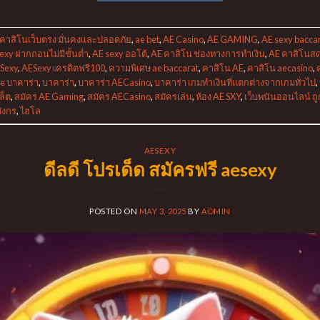
 คาสิโนเว็บตรง มั่นคงและปลอดภัย
,
ae bet
,
AE Casino
,
AE GAMING
,
AE sexy bacca
exy ฝากถอนไม่มีขั้นต่ำ
,
AE sexy ออโต้
,
AE คาสิโน ช่องทางการทำเงิน
,
AE คาสิโนส
Sexy
,
AESexy เครดิตฟรี100
,
ความพิเศษ ae baccarat
,
คาสิโน AE
,
คาสิโน aecasino
,
ae บาคาร่า
,
บาคาร่า
,
บาคาร่า AECasino
,
บาคาร่า เกมทำเงินที่แตกต่างจากเกมทั่วไป
,
เล็ต
,
สมัคร AE Gaming
,
สมัคร AECasino
,
สมัครเล่น
,
ห้อง AE SXY
,
เว็บพนันออนไลน์ 
มังกร
,
ไฮโล
AESEXY
ดีลดี โปรเด็ด สมัครฟรี aesexy
POSTED ON
MAY 3, 2025
BY
ADMIN