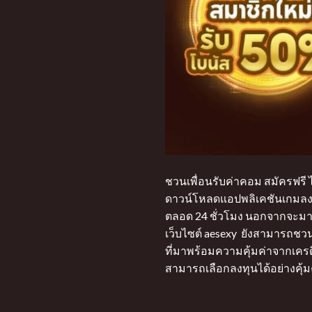
ชวนเพื่อนรับค่าคอม สมัครฟรี 
ดาวน์โหลดแอปพลิเคชันเกมลง
ตลอด 24 ชั่วโมง นอกจากจะมาพ
เว็บไซต์ aesexy ยังสามารถชวนเ
ที่มาพร้อมความคุ้มค่าจากเครดิ
สามารถเลือกลงทุนได้อย่างคุ้ม