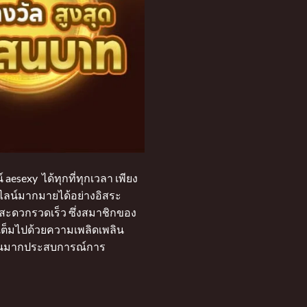
esexy ได้ทุกที่ทุกเวลา เพียง
ลน์มากมายได้อย่างอิสระ
สะดวกรวดเร็ว ซึ่งสมาชิกของ
ันเต็มไปด้วยความเพลิดเพลิน
ู้เล่นมากประสบการณ์การ