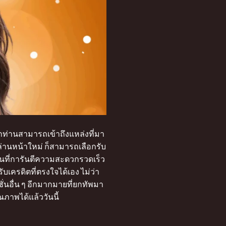
กท่านสามารถเข้าถึงแหล่งที่มา
ล่านหน้าใหม่ ก็สามารถเลือกรับ
ที่การันตีความสะดวกรวดเร็ว
บเครดิตที่ตรงใจได้เอง ไม่ว่า
ั่นอื่น ๆ อีกมากมายที่ยกทัพมา
ภาพได้แล้ววันนี้