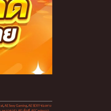
rat
,
AE Sexy Gaming
,
AE SEXY ช่องทาง
ด
,
ae บาคาร่า
,
AE เช็กชี่
,
AECasino บา